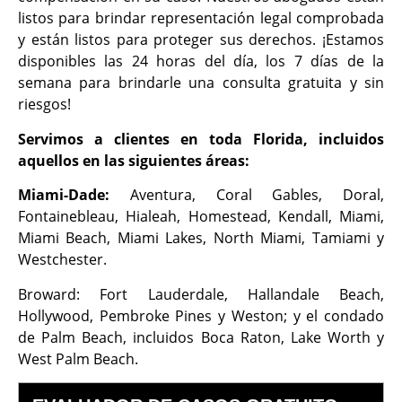
listos para brindar representación legal comprobada
y están listos para proteger sus derechos. ¡Estamos
disponibles las 24 horas del día, los 7 días de la
semana para brindarle una consulta gratuita y sin
riesgos!
Servimos a clientes en toda Florida, incluidos
aquellos en las siguientes áreas:
Miami-Dade:
Aventura, Coral Gables, Doral,
Fontainebleau, Hialeah, Homestead, Kendall, Miami,
Miami Beach, Miami Lakes, North Miami, Tamiami y
Westchester.
Broward: Fort Lauderdale, Hallandale Beach,
Hollywood, Pembroke Pines y Weston; y el condado
de Palm Beach, incluidos Boca Raton, Lake Worth y
West Palm Beach.