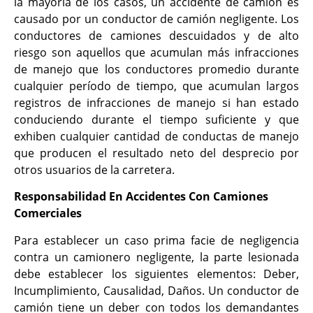
la mayoría de los casos, un accidente de camión es
causado por un conductor de camión negligente. Los
conductores de camiones descuidados y de alto
riesgo son aquellos que acumulan más infracciones
de manejo que los conductores promedio durante
cualquier período de tiempo, que acumulan largos
registros de infracciones de manejo si han estado
conduciendo durante el tiempo suficiente y que
exhiben cualquier cantidad de conductas de manejo
que producen el resultado neto del desprecio por
otros usuarios de la carretera.
Responsabilidad En Accidentes Con Camiones
Comerciales
Para establecer un caso prima facie de negligencia
contra un camionero negligente, la parte lesionada
debe establecer los siguientes elementos: Deber,
Incumplimiento, Causalidad, Daños. Un conductor de
camión tiene un deber con todos los demandantes