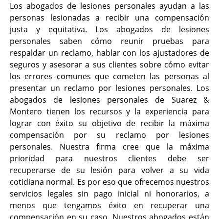
Los abogados de lesiones personales ayudan a las
personas lesionadas a recibir una compensación
justa y equitativa. Los abogados de lesiones
personales saben cómo reunir pruebas para
respaldar un reclamo, hablar con los ajustadores de
seguros y asesorar a sus clientes sobre cómo evitar
los errores comunes que cometen las personas al
presentar un reclamo por lesiones personales. Los
abogados de lesiones personales de Suarez &
Montero tienen los recursos y la experiencia para
lograr con éxito su objetivo de recibir la máxima
compensación por su reclamo por lesiones
personales. Nuestra firma cree que la máxima
prioridad para nuestros clientes debe ser
recuperarse de su lesión para volver a su vida
cotidiana normal. Es por eso que ofrecemos nuestros
servicios legales sin pago inicial ni honorarios, a
menos que tengamos éxito en recuperar una
compensación en su caso. Nuestros abogados están