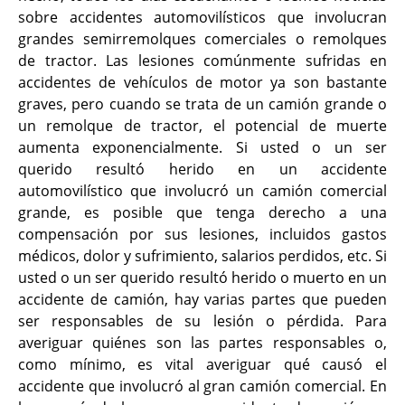
sobre accidentes automovilísticos que involucran
grandes semirremolques comerciales o remolques
de tractor. Las lesiones comúnmente sufridas en
accidentes de vehículos de motor ya son bastante
graves, pero cuando se trata de un camión grande o
un remolque de tractor, el potencial de muerte
aumenta exponencialmente. Si usted o un ser
querido resultó herido en un accidente
automovilístico que involucró un camión comercial
grande, es posible que tenga derecho a una
compensación por sus lesiones, incluidos gastos
médicos, dolor y sufrimiento, salarios perdidos, etc. Si
usted o un ser querido resultó herido o muerto en un
accidente de camión, hay varias partes que pueden
ser responsables de su lesión o pérdida. Para
averiguar quiénes son las partes responsables o,
como mínimo, es vital averiguar qué causó el
accidente que involucró al gran camión comercial. En