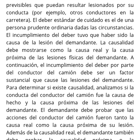
previsibles que puedan resultar lesionados por su
conducta (por ejemplo, otros conductores en la
carretera). El deber estándar de cuidado es el de una
persona prudente ordinaria dadas las circunstancias.
El incumplimiento del deber tuvo que haber sido la
causa de la lesión del demandante. La causalidad
debe mostrarse como la causa real y la causa
próxima de las lesiones físicas del demandante. A
continuación, el incumplimiento del deber por parte
del conductor del camión debe ser un factor
sustancial que cause las lesiones del demandante.
Para determinar si existe causalidad, analizamos si la
conducta del conductor del camión fue la causa de
hecho y la causa próxima de las lesiones del
demandante. El demandante debe probar que las
acciones del conductor del camión fueron tanto la
causa real como la causa próxima de su lesión.
Además de la causalidad real, el demandante también
debe probar la causalidad próxima o la