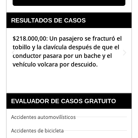
RESULTADOS DE CASOS
$218.000,00: Un pasajero se fracturó el
tobillo y la clavícula después de que el
conductor pasara por un bache y el
vehículo volcara por descuido.
EVALUADOR DE CASOS GRATUITO
Accidentes automovilísticos
Accidentes de bicicleta