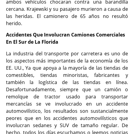
ambos vehículos chocaran contra una barandilla
cercana. Krajewski y su pasajero murieron a causa de
las heridas. El camionero de 65 años no resultó
herido.
Accidentes Que Involucran Camiones Comerciales
En El Sur de La Florida
La industria del transporte por carretera es uno de
los aspectos más importantes de la economía de los
EE. UU., Ya que apoya a la mayoría de las tiendas de
comestibles, tiendas minoristas, fabricantes y
también la logística de las tiendas en línea.
Desafortunadamente, siempre que un camión o
remolque de tractor usado para transportar
mercancías se ve involucrado en un accidente
automovilístico, los resultados son sustancialmente
peores que en los accidentes automovilísticos que
involucran sedanes y SUV de tamaño regular. De
hecho, todos los días escuchamos o leemos noticias