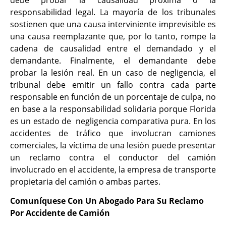
responsabilidad legal. La mayoría de los tribunales
sostienen que una causa interviniente imprevisible es
una causa reemplazante que, por lo tanto, rompe la
cadena de causalidad entre el demandado y el
demandante. Finalmente, el demandante debe
probar la lesión real. En un caso de negligencia, el
tribunal debe emitir un fallo contra cada parte
responsable en función de un porcentaje de culpa, no
en base a la responsabilidad solidaria porque Florida
es un estado de negligencia comparativa pura. En los
accidentes de tráfico que involucran camiones
comerciales, la víctima de una lesión puede presentar
un reclamo contra el conductor del camión
involucrado en el accidente, la empresa de transporte
propietaria del camión o ambas partes.
Comuníquese Con Un Abogado Para Su Reclamo
Por Accidente de Camión