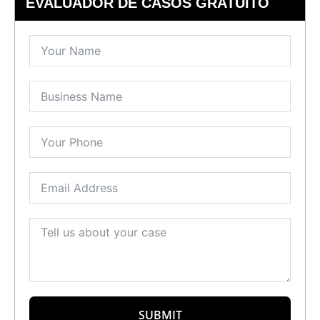
EVALUADOR DE CASOS GRATUITO
SUBMIT