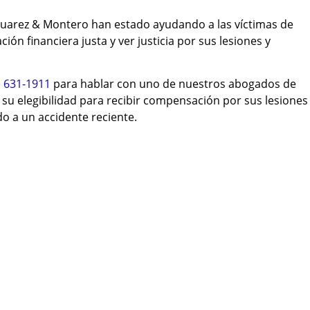
uarez & Montero han estado ayudando a las víctimas de
ón financiera justa y ver justicia por sus lesiones y
) 631-1911
para hablar con uno de nuestros abogados de
su elegibilidad para recibir compensación por sus lesiones
o a un accidente reciente.