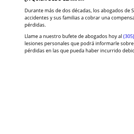
Durante más de dos décadas, los abogados de S
accidentes y sus familias a cobrar una compensaci
pérdidas.
Llame a nuestro bufete de abogados hoy al
(305
lesiones personales que podrá informarle sobre 
pérdidas en las que pueda haber incurrido debid