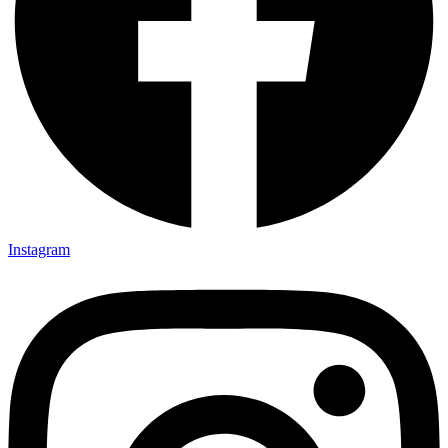
Instagram