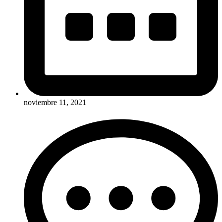
noviembre 11, 2021