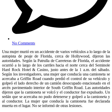
No Comments
Una mujer murió en un accidente de varios vehículos a lo largo de la
autopista de peaje de Florida, cerca de Hollywood, dijeron las
autoridades. Según la Patrulla de Carreteras de Florida, el accidente
ocurrió a lo largo de los carriles hacia el norte cerca del Seminole
Hard Rock Hotel & Casino, justo antes de la 1 a.m. del sábado.
Según los investigadores, una mujer que conducía una camioneta se
acercaba a Griffin Road cuando perdió el control de su vehículo y
golpeó el lado derecho de un camión desocupado estacionado en el
arcén pavimentado interior de South Griffin Road. Las autoridades
dijeron que la camioneta se volcó y el conductor fue expulsado. Un
sedán que se acercaba no pudo detenerse y golpeó a la camioneta y
al conductor. La mujer que conducía la camioneta fue declarada
muerta en el lugar. No se informó de otras lesiones.