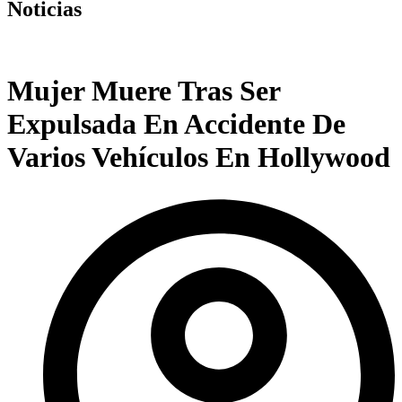
Noticias
Mujer Muere Tras Ser
Expulsada En Accidente De
Varios Vehículos En Hollywood