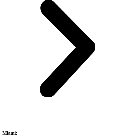
Miami: