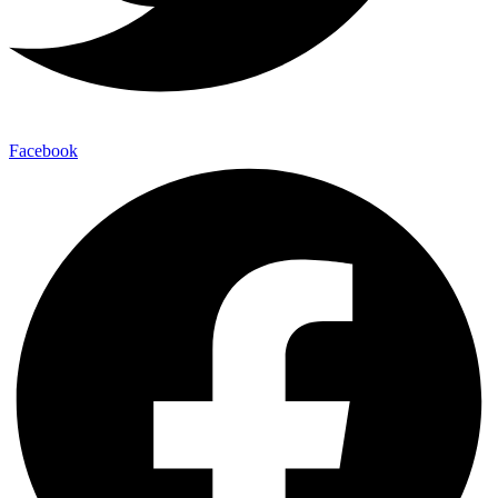
Facebook