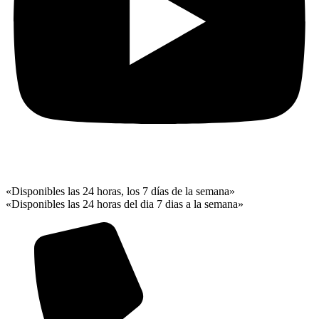
«Disponibles las 24 horas, los 7 días de la semana»
«Disponibles las 24 horas del dia 7 dias a la semana»