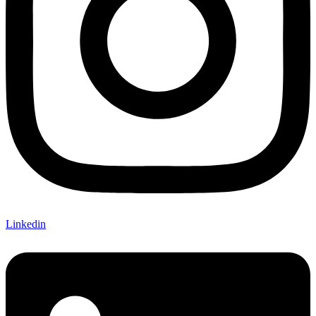
Linkedin