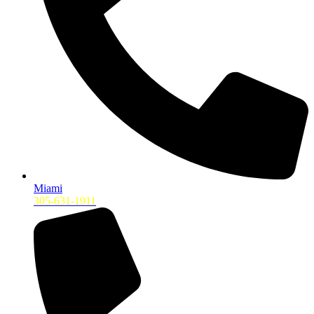
Miami
305-631-1911