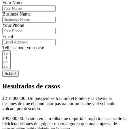
Your Name
Business Name
Your Phone
Email
Tell us about your case
Submit
Resultados de casos
$218.000,00: Un pasajero se fracturó el tobillo y la clavícula
después de que el conductor pasara por un bache y el vehículo
volcara por descuido.
$99.000,00: Lesión en la rodilla que requirió cirugía tras caerse de la
bicicleta después de golpear una manguera que una empresa de
construcción había dejado en la acera.