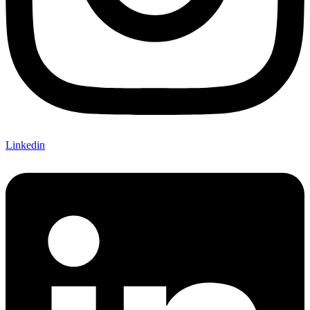
Linkedin