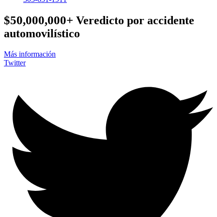
$50,000,000+
Veredicto por accidente
automovilístico
Más información
Twitter