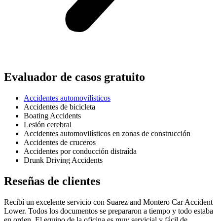
Evaluador de casos gratuito
Accidentes automovilísticos
Accidentes de bicicleta
Boating Accidents
Lesión cerebral
Accidentes automovilísticos en zonas de construcción
Accidentes de cruceros
Accidentes por conducción distraída
Drunk Driving Accidents
Reseñas de clientes
Recibí un excelente servicio con Suarez and Montero Car Accident
Lower. Todos los documentos se prepararon a tiempo y todo estaba
en orden. El equipo de la oficina es muy servicial y fácil de