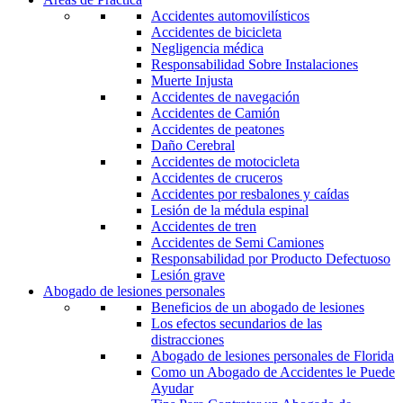
Accidentes automovilísticos
Accidentes de bicicleta
Negligencia médica
Responsabilidad Sobre Instalaciones
Muerte Injusta
Accidentes de navegación
Accidentes de Camión
Accidentes de peatones
Daño Cerebral
Accidentes de motocicleta
Accidentes de cruceros
Accidentes por resbalones y caídas
Lesión de la médula espinal
Accidentes de tren
Accidentes de Semi Camiones
Responsabilidad por Producto Defectuoso
Lesión grave
Abogado de lesiones personales
Beneficios de un abogado de lesiones
Los efectos secundarios de las
distracciones
Abogado de lesiones personales de Florida
Como un Abogado de Accidentes le Puede
Ayudar