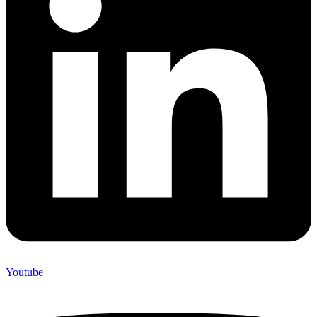
Youtube