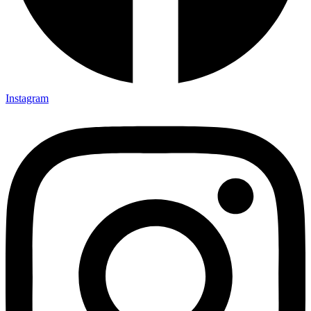
Instagram