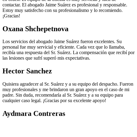
contactar. El abogado Jaime Suárez es profesional y responsable.
Estoy muy satisfecho con su profesionalismo y lo recomiendo.
¡Gracias!
Oxana Shchepetnova
Los servicios del abogado Jaime Suárez fueron excelentes. Su
personal fue muy servicial y eficiente. Cada vez que lo llamaba,
recibía una respuesta del Sr. Suárez. La compensación que recibí por
las lesiones que sufrí superó mis expectativas.
Hector Sanchez
Quisiera agradecer al Sr. Suárez y a su equipo del despacho. Fueron
muy profesionales y me brindaron un gran apoyo en el caso de mi
padre. Sin duda, recomendaría al Sr. Suárez y a su equipo para
cualquier caso legal. ¡Gracias por su excelente apoyo!
Aydmara Contreras