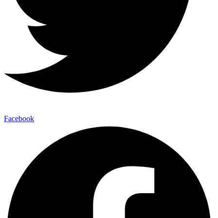
Facebook