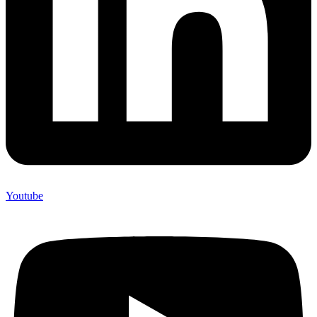
Youtube