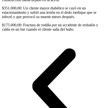
$351.000,00: Un cliente mayor diabético se cayó en un
estacionamiento y sufrió una lesión en el dedo meñique que se
infectó y que provocó su muerte meses después.
$175.000,00: Fractura de rodilla por un accidente de resbalón y
caída en un bar cuando el cliente salía del baño.