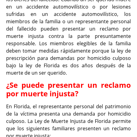
en un accidente automovilístico o por lesiones
sufridas en un accidente automovilístico, los
miembros de la familia o un representante personal
del fallecido pueden presentar un reclamo por
muerte injusta contra la parte presuntamente
responsable. Los miembros elegibles de la familia
deben tomar medidas rápidamente porque la ley de
prescripción para demandas por homicidio culposo
bajo la ley de Florida es dos años después de la
muerte de un ser querido.
¿Se puede presentar un reclamo
por muerte injusta?
En Florida, el representante personal del patrimonio
de la víctima presenta una demanda por homicidio
culposo. La Ley de Muerte Injusta de Florida permite
que los siguientes familiares presenten un reclamo
por muerte injusta: