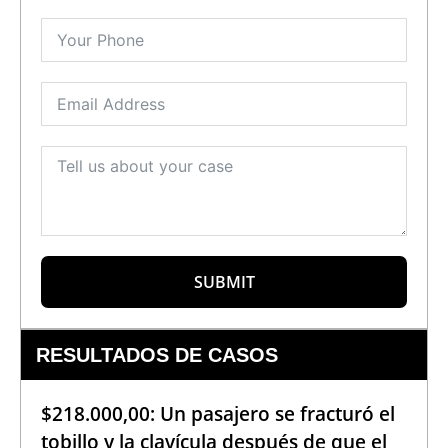
SUBMIT
RESULTADOS DE CASOS
$218.000,00: Un pasajero se fracturó el
tobillo y la clavícula después de que el