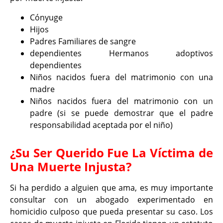
Cónyuge
Hijos
Padres Familiares de sangre
dependientes Hermanos adoptivos
dependientes
Niños nacidos fuera del matrimonio con una
madre
Niños nacidos fuera del matrimonio con un
padre (si se puede demostrar que el padre
responsabilidad aceptada por el niño)
¿Su Ser Querido Fue La Víctima de
Una Muerte Injusta?
Si ha perdido a alguien que ama, es muy importante
consultar con un abogado experimentado en
homicidio culposo que pueda presentar su caso. Los