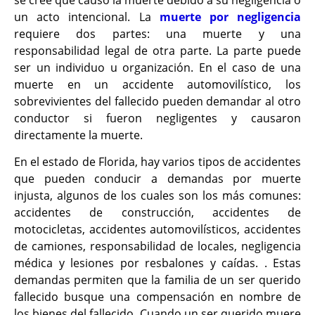
un acto intencional. La
muerte por negligencia
requiere dos partes: una muerte y una
responsabilidad legal de otra parte. La parte puede
ser un individuo u organización. En el caso de una
muerte en un accidente automovilístico, los
sobrevivientes del fallecido pueden demandar al otro
conductor si fueron negligentes y causaron
directamente la muerte.
En el estado de Florida, hay varios tipos de accidentes
que pueden conducir a demandas por muerte
injusta, algunos de los cuales son los más comunes:
accidentes de construcción, accidentes de
motocicletas, accidentes automovilísticos, accidentes
de camiones, responsabilidad de locales, negligencia
médica y lesiones por resbalones y caídas. . Estas
demandas permiten que la familia de un ser querido
fallecido busque una compensación en nombre de
los bienes del fallecido. Cuando un ser querido muere