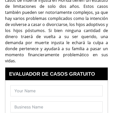
casos de muerte injusta en Florida tienen un estatuto
de limitaciones de solo dos años. Estos casos
también pueden ser notoriamente complejos, ya que
hay varios problemas complicados como la intención
de volverse a casar o divorciarse, los hijos adoptivos y
los hijos póstumos. Si bien ninguna cantidad de
dinero traerá de vuelta a su ser querido, una
demanda por muerte injusta le echará la culpa a
donde pertenece y ayudará a su familia a pasar un
momento financieramente problemático en sus
vidas.
EVALUADOR DE CASOS GRATUITO