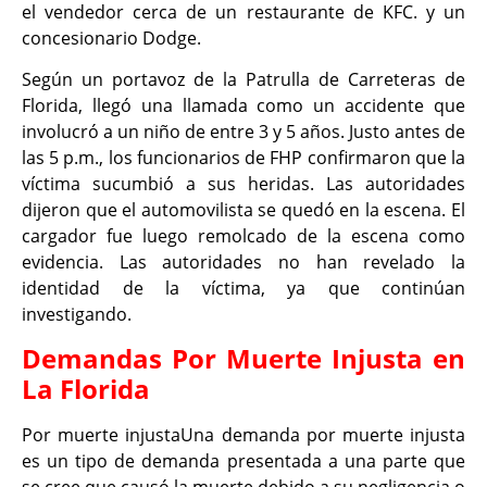
el vendedor cerca de un restaurante de KFC. y un
concesionario Dodge.
Según un portavoz de la Patrulla de Carreteras de
Florida, llegó una llamada como un accidente que
involucró a un niño de entre 3 y 5 años. Justo antes de
las 5 p.m., los funcionarios de FHP confirmaron que la
víctima sucumbió a sus heridas. Las autoridades
dijeron que el automovilista se quedó en la escena. El
cargador fue luego remolcado de la escena como
evidencia. Las autoridades no han revelado la
identidad de la víctima, ya que continúan
investigando.
Demandas Por Muerte Injusta en
La Florida
Por muerte injustaUna demanda por muerte injusta
es un tipo de demanda presentada a una parte que
se cree que causó la muerte debido a su negligencia o