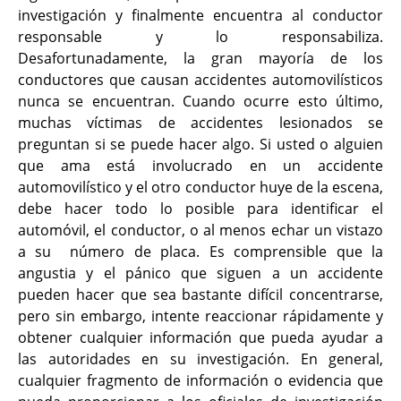
investigación y finalmente encuentra al conductor
responsable y lo responsabiliza.
Desafortunadamente, la gran mayoría de los
conductores que causan accidentes automovilísticos
nunca se encuentran. Cuando ocurre esto último,
muchas víctimas de accidentes lesionados se
preguntan si se puede hacer algo. Si usted o alguien
que ama está involucrado en un accidente
automovilístico y el otro conductor huye de la escena,
debe hacer todo lo posible para identificar el
automóvil, el conductor, o al menos echar un vistazo
a su número de placa. Es comprensible que la
angustia y el pánico que siguen a un accidente
pueden hacer que sea bastante difícil concentrarse,
pero sin embargo, intente reaccionar rápidamente y
obtener cualquier información que pueda ayudar a
las autoridades en su investigación. En general,
cualquier fragmento de información o evidencia que