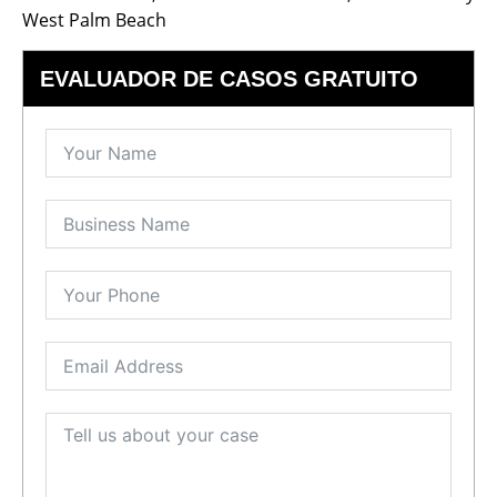
West Palm Beach
EVALUADOR DE CASOS GRATUITO