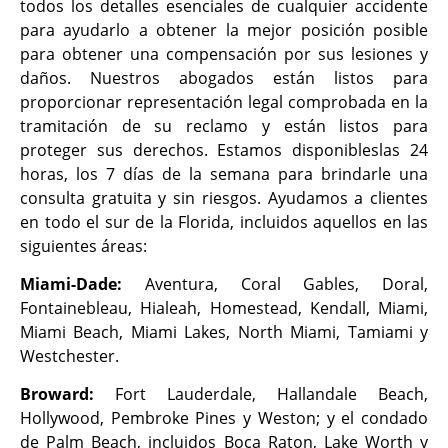
todos los detalles esenciales de cualquier accidente
para ayudarlo a obtener la mejor posición posible
para obtener una compensación por sus lesiones y
daños. Nuestros abogados están listos para
proporcionar representación legal comprobada en la
tramitación de su reclamo y están listos para
proteger sus derechos. Estamos disponibleslas 24
horas, los 7 días de la semana para brindarle una
consulta gratuita y sin riesgos. Ayudamos a clientes
en todo el sur de la Florida, incluidos aquellos en las
siguientes áreas:
Miami-Dade:
Aventura, Coral Gables, Doral,
Fontainebleau, Hialeah, Homestead, Kendall, Miami,
Miami Beach, Miami Lakes, North Miami, Tamiami y
Westchester.
Broward:
Fort Lauderdale, Hallandale Beach,
Hollywood, Pembroke Pines y Weston; y el condado
de Palm Beach, incluidos Boca Raton, Lake Worth y