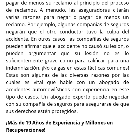
pagar de menos su reclamo al principio del proceso
de reclamos. A menudo, las aseguradoras citarán
varias razones para negar o pagar de menos un
reclamo. Por ejemplo, algunas compañías de seguros
negarán que el otro conductor tuvo la culpa del
accidente. En otros casos, las compañías de seguros
pueden afirmar que el accidente no causó su lesión, o
pueden argumentar que su lesión no es lo
suficientemente grave como para calificar para una
indemnización. ¡No caigas en estas tácticas comunes!
Estas son algunas de las diversas razones por las
cuales es vital que hable con un abogado de
accidentes automovilísticos con experiencia en este
tipo de casos. Un abogado experto puede negociar
con su compañía de seguros para asegurarse de que
sus derechos estén protegidos.
¡Más de 19 Años de Experiencia y Millones en
Recuperaciones!