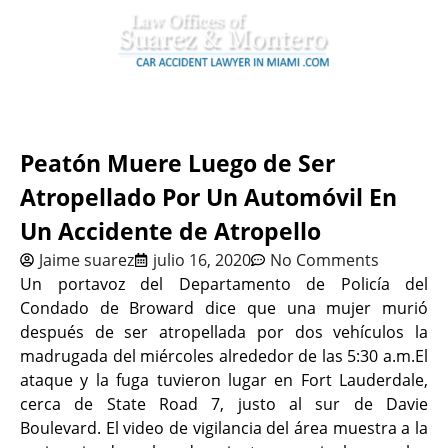
Peatón Muere Luego de Ser
Atropellado Por Un Automóvil En
Un Accidente de Atropello
Jaime suarez
julio 16, 2020
No Comments
Un portavoz del Departamento de Policía del
Condado de Broward dice que una mujer murió
después de ser atropellada por dos vehículos la
madrugada del miércoles alrededor de las 5:30 a.m.El
ataque y la fuga tuvieron lugar en Fort Lauderdale,
cerca de State Road 7, justo al sur de Davie
Boulevard. El video de vigilancia del área muestra a la