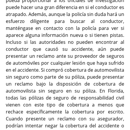
pueda proporcionar a los oficiales de investigación
puede hacer una gran diferencia en si el conductor es
atrapado. Además, aunque la policía sin duda hará un
esfuerzo diligente para buscar al conductor,
manténgase en contacto con la policía para ver si
aparece alguna información nueva o si tienen pistas.
Incluso si las autoridades no pueden encontrar al
conductor que causó su accidente, aún puede
presentar un reclamo ante su proveedor de seguros
de automóviles por cualquier lesión que haya sufrido
en el accidente. Si compró cobertura de automovilista
sin seguro como parte de su póliza, puede presentar
un reclamo bajo la disposición de cobertura de
automovilista sin seguro en su póliza. En Florida,
todas las pólizas de seguro de responsabilidad civil
vienen con este tipo de cobertura a menos que
rechace específicamente la cobertura por escrito.
Cuando presente un reclamo con su asegurador,
podrían intentar negar la cobertura del accidente o