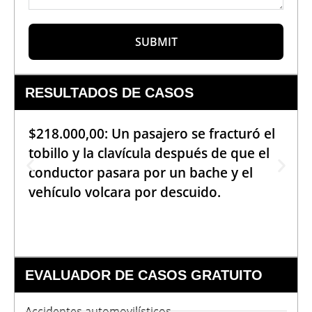
SUBMIT
RESULTADOS DE CASOS
$218.000,00: Un pasajero se fracturó el
tobillo y la clavícula después de que el
conductor pasara por un bache y el
vehículo volcara por descuido.
EVALUADOR DE CASOS GRATUITO
Accidentes automovilísticos