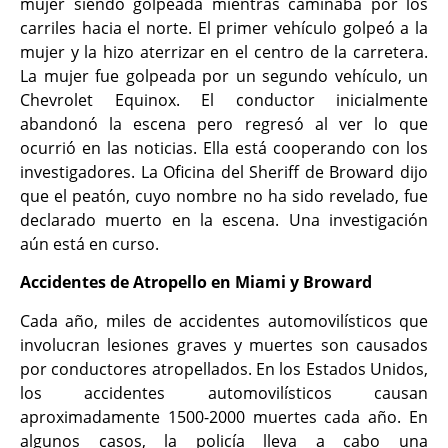
mujer siendo golpeada mientras caminaba por los
carriles hacia el norte. El primer vehículo golpeó a la
mujer y la hizo aterrizar en el centro de la carretera.
La mujer fue golpeada por un segundo vehículo, un
Chevrolet Equinox. El conductor inicialmente
abandonó la escena pero regresó al ver lo que
ocurrió en las noticias. Ella está cooperando con los
investigadores. La Oficina del Sheriff de Broward dijo
que el peatón, cuyo nombre no ha sido revelado, fue
declarado muerto en la escena. Una investigación
aún está en curso.
Accidentes de Atropello en Miami y Broward
Cada año, miles de accidentes automovilísticos que
involucran lesiones graves y muertes son causados
por conductores atropellados. En los Estados Unidos,
los accidentes automovilísticos causan
aproximadamente 1500-2000 muertes cada año. En
algunos casos, la policía lleva a cabo una