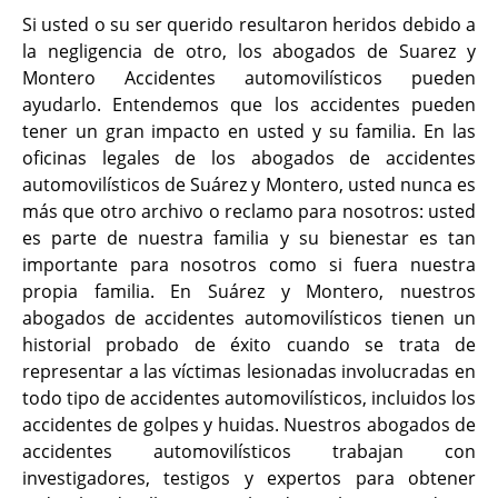
Si usted o su ser querido resultaron heridos debido a
la negligencia de otro, los abogados de Suarez y
Montero Accidentes automovilísticos pueden
ayudarlo. Entendemos que los accidentes pueden
tener un gran impacto en usted y su familia. En las
oficinas legales de los abogados de accidentes
automovilísticos de Suárez y Montero, usted nunca es
más que otro archivo o reclamo para nosotros: usted
es parte de nuestra familia y su bienestar es tan
importante para nosotros como si fuera nuestra
propia familia. En Suárez y Montero, nuestros
abogados de accidentes automovilísticos tienen un
historial probado de éxito cuando se trata de
representar a las víctimas lesionadas involucradas en
todo tipo de accidentes automovilísticos, incluidos los
accidentes de golpes y huidas. Nuestros abogados de
accidentes automovilísticos trabajan con
investigadores, testigos y expertos para obtener