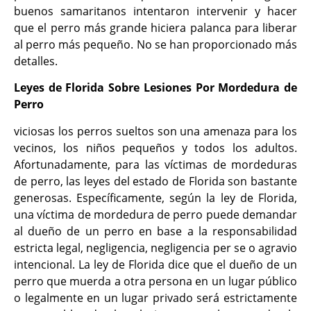
buenos samaritanos intentaron intervenir y hacer
que el perro más grande hiciera palanca para liberar
al perro más pequeño. No se han proporcionado más
detalles.
Leyes de Florida Sobre Lesiones Por Mordedura de
Perro
viciosas los perros sueltos son una amenaza para los
vecinos, los niños pequeños y todos los adultos.
Afortunadamente, para las víctimas de mordeduras
de perro, las leyes del estado de Florida son bastante
generosas. Específicamente, según la ley de Florida,
una víctima de mordedura de perro puede demandar
al dueño de un perro en base a la responsabilidad
estricta legal, negligencia, negligencia per se o agravio
intencional. La ley de Florida dice que el dueño de un
perro que muerda a otra persona
en un lugar público
o legalmente en un lugar privado será estrictamente