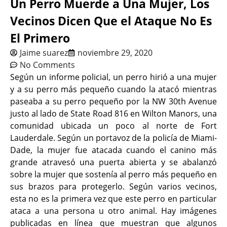
Un Perro Muerde a Una Mujer, Los
Vecinos Dicen Que el Ataque No Es
El Primero
Jaime suarez
noviembre 29, 2020
No Comments
Según un informe policial, un perro hirió a una mujer
y a su perro más pequeño cuando la atacó mientras
paseaba a su perro pequeño por la NW 30th Avenue
justo al lado de State Road 816 en Wilton Manors, una
comunidad ubicada un poco al norte de Fort
Lauderdale. Según un portavoz de la policía de Miami-
Dade, la mujer fue atacada cuando el canino más
grande atravesó una puerta abierta y se abalanzó
sobre la mujer que sostenía al perro más pequeño en
sus brazos para protegerlo. Según varios vecinos,
esta no es la primera vez que este perro en particular
ataca a una persona u otro animal. Hay imágenes
publicadas en línea que muestran que algunos