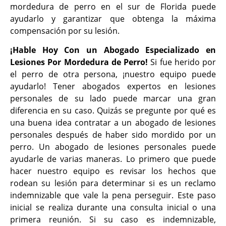
mordedura de perro en el sur de Florida puede
ayudarlo y garantizar que obtenga la máxima
compensación por su lesión.
¡Hable Hoy Con un Abogado Especializado en
Lesiones Por Mordedura de Perro!
Si fue herido por
el perro de otra persona, ¡nuestro equipo puede
ayudarlo! Tener abogados expertos en lesiones
personales de su lado puede marcar una gran
diferencia en su caso. Quizás se pregunte por qué es
una buena idea contratar a un abogado de lesiones
personales después de haber sido mordido por un
perro. Un abogado de lesiones personales puede
ayudarle de varias maneras. Lo primero que puede
hacer nuestro equipo es revisar los hechos que
rodean su lesión para determinar si es un reclamo
indemnizable que vale la pena perseguir. Este paso
inicial se realiza durante una consulta inicial o una
primera reunión. Si su caso es indemnizable,