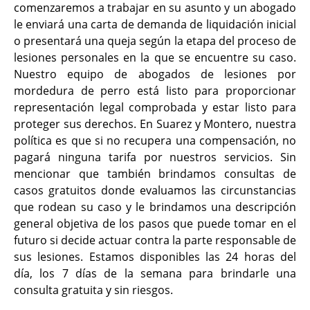
comenzaremos a trabajar en su asunto y un abogado
le enviará una carta de demanda de liquidación inicial
o presentará una queja según la etapa del proceso de
lesiones personales en la que se encuentre su caso.
Nuestro equipo de abogados de lesiones por
mordedura de perro está listo para proporcionar
representación legal comprobada y estar listo para
proteger sus derechos. En Suarez y Montero, nuestra
política es que si no recupera una compensación, no
pagará ninguna tarifa por nuestros servicios. Sin
mencionar que también brindamos consultas de
casos gratuitos donde evaluamos las circunstancias
que rodean su caso y le brindamos una descripción
general objetiva de los pasos que puede tomar en el
futuro si decide actuar contra la parte responsable de
sus lesiones. Estamos disponibles las 24 horas del
día, los 7 días de la semana para brindarle una
consulta gratuita y sin riesgos.