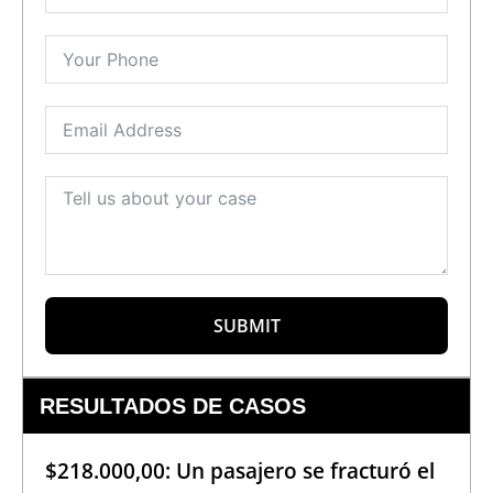
SUBMIT
RESULTADOS DE CASOS
$218.000,00: Un pasajero se fracturó el