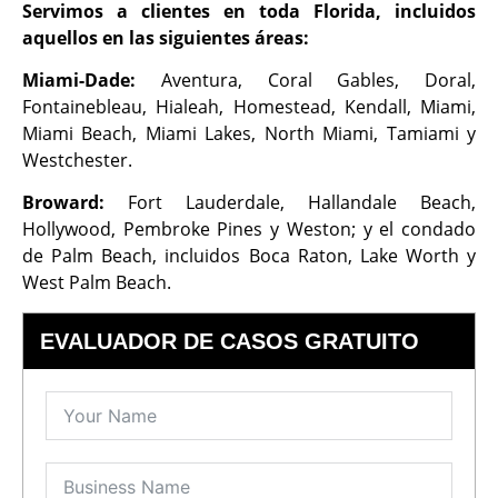
Servimos a clientes en toda Florida, incluidos
aquellos en las siguientes áreas:
Miami-Dade:
Aventura, Coral Gables, Doral,
Fontainebleau, Hialeah, Homestead, Kendall, Miami,
Miami Beach, Miami Lakes, North Miami, Tamiami y
Westchester.
Broward:
Fort Lauderdale, Hallandale Beach,
Hollywood, Pembroke Pines y Weston; y el condado
de Palm Beach, incluidos Boca Raton, Lake Worth y
West Palm Beach.
EVALUADOR DE CASOS GRATUITO