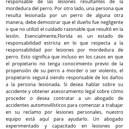
responsable de las lesiones resultantes de la
mordedura del perro. Por otro lado, una persona que
resulta lesionada por un perro de alguna otra
manera, debe demostrar que el dueño fue negligente
o que no utilizó el cuidado razonable que resultó en la
lesión. Esencialmente,Florida es un estado de
responsabilidad estricta en lo que respecta a la
responsabilidad por lesiones por mordedura de
perro. Esto significa que incluso en los casos en que
el propietario no tenga conocimiento previo de la
propensión de su perro a morder o ser violento, el
propietario seguirá siendo responsable de los daños
a la persona lesionada. Si desea hablar sobre su
accidente y obtener asesoramiento legal sobre cómo
proceder o desea contratar a un abogado de
accidentes automovilísticos para comenzar a trabajar
en su reclamo por lesiones personales, nuestro
equipo está aquí para ayudarlo. Un abogado
experimentado y capacitado en lesiones por