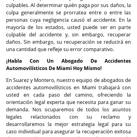
culpables. Al determinar quién paga por sus daños, la
culpa generalmente se prorratea entre o entre las
personas cuya negligencia causó el accidente. En la
mayoría de los estados, usted puede ser en parte
culpable del accidente y, sin embargo, recuperar
daños. Sin embargo, su recuperación se reducirá en
una cantidad que refleje su error comparativo.
¡Habla Con Un Abogado De Accidentes
Automovilísticos De Miami Hoy Mismo!
En Suarez y Montero, nuestro equipo de abogados de
accidentes automovilísticos en Miami trabajará con
usted en cada paso del camino, ofreciendo la
orientación legal experta que necesita para ganar su
demanda. Nos ocuparemos de todos los asuntos
legales relacionados con su reclamo y
desarrollaremos la mejor estrategia legal para su
caso individual para asegurar la recuperación exitosa