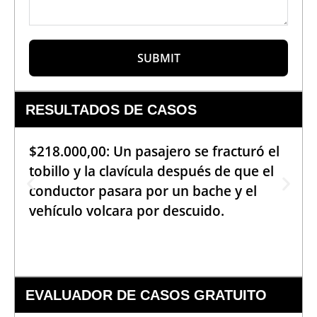
SUBMIT
RESULTADOS DE CASOS
$218.000,00: Un pasajero se fracturó el
tobillo y la clavícula después de que el
conductor pasara por un bache y el
vehículo volcara por descuido.
EVALUADOR DE CASOS GRATUITO