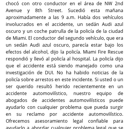
chocó con otro conductor en el área de NW 2nd
Avenue y 8th Street. Sucedió esta mañana
aproximadamente a las 9 a.m. Había dos vehículos
involucrados en el accidente, un sedán Audi azul
oscuro y un coche patrulla de la policía de la ciudad
de Miami. El conductor del segundo vehículo, que era
un sedán Audi azul oscuro, parecía estar bajo los
efectos del alcohol, dijo la policía. Miami Fire Rescue
respondió y llevó al policía al hospital. La policía dijo
que el accidente está siendo manejado como una
investigación de DUI. No ha habido noticias de la
policía sobre arrestos en este incidente. Si usted o un
ser querido resultó herido recientemente en un
accidente automovilístico, nuestro equipo de
abogados de accidentes
automovilísticos puede
ayudarlo con cualquier problema que pueda surgir
en su reclamo por accidente automovilístico.
Ofrecemos asesoramiento legal confiable para
ayudarlo a abordar cualquier problema legal que se