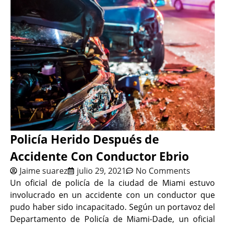
Policía Herido Después de
Accidente Con Conductor Ebrio
Jaime suarez
julio 29, 2021
No Comments
Un oficial de policía de la ciudad de Miami estuvo
involucrado en un accidente con un conductor que
pudo haber sido incapacitado. Según un portavoz del
Departamento de Policía de Miami-Dade, un oficial