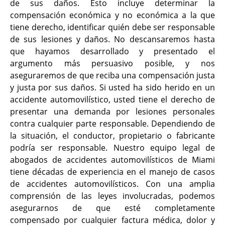
de sus daños. Esto incluye determinar la
compensación económica y no económica a la que
tiene derecho, identificar quién debe ser responsable
de sus lesiones y daños. No descansaremos hasta
que hayamos desarrollado y presentado el
argumento más persuasivo posible, y nos
aseguraremos de que reciba una compensación justa
y justa por sus daños. Si usted ha sido herido en un
accidente automovilístico, usted tiene el derecho de
presentar una demanda por lesiones personales
contra cualquier parte responsable. Dependiendo de
la situación, el conductor, propietario o fabricante
podría ser
responsable. Nuestro equipo legal de
abogados de accidentes automovilísticos de Miami
tiene décadas de experiencia en el manejo de casos
de accidentes automovilísticos. Con una amplia
comprensión de las leyes involucradas, podemos
asegurarnos de que esté completamente
compensado por cualquier factura médica, dolor y