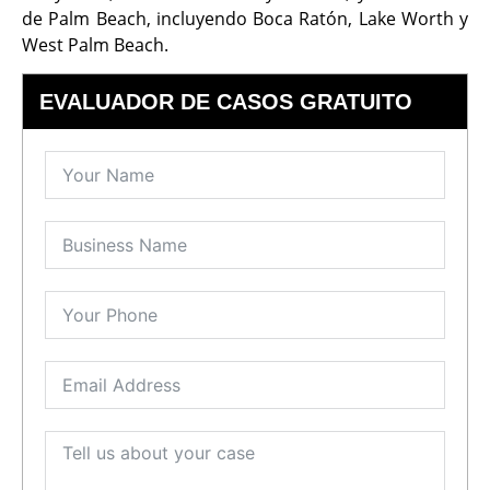
de Palm Beach, incluyendo Boca Ratón, Lake Worth y
West Palm Beach.
EVALUADOR DE CASOS GRATUITO