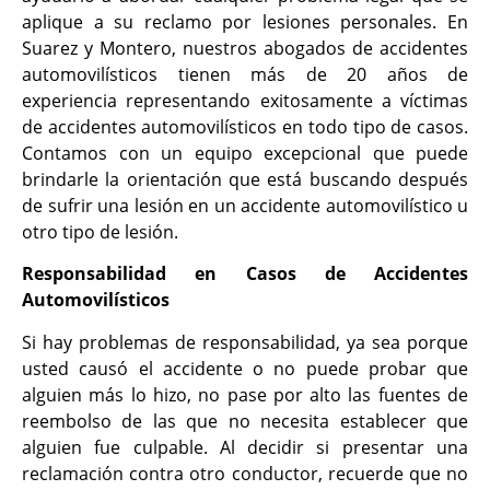
aplique a su reclamo por lesiones personales. En
Suarez y Montero, nuestros abogados de accidentes
automovilísticos tienen más de 20 años de
experiencia representando exitosamente a víctimas
de accidentes automovilísticos en todo tipo de casos.
Contamos con un equipo excepcional que puede
brindarle la orientación que está buscando después
de sufrir una lesión en un accidente automovilístico u
otro tipo de lesión.
Responsabilidad en Casos de Accidentes
Automovilísticos
Si hay problemas de responsabilidad, ya sea porque
usted causó el accidente o no puede probar que
alguien más lo hizo, no pase por alto las fuentes de
reembolso de las que no necesita establecer que
alguien fue culpable. Al decidir si presentar una
reclamación contra otro conductor, recuerde que no