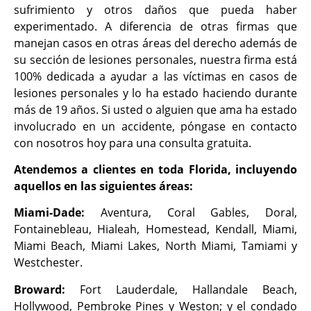
sufrimiento y otros daños que pueda haber
experimentado. A diferencia de otras firmas que
manejan casos en otras áreas del derecho además de
su sección de lesiones personales, nuestra firma está
100% dedicada a ayudar a las víctimas en casos de
lesiones personales y lo ha estado haciendo durante
más de 19 años. Si usted o alguien que ama ha estado
involucrado en un accidente, póngase en contacto
con nosotros hoy para una consulta gratuita.
Atendemos a clientes en toda Florida, incluyendo
aquellos en las siguientes áreas:
Miami-Dade:
Aventura, Coral Gables, Doral,
Fontainebleau, Hialeah, Homestead, Kendall, Miami,
Miami Beach, Miami Lakes, North Miami, Tamiami y
Westchester.
Broward:
Fort Lauderdale, Hallandale Beach,
Hollywood, Pembroke Pines y Weston; y el condado