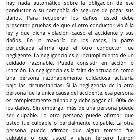
hay nada automático sobre la obligación de ese
conductor o su compañía de seguros de pagar sus
daños. Para recuperar los daños, usted debe
presentar pruebas de que el otro conductor violó la
ley y que dicha violación causó el accidente y sus
daños. En la mayoría de los casos, la parte
perjudicada afirma que el otro conductor fue
negligente. La negligencia es el incumplimiento de un
cuidado razonable. Puede consistir en acción o
inacción. La negligencia es la falta de actuación como
una persona razonablemente cuidadosa actuaría
bajo las circunstancias. Si la negligencia de la otra
persona fue la única causa del accidente, esa persona
es completamente culpable y debe pagar el 100% de
los daños. Sin embargo, más de una persona puede
ser culpable. La otra persona puede afirmar que
usted fue culpable o parcialmente culpable. La otra
persona puede afirmar que algún tercero fue
culpable o que usted y algún tercero fueron