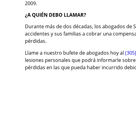
2009.
¿A QUIÉN DEBO LLAMAR?
Durante más de dos décadas, los abogados de S
accidentes y sus familias a cobrar una compensaci
pérdidas.
Llame a nuestro bufete de abogados hoy al
(305
lesiones personales que podrá informarle sobre 
pérdidas en las que pueda haber incurrido debid