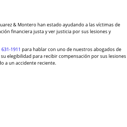
uarez & Montero han estado ayudando a las víctimas de
ón financiera justa y ver justicia por sus lesiones y
) 631-1911
para hablar con uno de nuestros abogados de
su elegibilidad para recibir compensación por sus lesiones
o a un accidente reciente.