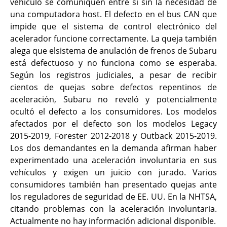
vehículo se comuniquen entre sí sin la necesidad de
una computadora host. El defecto en el bus CAN que
impide que el sistema de control electrónico del
acelerador funcione correctamente. La queja también
alega que elsistema de anulación de frenos de Subaru
está defectuoso y no funciona como se esperaba.
Según los registros judiciales, a pesar de recibir
cientos de quejas sobre defectos repentinos de
aceleración, Subaru no reveló y potencialmente
ocultó el defecto a los consumidores. Los modelos
afectados por el defecto son los modelos Legacy
2015-2019, Forester 2012-2018 y Outback 2015-2019.
Los dos demandantes en la demanda afirman haber
experimentado una aceleración involuntaria en sus
vehículos y exigen un juicio con jurado. Varios
consumidores también han presentado quejas ante
los reguladores de seguridad de EE. UU. En la NHTSA,
citando problemas con la aceleración involuntaria.
Actualmente no hay información adicional disponible.