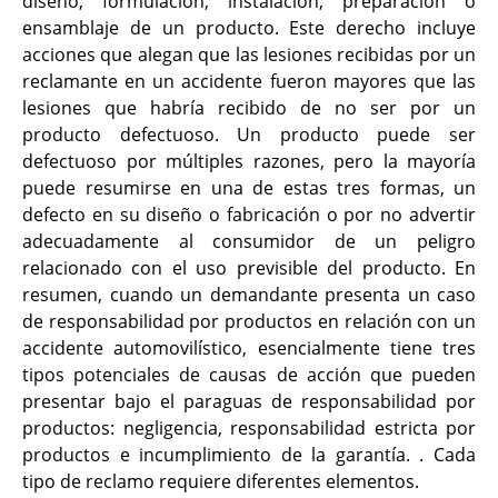
diseño, formulación, instalación, preparación o
ensamblaje de un producto. Este derecho incluye
acciones que alegan que las lesiones recibidas por un
reclamante en un accidente fueron mayores que las
lesiones que habría recibido de no ser por un
producto defectuoso. Un producto puede ser
defectuoso por múltiples razones, pero la mayoría
puede resumirse en una de estas tres formas, un
defecto en su diseño o fabricación o por no advertir
adecuadamente al consumidor de un peligro
relacionado con el uso previsible del producto. En
resumen, cuando un demandante presenta un caso
de responsabilidad por productos en relación con un
accidente automovilístico, esencialmente tiene tres
tipos potenciales de causas de acción que pueden
presentar bajo el paraguas de responsabilidad por
productos: negligencia, responsabilidad estricta por
productos e incumplimiento de la garantía. . Cada
tipo de reclamo requiere diferentes elementos.