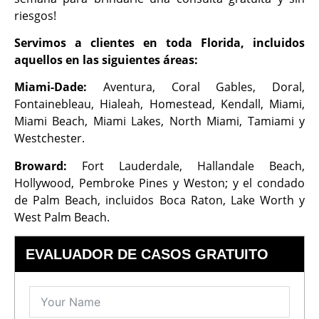
riesgos!
Servimos a clientes en toda Florida, incluidos
aquellos en las siguientes áreas:
Miami-Dade:
Aventura, Coral Gables, Doral,
Fontainebleau, Hialeah, Homestead, Kendall, Miami,
Miami Beach, Miami Lakes, North Miami, Tamiami y
Westchester.
Broward:
Fort Lauderdale, Hallandale Beach,
Hollywood, Pembroke Pines y Weston; y el condado
de Palm Beach, incluidos Boca Raton, Lake Worth y
West Palm Beach.
EVALUADOR DE CASOS GRATUITO