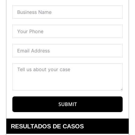
SUBMIT
RESULTADOS DE CASOS