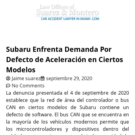
Subaru Enfrenta Demanda Por
Defecto de Aceleración en Ciertos
Modelos
Jaime suarez
septiembre 29, 2020
No Comments
La denuncia presentada el 4 de septiembre de 2020
establece que la red de área del controlador o bus
CAN en ciertos modelos de Subaru contiene un
defecto de software. El bus CAN que se encuentra en
la mayoría de los vehículos modernos permite que
los microcontroladores y dispositivos dentro del