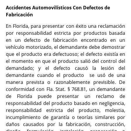
Accidentes Automovilísticos Con Defectos de
Fabricación
En Florida, para presentar con éxito una reclamación
por responsabilidad estricta por productos basada
en un defecto de fabricación encontrado en un
vehículo motorizado, el demandante debe demostrar
que el producto era defectuoso; el defecto existía en
el momento en que el producto salió del control del
demandado; y el defecto causó la lesión del
demandante cuando el producto se usó de una
manera prevista o razonablemente previsible. De
conformidad con Fla. Stat. § 768.81, un demandante
de Florida puede presentar un reclamo de
responsabilidad del producto basado en negligencia,
responsabilidad estricta del producto, molestia,
incumplimiento de garantía o teorías similares por
daños causados por la fabricación, construcción,