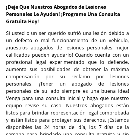
¡Deje Que Nuestros Abogados de Lesiones
Personales Le Ayuden! ¡Programe Una Consulta
Gratuita Hoy!
Si usted o un ser querido sufrió una lesión debido a
un defecto o mal funcionamiento de un vehículo,
¡nuestros abogados de lesiones personales mejor
calificados pueden ayudarlo! Cuando cuenta con un
profesional legal experimentado que lo defiende,
aumenta sus posibilidades de obtener la máxima
compensación por su reclamo por lesiones
personales. ¡Tener un abogado de lesiones
personales de su lado siempre es una buena idea!
Venga para una consulta inicial y haga que nuestro
equipo revise su caso. Nuestros abogados están
listos para brindar representación legal comprobada
y están listos para proteger sus derechos. ¡Estamos
disponibles las 24 horas del día, los 7 días de la
semana para brindarle una consulta gratuita y sin