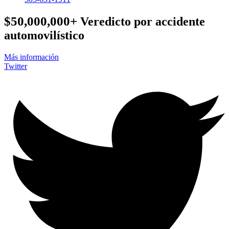
$50,000,000+
Veredicto por accidente
automovilístico
Más información
Twitter