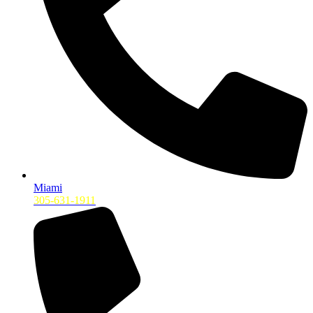
Miami
305-631-1911