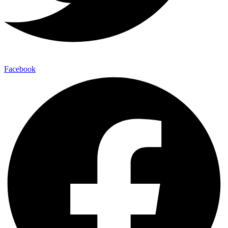
Facebook