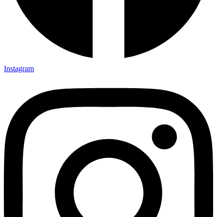
Instagram