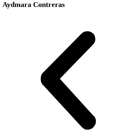
Aydmara Contreras