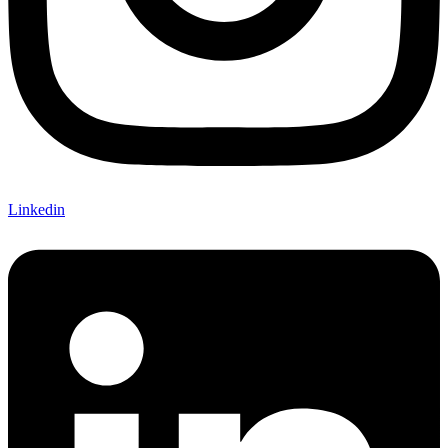
Linkedin