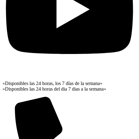
«Disponibles las 24 horas, los 7 días de la semana»
«Disponibles las 24 horas del dia 7 dias a la semana»