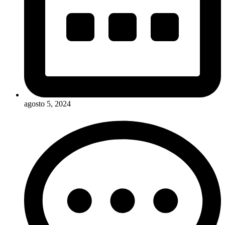
agosto 5, 2024