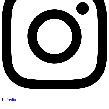
Linkedin