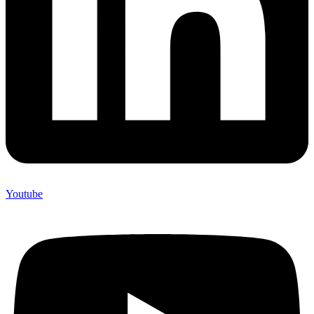
Youtube