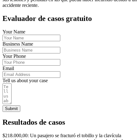
accidente reciente.
Evaluador de casos gratuito
Your Name
Business Name
Your Phone
Email
Tell us about your case
Submit
Resultados de casos
$218.000,00: Un pasajero se fracturó el tobillo y la clavícula