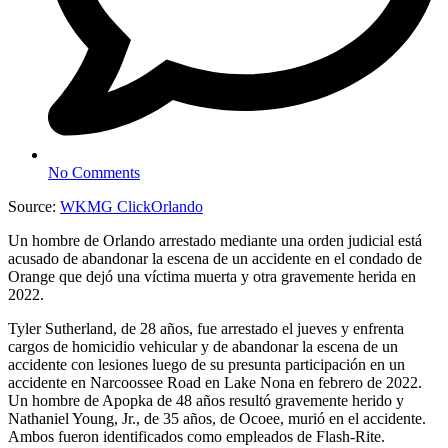
No Comments
Source:
WKMG ClickOrlando
Un hombre de Orlando arrestado mediante una orden judicial está
acusado de abandonar la escena de un accidente en el condado de
Orange que dejó una víctima muerta y otra gravemente herida en
2022.
Tyler Sutherland, de 28 años, fue arrestado el jueves y enfrenta
cargos de homicidio vehicular y de abandonar la escena de un
accidente con lesiones luego de su presunta participación en un
accidente en Narcoossee Road en Lake Nona en febrero de 2022.
Un hombre de Apopka de 48 años resultó gravemente herido y
Nathaniel Young, Jr., de 35 años, de Ocoee, murió en el accidente.
Ambos fueron identificados como empleados de Flash-Rite.