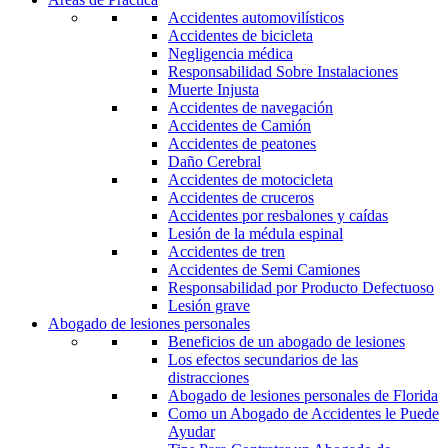
Accidentes automovilísticos
Accidentes de bicicleta
Negligencia médica
Responsabilidad Sobre Instalaciones
Muerte Injusta
Accidentes de navegación
Accidentes de Camión
Accidentes de peatones
Daño Cerebral
Accidentes de motocicleta
Accidentes de cruceros
Accidentes por resbalones y caídas
Lesión de la médula espinal
Accidentes de tren
Accidentes de Semi Camiones
Responsabilidad por Producto Defectuoso
Lesión grave
Abogado de lesiones personales
Beneficios de un abogado de lesiones
Los efectos secundarios de las
distracciones
Abogado de lesiones personales de Florida
Como un Abogado de Accidentes le Puede
Ayudar