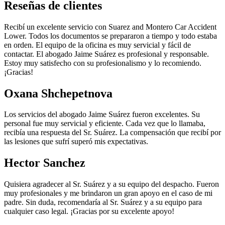
Reseñas de clientes
Recibí un excelente servicio con Suarez and Montero Car Accident
Lower. Todos los documentos se prepararon a tiempo y todo estaba
en orden. El equipo de la oficina es muy servicial y fácil de
contactar. El abogado Jaime Suárez es profesional y responsable.
Estoy muy satisfecho con su profesionalismo y lo recomiendo.
¡Gracias!
Oxana Shchepetnova
Los servicios del abogado Jaime Suárez fueron excelentes. Su
personal fue muy servicial y eficiente. Cada vez que lo llamaba,
recibía una respuesta del Sr. Suárez. La compensación que recibí por
las lesiones que sufrí superó mis expectativas.
Hector Sanchez
Quisiera agradecer al Sr. Suárez y a su equipo del despacho. Fueron
muy profesionales y me brindaron un gran apoyo en el caso de mi
padre. Sin duda, recomendaría al Sr. Suárez y a su equipo para
cualquier caso legal. ¡Gracias por su excelente apoyo!