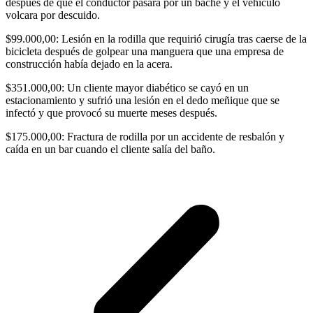
después de que el conductor pasara por un bache y el vehículo
volcara por descuido.
$99.000,00: Lesión en la rodilla que requirió cirugía tras caerse de la
bicicleta después de golpear una manguera que una empresa de
construcción había dejado en la acera.
$351.000,00: Un cliente mayor diabético se cayó en un
estacionamiento y sufrió una lesión en el dedo meñique que se
infectó y que provocó su muerte meses después.
$175.000,00: Fractura de rodilla por un accidente de resbalón y
caída en un bar cuando el cliente salía del baño.