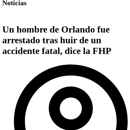
Noticias
Un hombre de Orlando fue
arrestado tras huir de un
accidente fatal, dice la FHP