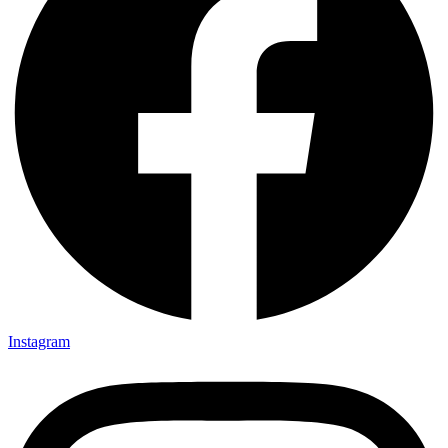
Instagram