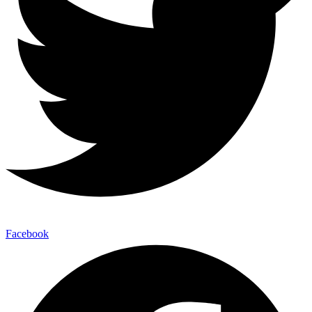
Facebook