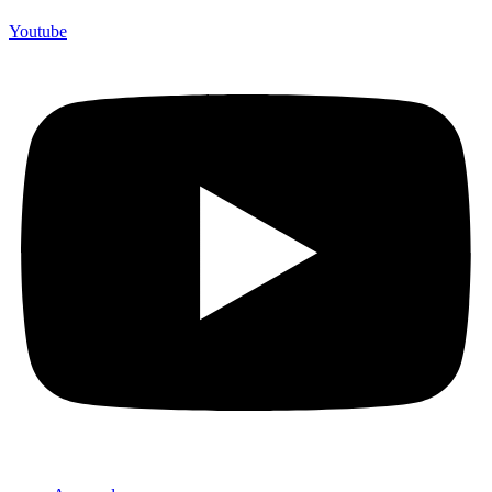
Youtube