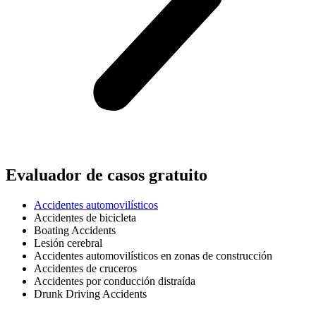
Evaluador de casos gratuito
Accidentes automovilísticos
Accidentes de bicicleta
Boating Accidents
Lesión cerebral
Accidentes automovilísticos en zonas de construcción
Accidentes de cruceros
Accidentes por conducción distraída
Drunk Driving Accidents