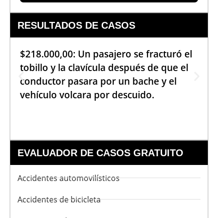
RESULTADOS DE CASOS
$218.000,00: Un pasajero se fracturó el
tobillo y la clavícula después de que el
conductor pasara por un bache y el
vehículo volcara por descuido.
EVALUADOR DE CASOS GRATUITO
Accidentes automovilísticos
Accidentes de bicicleta