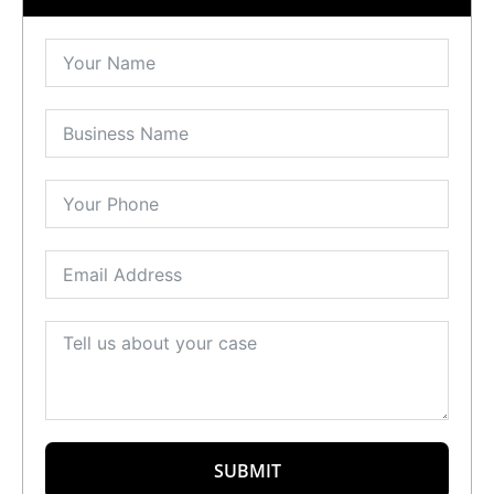
SUBMIT