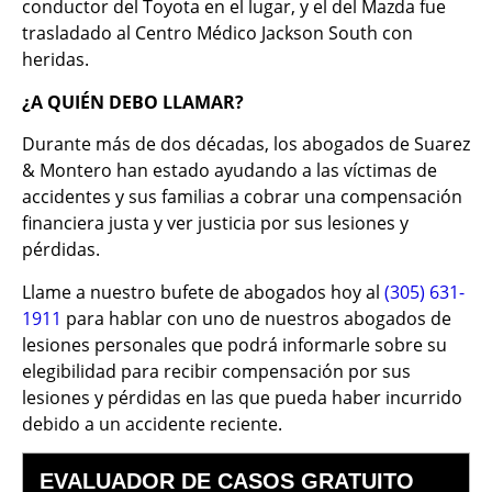
conductor del Toyota en el lugar, y el del Mazda fue
trasladado al Centro Médico Jackson South con
heridas.
¿A QUIÉN DEBO LLAMAR?
Durante más de dos décadas, los abogados de Suarez
& Montero han estado ayudando a las víctimas de
accidentes y sus familias a cobrar una compensación
financiera justa y ver justicia por sus lesiones y
pérdidas.
Llame a nuestro bufete de abogados hoy al
(305) 631-
1911
para hablar con uno de nuestros abogados de
lesiones personales que podrá informarle sobre su
elegibilidad para recibir compensación por sus
lesiones y pérdidas en las que pueda haber incurrido
debido a un accidente reciente.
EVALUADOR DE CASOS GRATUITO