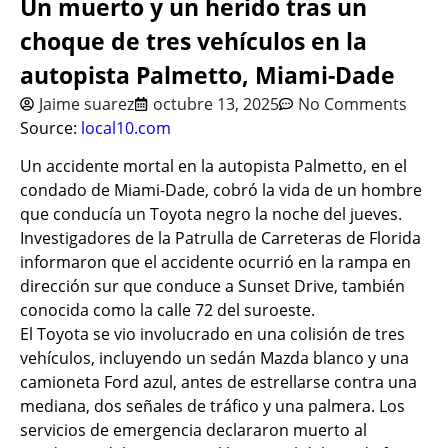
Un muerto y un herido tras un
choque de tres vehículos en la
autopista Palmetto, Miami-Dade
Jaime suarez
octubre 13, 2025
No Comments
Source:
local10.com
Un accidente mortal en la autopista Palmetto, en el
condado de Miami-Dade, cobró la vida de un hombre
que conducía un Toyota negro la noche del jueves.
Investigadores de la Patrulla de Carreteras de Florida
informaron que el accidente ocurrió en la rampa en
dirección sur que conduce a Sunset Drive, también
conocida como la calle 72 del suroeste.
El Toyota se vio involucrado en una colisión de tres
vehículos, incluyendo un sedán Mazda blanco y una
camioneta Ford azul, antes de estrellarse contra una
mediana, dos señales de tráfico y una palmera. Los
servicios de emergencia declararon muerto al