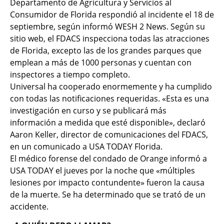
Departamento de Agricultura y Servicios al
Consumidor de Florida respondió al incidente el 18 de
septiembre, según informó WESH 2 News. Según su
sitio web, el FDACS inspecciona todas las atracciones
de Florida, excepto las de los grandes parques que
emplean a más de 1000 personas y cuentan con
inspectores a tiempo completo.
Universal ha cooperado enormemente y ha cumplido
con todas las notificaciones requeridas. «Esta es una
investigación en curso y se publicará más
información a medida que esté disponible», declaró
Aaron Keller, director de comunicaciones del FDACS,
en un comunicado a USA TODAY Florida.
El médico forense del condado de Orange informó a
USA TODAY el jueves por la noche que «múltiples
lesiones por impacto contundente» fueron la causa
de la muerte. Se ha determinado que se trató de un
accidente.