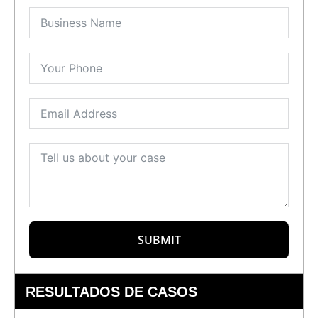
SUBMIT
RESULTADOS DE CASOS