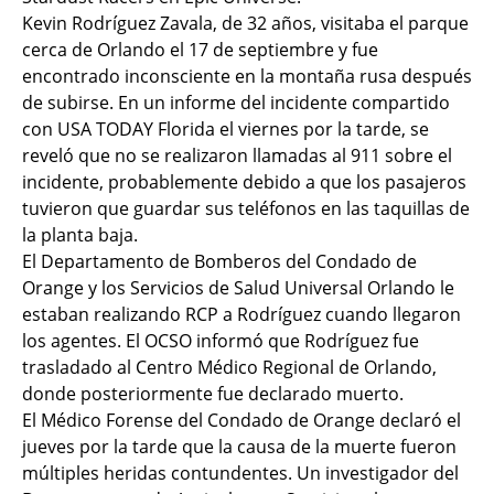
Kevin Rodríguez Zavala, de 32 años, visitaba el parque
cerca de Orlando el 17 de septiembre y fue
encontrado inconsciente en la montaña rusa después
de subirse. En un informe del incidente compartido
con USA TODAY Florida el viernes por la tarde, se
reveló que no se realizaron llamadas al 911 sobre el
incidente, probablemente debido a que los pasajeros
tuvieron que guardar sus teléfonos en las taquillas de
la planta baja.
El Departamento de Bomberos del Condado de
Orange y los Servicios de Salud Universal Orlando le
estaban realizando RCP a Rodríguez cuando llegaron
los agentes. El OCSO informó que Rodríguez fue
trasladado al Centro Médico Regional de Orlando,
donde posteriormente fue declarado muerto.
El Médico Forense del Condado de Orange declaró el
jueves por la tarde que la causa de la muerte fueron
múltiples heridas contundentes. Un investigador del