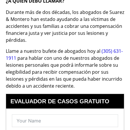
¿A QUIÉN DEBO LLAMAR?
Durante más de dos décadas, los abogados de Suarez
& Montero han estado ayudando a las víctimas de
accidentes y sus familias a cobrar una compensación
financiera justa y ver justicia por sus lesiones y
pérdidas.
Llame a nuestro bufete de abogados hoy al
(305) 631-
1911
para hablar con uno de nuestros abogados de
lesiones personales que podrá informarle sobre su
elegibilidad para recibir compensación por sus
lesiones y pérdidas en las que pueda haber incurrido
debido a un accidente reciente.
EVALUADOR DE CASOS GRATUITO