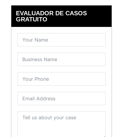
EVALUADOR DE CASOS
GRATUITO