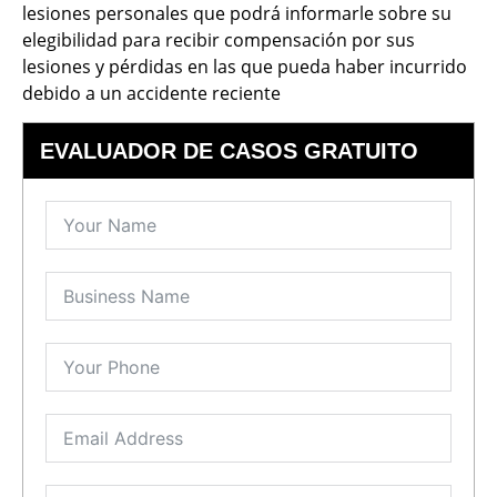
lesiones personales que podrá informarle sobre su
elegibilidad para recibir compensación por sus
lesiones y pérdidas en las que pueda haber incurrido
debido a un accidente reciente
EVALUADOR DE CASOS GRATUITO