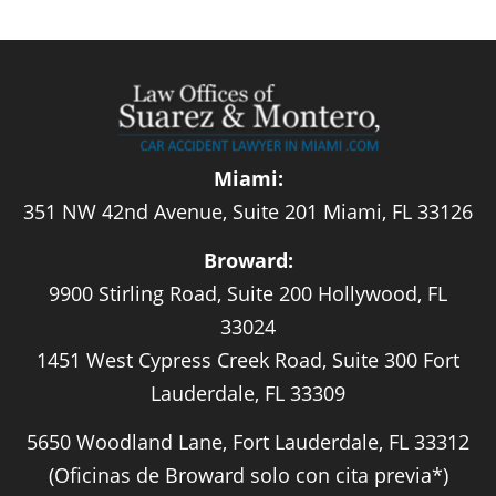
Miami:
351 NW 42nd Avenue, Suite 201 Miami, FL 33126
Broward:
9900 Stirling Road, Suite 200 Hollywood, FL
33024
1451 West Cypress Creek Road, Suite 300 Fort
Lauderdale, FL 33309
5650 Woodland Lane, Fort Lauderdale, FL 33312
(Oficinas de Broward solo con cita previa*)