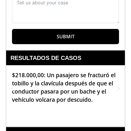
SUBMIT
RESULTADOS DE CASOS
$218.000,00: Un pasajero se fracturó el
tobillo y la clavícula después de que el
conductor pasara por un bache y el
vehículo volcara por descuido.