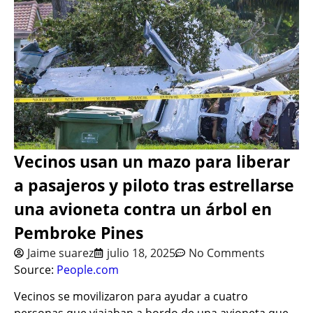
Vecinos usan un mazo para liberar
a pasajeros y piloto tras estrellarse
una avioneta contra un árbol en
Pembroke Pines
Jaime suarez
julio 18, 2025
No Comments
Source:
People.com
Vecinos se movilizaron para ayudar a cuatro