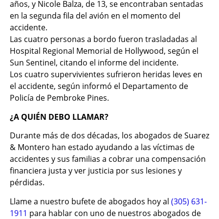
años, y Nicole Balza, de 13, se encontraban sentadas
en la segunda fila del avión en el momento del
accidente.
Las cuatro personas a bordo fueron trasladadas al
Hospital Regional Memorial de Hollywood, según el
Sun Sentinel, citando el informe del incidente.
Los cuatro supervivientes sufrieron heridas leves en
el accidente, según informó el Departamento de
Policía de Pembroke Pines.
¿A QUIÉN DEBO LLAMAR?
Durante más de dos décadas, los abogados de Suarez
& Montero han estado ayudando a las víctimas de
accidentes y sus familias a cobrar una compensación
financiera justa y ver justicia por sus lesiones y
pérdidas.
Llame a nuestro bufete de abogados hoy al
(305) 631-
1911
para hablar con uno de nuestros abogados de