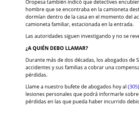
Oropesa también indicó que detectives encubiert
hombre que se encontraba en la camioneta dest
dormían dentro de la casa en el momento del acc
camioneta familiar, estacionada en la entrada.
Las autoridades siguen investigando y no se reve
¿A QUIÉN DEBO LLAMAR?
Durante más de dos décadas, los abogados de S
accidentes y sus familias a cobrar una compensaci
pérdidas.
Llame a nuestro bufete de abogados hoy al
(305
lesiones personales que podrá informarle sobre 
pérdidas en las que pueda haber incurrido debid