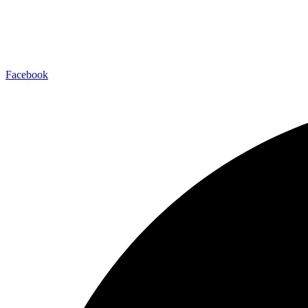
Facebook