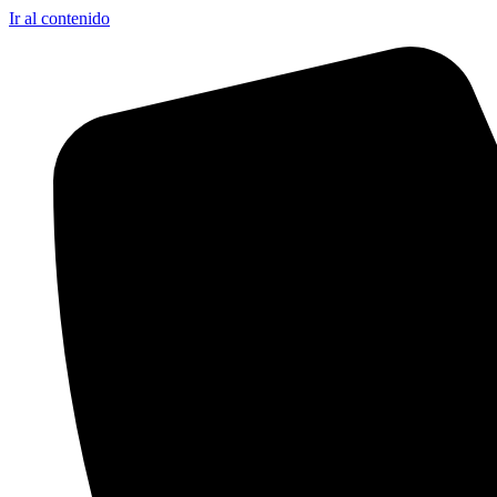
Ir al contenido