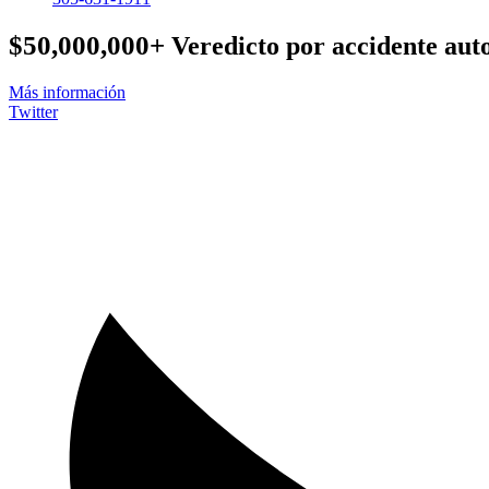
$50,000,000+
Veredicto por accidente auto
Más información
Twitter