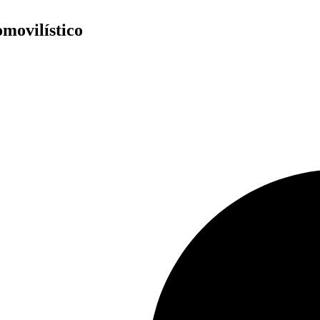
movilístico