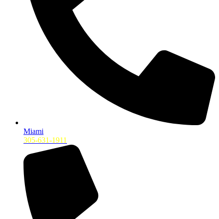
Miami
305-631-1911