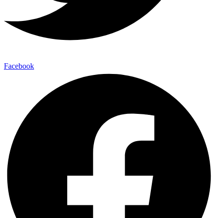
Facebook