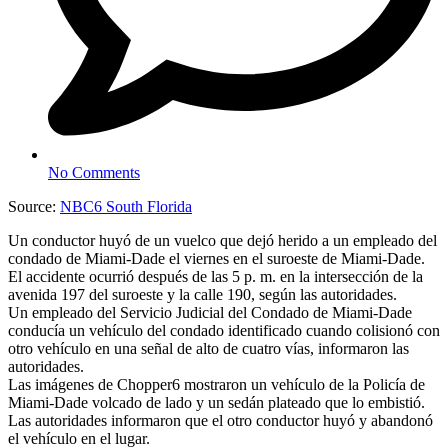
No Comments
Source:
NBC6 South Florida
Un conductor huyó de un vuelco que dejó herido a un empleado del
condado de Miami-Dade el viernes en el suroeste de Miami-Dade.
El accidente ocurrió después de las 5 p. m. en la intersección de la
avenida 197 del suroeste y la calle 190, según las autoridades.
Un empleado del Servicio Judicial del Condado de Miami-Dade
conducía un vehículo del condado identificado cuando colisionó con
otro vehículo en una señal de alto de cuatro vías, informaron las
autoridades.
Las imágenes de Chopper6 mostraron un vehículo de la Policía de
Miami-Dade volcado de lado y un sedán plateado que lo embistió.
Las autoridades informaron que el otro conductor huyó y abandonó
el vehículo en el lugar.