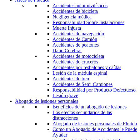
Accidentes automovilísticos
Accidentes de bicicleta
Negligencia médica
Responsabilidad Sobre Instalaciones
Muerte Injusta
Accidentes de navegación
Accidentes de Camión
Accidentes de peatones
Daño Cerebral
Accidentes de motocicleta
Accidentes de cruceros
Accidentes por resbalones y caídas
Lesión de la médula espinal
Accidentes de tren
Accidentes de Semi Camiones
Responsabilidad por Producto Defectuoso
Lesión grave
Abogado de lesiones personales
Beneficios de un abogado de lesiones
Los efectos secundarios de las
distracciones
Abogado de lesiones personales de Florida
Como un Abogado de Accidentes le Puede
Ayudar