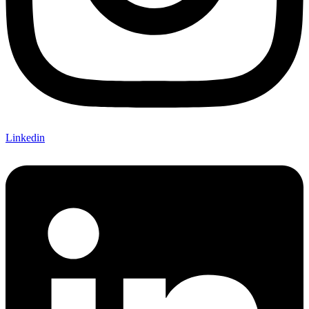
Linkedin