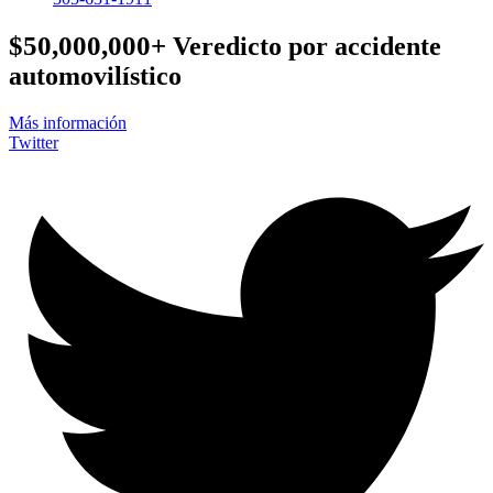
$50,000,000+
Veredicto por accidente
automovilístico
Más información
Twitter