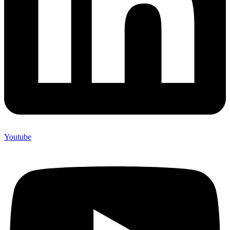
Youtube