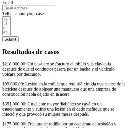
Email
Tell us about your case
Submit
Resultados de casos
$218.000,00: Un pasajero se fracturó el tobillo y la clavícula
después de que el conductor pasara por un bache y el vehículo
volcara por descuido.
$99.000,00: Lesión en la rodilla que requirió cirugía tras caerse de la
bicicleta después de golpear una manguera que una empresa de
construcción había dejado en la acera.
$351.000,00: Un cliente mayor diabético se cayó en un
estacionamiento y sufrió una lesión en el dedo meñique que se
infectó y que provocó su muerte meses después.
$175.000,00: Fractura de rodilla por un accidente de resbalón y