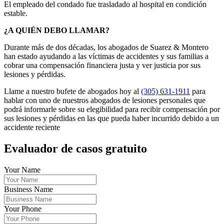
El empleado del condado fue trasladado al hospital en condición
estable.
¿A QUIÉN DEBO LLAMAR?
Durante más de dos décadas, los abogados de Suarez & Montero
han estado ayudando a las víctimas de accidentes y sus familias a
cobrar una compensación financiera justa y ver justicia por sus
lesiones y pérdidas.
Llame a nuestro bufete de abogados hoy al
(305) 631-1911
para
hablar con uno de nuestros abogados de lesiones personales que
podrá informarle sobre su elegibilidad para recibir compensación por
sus lesiones y pérdidas en las que pueda haber incurrido debido a un
accidente reciente
Evaluador de casos gratuito
Your Name
Business Name
Your Phone