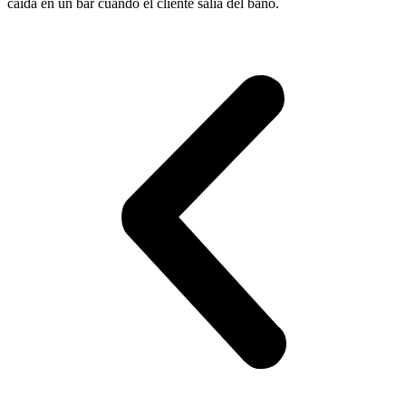
caída en un bar cuando el cliente salía del baño.