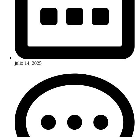
julio 14, 2025