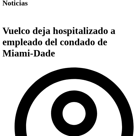
Noticias
Vuelco deja hospitalizado a
empleado del condado de
Miami-Dade