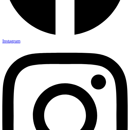
Instagram