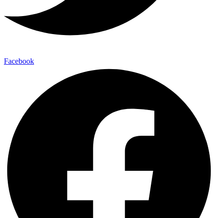
Facebook