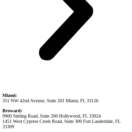
Miami:
351 NW 42nd Avenue, Suite 201 Miami, FL 33126
Broward:
9900 Stirling Road, Suite 200 Hollywood, FL 33024
1451 West Cypress Creek Road, Suite 300 Fort Lauderdale, FL
33309