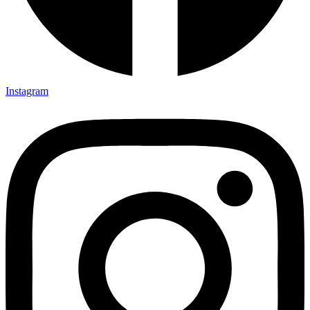
Instagram