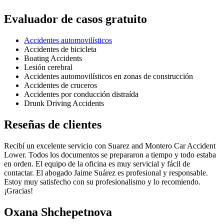
Evaluador de casos gratuito
Accidentes automovilísticos
Accidentes de bicicleta
Boating Accidents
Lesión cerebral
Accidentes automovilísticos en zonas de construcción
Accidentes de cruceros
Accidentes por conducción distraída
Drunk Driving Accidents
Reseñas de clientes
Recibí un excelente servicio con Suarez and Montero Car Accident
Lower. Todos los documentos se prepararon a tiempo y todo estaba
en orden. El equipo de la oficina es muy servicial y fácil de
contactar. El abogado Jaime Suárez es profesional y responsable.
Estoy muy satisfecho con su profesionalismo y lo recomiendo.
¡Gracias!
Oxana Shchepetnova