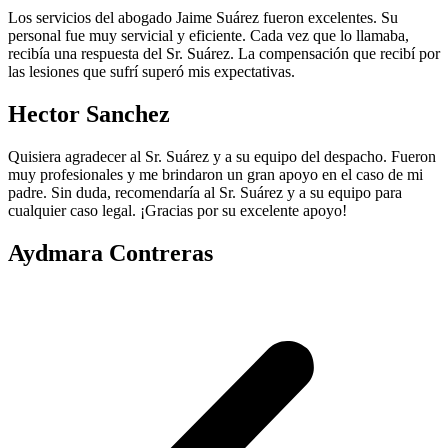
Los servicios del abogado Jaime Suárez fueron excelentes. Su
personal fue muy servicial y eficiente. Cada vez que lo llamaba,
recibía una respuesta del Sr. Suárez. La compensación que recibí por
las lesiones que sufrí superó mis expectativas.
Hector Sanchez
Quisiera agradecer al Sr. Suárez y a su equipo del despacho. Fueron
muy profesionales y me brindaron un gran apoyo en el caso de mi
padre. Sin duda, recomendaría al Sr. Suárez y a su equipo para
cualquier caso legal. ¡Gracias por su excelente apoyo!
Aydmara Contreras