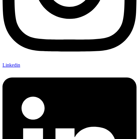
Linkedin