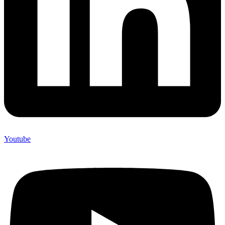
Youtube