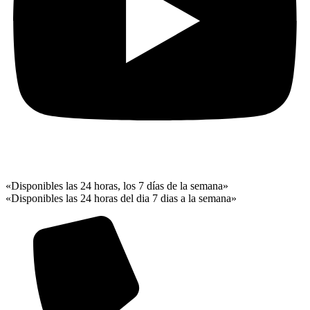
«Disponibles las 24 horas, los 7 días de la semana»
«Disponibles las 24 horas del dia 7 dias a la semana»