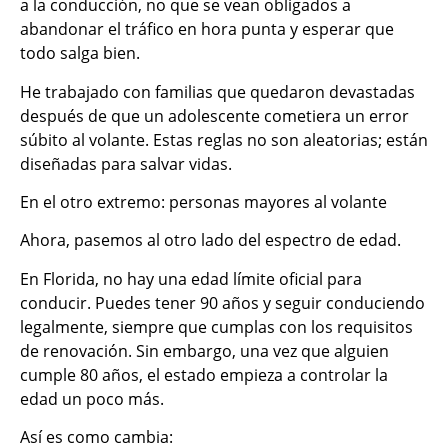
a la conducción, no que se vean obligados a
abandonar el tráfico en hora punta y esperar que
todo salga bien.
He trabajado con familias que quedaron devastadas
después de que un adolescente cometiera un error
súbito al volante. Estas reglas no son aleatorias; están
diseñadas para salvar vidas.
En el otro extremo: personas mayores al volante
Ahora, pasemos al otro lado del espectro de edad.
En Florida, no hay una edad límite oficial para
conducir. Puedes tener 90 años y seguir conduciendo
legalmente, siempre que cumplas con los requisitos
de renovación. Sin embargo, una vez que alguien
cumple 80 años, el estado empieza a controlar la
edad un poco más.
Así es como cambia: