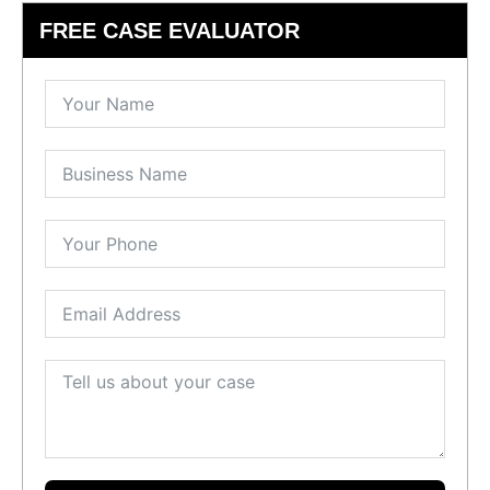
FREE CASE EVALUATOR