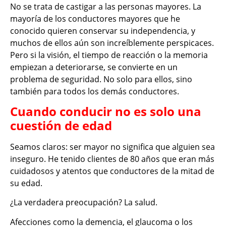
No se trata de castigar a las personas mayores. La
mayoría de los conductores mayores que he
conocido quieren conservar su independencia, y
muchos de ellos aún son increíblemente perspicaces.
Pero si la visión, el tiempo de reacción o la memoria
empiezan a deteriorarse, se convierte en un
problema de seguridad. No solo para ellos, sino
también para todos los demás conductores.
Cuando conducir no es solo una
cuestión de edad
Seamos claros: ser mayor no significa que alguien sea
inseguro. He tenido clientes de 80 años que eran más
cuidadosos y atentos que conductores de la mitad de
su edad.
¿La verdadera preocupación? La salud.
Afecciones como la demencia, el glaucoma o los