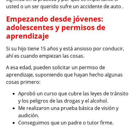
usted o un ser querido sufre un accidente de auto .
Empezando desde jóvenes:
adolescentes y permisos de
aprendizaje
Si su hijo tiene 15 años y está ansioso por conducir,
ahí es cuando empiezan las cosas.
A esa edad, pueden solicitar un permiso de
aprendizaje, suponiendo que hayan hecho algunas
cosas primero:
Aprobó un curso que cubre las leyes de tránsito
y los peligros de las drogas y el alcohol.
Me realizaron una prueba básica de visión y
audición.
Conseguimos que un padre o tutor firme.