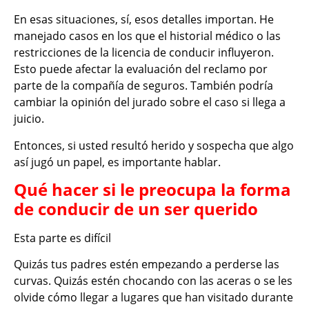
En esas situaciones, sí, esos detalles importan. He
manejado casos en los que el historial médico o las
restricciones de la licencia de conducir influyeron.
Esto puede afectar la evaluación del reclamo por
parte de la compañía de seguros. También podría
cambiar la opinión del jurado sobre el caso si llega a
juicio.
Entonces, si usted resultó herido y sospecha que algo
así jugó un papel, es importante hablar.
Qué hacer si le preocupa la forma
de conducir de un ser querido
Esta parte es difícil
Quizás tus padres estén empezando a perderse las
curvas. Quizás estén chocando con las aceras o se les
olvide cómo llegar a lugares que han visitado durante