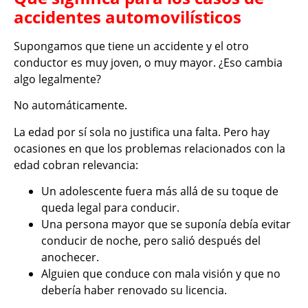
accidentes automovilísticos
Supongamos que tiene un accidente y el otro
conductor es muy joven, o muy mayor. ¿Eso cambia
algo legalmente?
No automáticamente.
La edad por sí sola no justifica una falta. Pero hay
ocasiones en que los problemas relacionados con la
edad cobran relevancia:
Un adolescente fuera más allá de su toque de
queda legal para conducir.
Una persona mayor que se suponía debía evitar
conducir de noche, pero salió después del
anochecer.
Alguien que conduce con mala visión y que no
debería haber renovado su licencia.