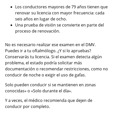
Los conductores mayores de 79 años tienen que
renovar su licencia con mayor frecuencia: cada
seis años en lugar de ocho.
Una prueba de visión se convierte en parte del
proceso de renovación.
No es necesario realizar ese examen en el DMV.
Puedes ir a tu oftalmólogo. ¿Y si lo apruebas?
Conservarás tu licencia. Si el examen detecta algún
problema, el estado podría solicitar más
documentación o recomendar restricciones, como no
conducir de noche o exigir el uso de gafas.
Solo pueden conducir si se mantienen en zonas
conocidas» o «Solo durante el día».
Y a veces, el médico recomienda que dejen de
conducir por completo.