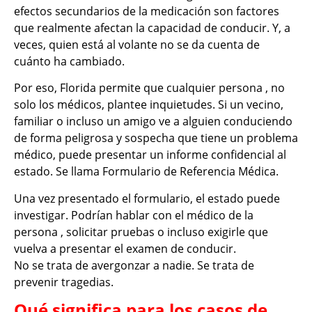
efectos secundarios de la medicación son factores
que realmente afectan la capacidad de conducir. Y, a
veces, quien está al volante no se da cuenta de
cuánto ha cambiado.
Por eso, Florida permite que cualquier persona , no
solo los médicos, plantee inquietudes. Si un vecino,
familiar o incluso un amigo ve a alguien conduciendo
de forma peligrosa y sospecha que tiene un problema
médico, puede presentar un informe confidencial al
estado. Se llama Formulario de Referencia Médica.
Una vez presentado el formulario, el estado puede
investigar. Podrían hablar con el médico de la
persona , solicitar pruebas o incluso exigirle que
vuelva a presentar el examen de conducir.
No se trata de avergonzar a nadie. Se trata de
prevenir tragedias.
Qué significa para los casos de