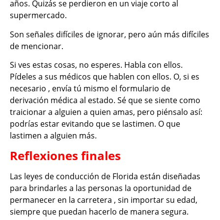
años. Quizás se perdieron en un viaje corto al
supermercado.
Son señales difíciles de ignorar, pero aún más difíciles
de mencionar.
Si ves estas cosas, no esperes. Habla con ellos.
Pídeles a sus médicos que hablen con ellos. O, si es
necesario , envía tú mismo el formulario de
derivación médica al estado. Sé que se siente como
traicionar a alguien a quien amas, pero piénsalo así:
podrías estar evitando que se lastimen. O que
lastimen a alguien más.
Reflexiones finales
Las leyes de conducción de Florida están diseñadas
para brindarles a las personas la oportunidad de
permanecer en la carretera , sin importar su edad,
siempre que puedan hacerlo de manera segura.