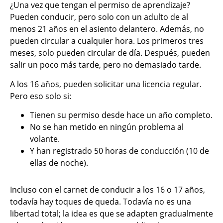
¿Una vez que tengan el permiso de aprendizaje?
Pueden conducir, pero solo con un adulto de al
menos 21 años en el asiento delantero. Además, no
pueden circular a cualquier hora. Los primeros tres
meses, solo pueden circular de día. Después, pueden
salir un poco más tarde, pero no demasiado tarde.
A los 16 años, pueden solicitar una licencia regular.
Pero eso solo si:
Tienen su permiso desde hace un año completo.
No se han metido en ningún problema al
volante.
Y han registrado 50 horas de conducción (10 de
ellas de noche).
Incluso con el carnet de conducir a los 16 o 17 años,
todavía hay toques de queda. Todavía no es una
libertad total; la idea es que se adapten gradualmente