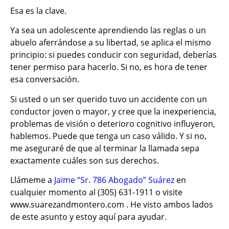
Esa es la clave.
Ya sea un adolescente aprendiendo las reglas o un
abuelo aferrándose a su libertad, se aplica el mismo
principio: si puedes conducir con seguridad, deberías
tener permiso para hacerlo. Si no, es hora de tener
esa conversación.
Si usted o un ser querido tuvo un accidente con un
conductor joven o mayor, y cree que la inexperiencia,
problemas de visión o deterioro cognitivo influyeron,
hablemos. Puede que tenga un caso válido. Y si no,
me aseguraré de que al terminar la llamada sepa
exactamente cuáles son sus derechos.
Llámeme a
Jaime “Sr. 786 Abogado” Suárez
en
cualquier momento al (305) 631-1911 o visite
www.suarezandmontero.com . He visto ambos lados
de este asunto y estoy aquí para ayudar.