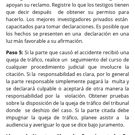
apoyan su reclamo. Registre lo que los testigos tienen
que decir después de obtener su permiso para
hacerlo. Los mejores investigadores privados están
capacitados para tomar declaraciones. Es posible que
los hechos se presenten en una declaración en una
luz más favorable a su afirmación.
Paso 5:
Si la parte que causó el accidente recibió una
queja de tráfico, realice un seguimiento del curso de
cualquier procedimiento judicial que involucre la
citación. Si la responsabilidad es clara, por lo general
la parte responsable simplemente pagará la multa y
se declarará culpable o aceptará de otra manera la
responsabilidad por la violación. Obtener pruebas
sobre la disposición de la queja de tráfico del tribunal
donde se deshizo del caso. Si la parte citada debe
impugnar la queja de tráfico, planee asistir a la
audiencia y averiguar lo que se dice bajo juramento.