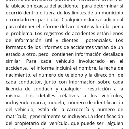
la ubicación exacta del accidente para determinar si
ocurrió dentro o fuera de los límites de un municipio
o condado en particular. Cualquier esfuerzo adicional
para obtener el informe del accidente valdrá la pena
el problema. Los registros de accidentes están llenos
de información útil y clientes potenciales. Los
formatos de los informes de accidentes varían de un
estado a otro, pero contienen información detallada
similar. Para cada vehículo involucrado en el
accidente, el informe incluirá el nombre, la fecha de
nacimiento, el número de teléfono y la dirección de
cada conductor, junto con información sobre cada
licencia de conducir y cualquier restricción a la
misma. Los detalles relativos a los vehículos,
incluyendo marca, modelo, número de identificación
del vehículo, estilo de la carrocería y número de
matrícula, generalmente se incluyen. La identificación
del propietario del vehículo, que puede ser alguien