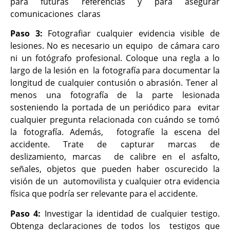
para futuras referencias y para asegurar
comunicaciones claras
Paso 3
:
Fotografiar cualquier evidencia visible de
lesiones. No es necesario un equipo de cámara caro
ni un fotógrafo profesional. Coloque una regla a lo
largo de la lesión en la fotografía para documentar la
longitud de cualquier contusión o abrasión. Tener al
menos una fotografía de la parte lesionada
sosteniendo la portada de un periódico para evitar
cualquier pregunta relacionada con cuándo se tomó
la fotografía. Además, fotografíe la escena del
accidente. Trate de capturar marcas de
deslizamiento, marcas de calibre en el asfalto,
señales, objetos que pueden haber oscurecido la
visión de un automovilista y cualquier otra evidencia
física que podría ser relevante para el accidente.
Paso 4:
Investigar la identidad de cualquier testigo.
Obtenga declaraciones de todos los testigos que