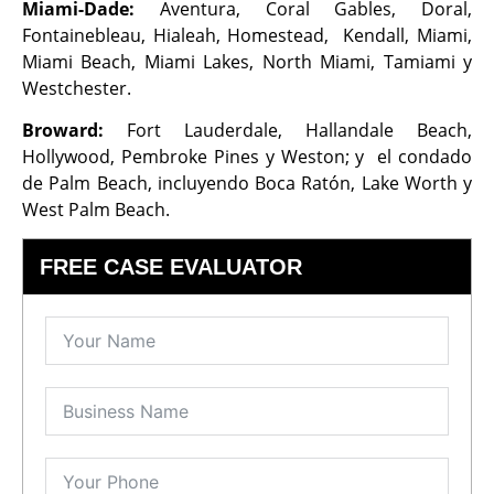
Miami-Dade:
Aventura, Coral Gables, Doral,
Fontainebleau, Hialeah, Homestead, Kendall, Miami,
Miami Beach, Miami Lakes, North Miami, Tamiami y
Westchester.
Broward:
Fort Lauderdale, Hallandale Beach,
Hollywood, Pembroke Pines y Weston; y el condado
de Palm Beach, incluyendo Boca Ratón, Lake Worth y
West Palm Beach.
FREE CASE EVALUATOR