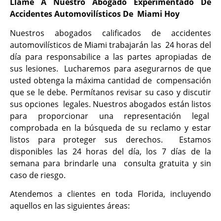
Llame A Nuestro Abogado Experimentado De
Accidentes Automovilísticos De Miami Hoy
Nuestros abogados calificados de accidentes
automovilísticos de Miami trabajarán las 24 horas del
día para responsabilice a las partes apropiadas de
sus lesiones. Lucharemos para asegurarnos de que
usted obtenga la máxima cantidad de compensación
que se le debe. Permítanos revisar su caso y discutir
sus opciones legales. Nuestros abogados están listos
para proporcionar una representación legal
comprobada en la búsqueda de su reclamo y estar
listos para proteger sus derechos. Estamos
disponibles las 24 horas del día, los 7 días de la
semana para brindarle una consulta gratuita y sin
caso de riesgo.
Atendemos a clientes en toda Florida, incluyendo
aquellos en las siguientes áreas: