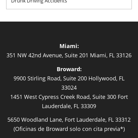
Drunk Driving Accidents
Miami:
351 NW 42nd Avenue, Suite 201 Miami, FL 33126
Broward:
9900 Stirling Road, Suite 200 Hollywood, FL
33024
1451 West Cypress Creek Road, Suite 300 Fort
Lauderdale, FL 33309
5650 Woodland Lane, Fort Lauderdale, FL 33312
(Oficinas de Broward solo con cita previa*)