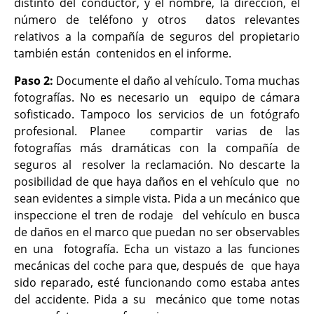
distinto del conductor, y el nombre, la dirección, el
número de teléfono y otros datos relevantes
relativos a la compañía de seguros del propietario
también están contenidos en el informe.
Paso 2:
Documente el daño al vehículo. Toma muchas
fotografías. No es necesario un equipo de cámara
sofisticado. Tampoco los servicios de un fotógrafo
profesional. Planee compartir varias de las
fotografías más dramáticas con la compañía de
seguros al resolver la reclamación. No descarte la
posibilidad de que haya daños en el vehículo que no
sean evidentes a simple vista. Pida a un mecánico que
inspeccione el tren de rodaje del vehículo en busca
de daños en el marco que puedan no ser observables
en una fotografía. Echa un vistazo a las funciones
mecánicas del coche para que, después de que haya
sido reparado, esté funcionando como estaba antes
del accidente. Pida a su mecánico que tome notas