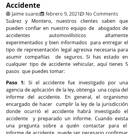
Accidente
Jaime suarez
febrero 9, 2021
No Comments
Suárez y Montero, nuestros clientes saben que
pueden confiar en nuestro equipo de abogados de
accidentes automovilísticos altamente
experimentados y bien informados para entregar el
tipo de representación legal agresiva necesaria para
asumir compañías de seguros. Si has estado en
cualquier tipo de accidente vehicular, aquí tienes 5
pasos que puedes tomar:
Paso 1:
Si el accidente fue investigado por una
agencia de aplicación de la ley, obtenga una copia del
informe del accidente. En general, el organismo
encargado de hacer cumplir la ley de la jurisdicción
donde ocurrió el accidente habrá investigado el
accidente y preparado un informe. Cuando exista
una pregunta sobre a quién contactar para el
informe de accidente, puede ser necesario confirmar