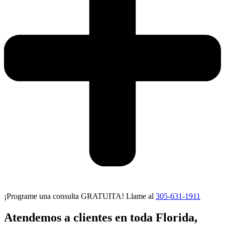
¡Programe una consulta GRATUITA! Llame al
305-631-1911
Atendemos a clientes en toda Florida,