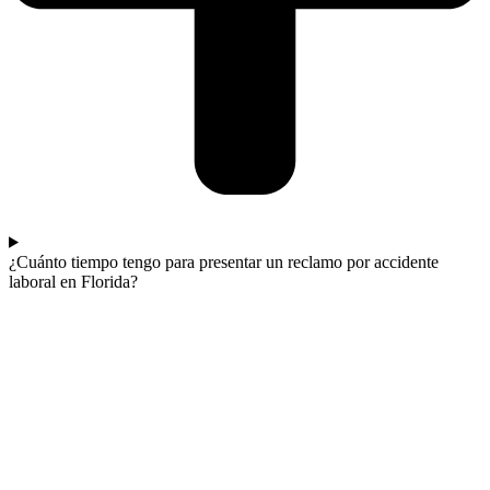
¿Cuánto tiempo tengo para presentar un reclamo por accidente
laboral en Florida?