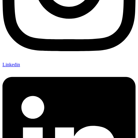
Linkedin