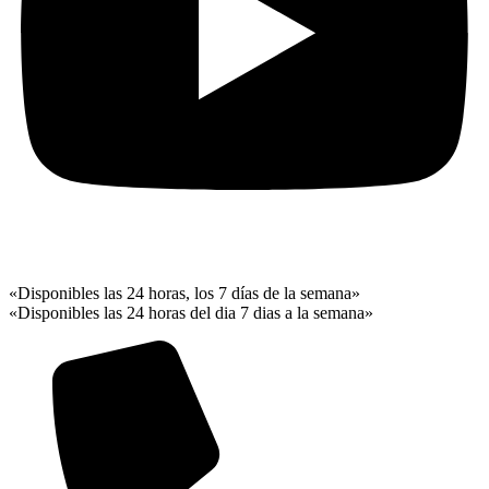
«Disponibles las 24 horas, los 7 días de la semana»
«Disponibles las 24 horas del dia 7 dias a la semana»