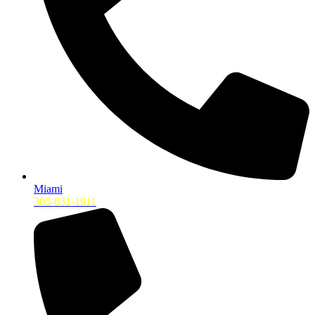
Miami
305-631-1911