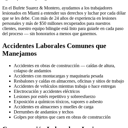
En el Bufete Suarez & Montero, ayudamos a los trabajadores
lesionados en Miami a entender sus derechos y luchar por cada dólar
que se les debe. Con más de 24 años de experiencia en lesiones
personales y más de $50 millones recuperados para nuestros
clientes, nuestro equipo bilingüe está listo para guiarle en cada paso
del proceso — sin honorarios a menos que ganemos.
Accidentes Laborales Comunes que
Manejamos
Accidentes en obras de construcción — caídas de altura,
colapso de andamios
Accidentes con montacargas y maquinaria pesada
Resbalones y caídas en almacenes, oficinas y sitios de trabajo
Accidentes de vehículos mientras trabaja o hace entregas
Electrocución y accidentes eléctricos
Lesiones por estrés repetitivo y sobreesfuerzo
Exposición a químicos tóxicos, vapores o asbesto
Accidentes en almacenes y muelles de carga
Derrumbes de andamios y techos
Golpes por objetos que caen en obras de construcción