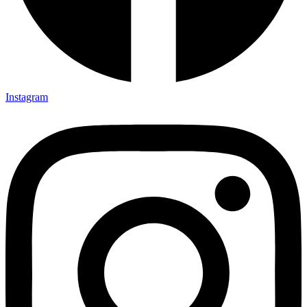
Instagram