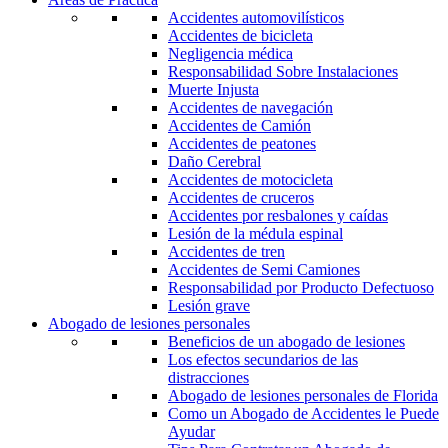
Accidentes automovilísticos
Accidentes de bicicleta
Negligencia médica
Responsabilidad Sobre Instalaciones
Muerte Injusta
Accidentes de navegación
Accidentes de Camión
Accidentes de peatones
Daño Cerebral
Accidentes de motocicleta
Accidentes de cruceros
Accidentes por resbalones y caídas
Lesión de la médula espinal
Accidentes de tren
Accidentes de Semi Camiones
Responsabilidad por Producto Defectuoso
Lesión grave
Abogado de lesiones personales
Beneficios de un abogado de lesiones
Los efectos secundarios de las
distracciones
Abogado de lesiones personales de Florida
Como un Abogado de Accidentes le Puede
Ayudar