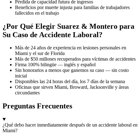
Pérdida de capacidad futura de ingresos
Beneficios por muerte injusta para familias de trabajadores
fallecidos en el trabajo
¿Por Qué Elegir Suarez & Montero para
Su Caso de Accidente Laboral?
Más de 24 años de experiencia en lesiones personales en
Miami y el sur de Florida
Más de $50 millones recuperados para víctimas de accidentes
Firma 100% bilingüe — inglés y español
Sin honorarios a menos que ganemos su caso — sin costo
inicial
Disponibles las 24 horas del día, los 7 días de la semana
Oficinas que sirven Miami, Broward, Jacksonville y áreas
circundantes
Preguntas Frecuentes
¿Qué debo hacer inmediatamente después de un accidente laboral en
Miami?