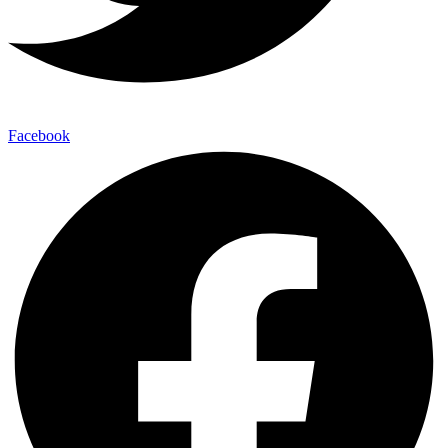
Facebook