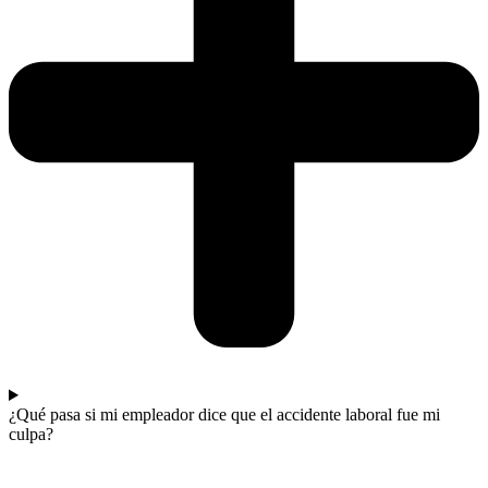
¿Qué pasa si mi empleador dice que el accidente laboral fue mi
culpa?