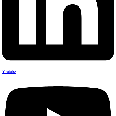
Youtube