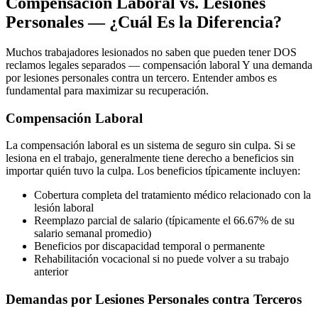
Compensación Laboral vs. Lesiones
Personales — ¿Cuál Es la Diferencia?
Muchos trabajadores lesionados no saben que pueden tener DOS
reclamos legales separados — compensación laboral Y una demanda
por lesiones personales contra un tercero. Entender ambos es
fundamental para maximizar su recuperación.
Compensación Laboral
La compensación laboral es un sistema de seguro sin culpa. Si se
lesiona en el trabajo, generalmente tiene derecho a beneficios sin
importar quién tuvo la culpa. Los beneficios típicamente incluyen:
Cobertura completa del tratamiento médico relacionado con la
lesión laboral
Reemplazo parcial de salario (típicamente el 66.67% de su
salario semanal promedio)
Beneficios por discapacidad temporal o permanente
Rehabilitación vocacional si no puede volver a su trabajo
anterior
Demandas por Lesiones Personales contra Terceros