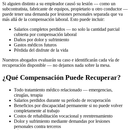
Si alguien distinto a su empleador causó su lesión — como un
subcontratista, fabricante de equipos, propietario u otro conductor —
puede tener una demanda por lesiones personales separada que va
más allá de la compensación laboral. Esto puede incluir:
Salarios completos perdidos — no solo la cantidad parcial
cubierta por compensación laboral
Daños por dolor y sufrimiento
Gastos médicos futuros
Pérdida del disfrute de la vida
Nuestros abogados evaluarán su caso e identificarán cada vía de
recuperación disponible — no dejamos nada sobre la mesa.
¿Qué Compensación Puede Recuperar?
Todo tratamiento médico relacionado — emergencias,
cirugías, terapia
Salarios perdidos durante su período de recuperación
Beneficios por discapacidad permanente si no puede volver
completamente al trabajo
Costos de rehabilitación vocacional y reentrenamiento
Dolor y sufrimiento mediante demandas por lesiones
personales contra terceros