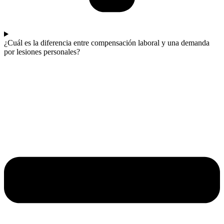
¿Cuál es la diferencia entre compensación laboral y una demanda
por lesiones personales?