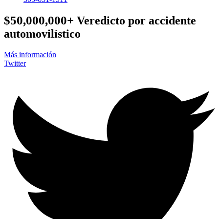
$50,000,000+
Veredicto por accidente
automovilístico
Más información
Twitter