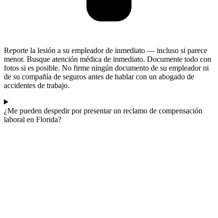
Reporte la lesión a su empleador de inmediato — incluso si parece
menor. Busque atención médica de inmediato. Documente todo con
fotos si es posible. No firme ningún documento de su empleador ni
de su compañía de seguros antes de hablar con un abogado de
accidentes de trabajo.
¿Me pueden despedir por presentar un reclamo de compensación
laboral en Florida?