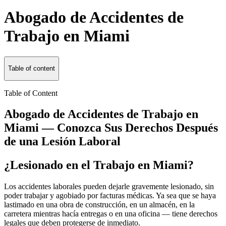
Abogado de Accidentes de
Trabajo en Miami
Table of content
Table of Content
Abogado de Accidentes de Trabajo en
Miami — Conozca Sus Derechos Después
de una Lesión Laboral
¿Lesionado en el Trabajo en Miami?
Los accidentes laborales pueden dejarle gravemente lesionado, sin
poder trabajar y agobiado por facturas médicas. Ya sea que se haya
lastimado en una obra de construcción, en un almacén, en la
carretera mientras hacía entregas o en una oficina — tiene derechos
legales que deben protegerse de inmediato.