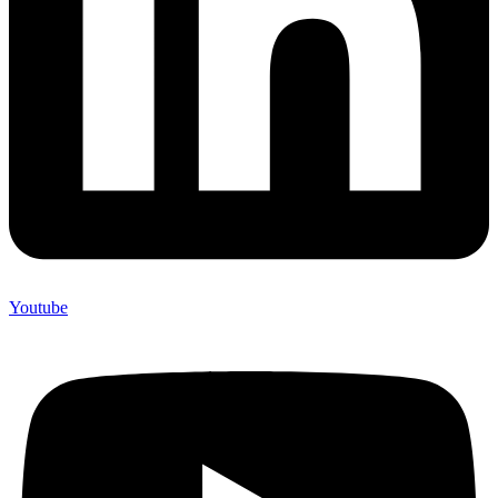
Youtube