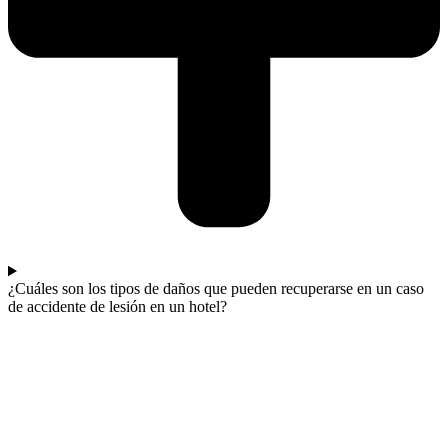
¿Cuáles son los tipos de daños que pueden recuperarse en un caso
de accidente de lesión en un hotel?