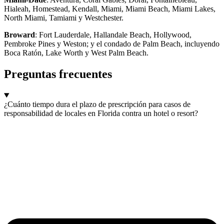
Hialeah, Homestead, Kendall, Miami, Miami Beach, Miami Lakes,
North Miami, Tamiami y Westchester.
Broward
: Fort Lauderdale, Hallandale Beach, Hollywood,
Pembroke Pines y Weston; y el condado de Palm Beach, incluyendo
Boca Ratón, Lake Worth y West Palm Beach.
Preguntas frecuentes
¿Cuánto tiempo dura el plazo de prescripción para casos de
responsabilidad de locales en Florida contra un hotel o resort?