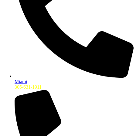
Miami
305-631-1911