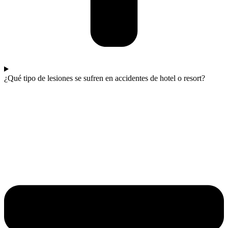
¿Qué tipo de lesiones se sufren en accidentes de hotel o resort?