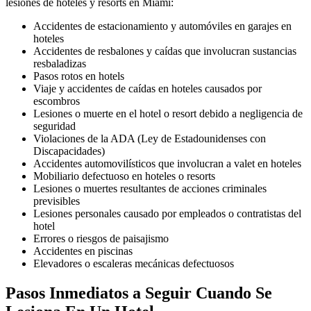
lesiones de hoteles y resorts en Miami:
Accidentes de estacionamiento y automóviles en garajes en
hoteles
Accidentes de resbalones y caídas que involucran sustancias
resbaladizas
Pasos rotos en hotels
Viaje y accidentes de caídas en hoteles causados por
escombros
Lesiones o muerte en el hotel o resort debido a negligencia de
seguridad
Violaciones de la ADA (Ley de Estadounidenses con
Discapacidades)
Accidentes automovilísticos que involucran a valet en hoteles
Mobiliario defectuoso en hoteles o resorts
Lesiones o muertes resultantes de acciones criminales
previsibles
Lesiones personales causado por empleados o contratistas del
hotel
Errores o riesgos de paisajismo
Accidentes en piscinas
Elevadores o escaleras mecánicas defectuosos
Pasos Inmediatos a Seguir Cuando Se