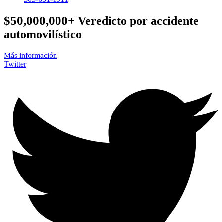
$50,000,000+
Veredicto por accidente
automovilístico
Más información
Twitter