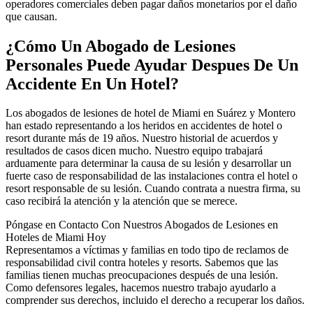
operadores comerciales deben pagar daños monetarios por el daño
que causan.
¿Cómo Un Abogado de Lesiones
Personales Puede Ayudar Despues De Un
Accidente En Un Hotel?
Los abogados de lesiones de hotel de Miami en Suárez y Montero
han estado representando a los heridos en accidentes de hotel o
resort durante más de 19 años. Nuestro historial de acuerdos y
resultados de casos dicen mucho. Nuestro equipo trabajará
arduamente para determinar la causa de su lesión y desarrollar un
fuerte caso de responsabilidad de las instalaciones contra el hotel o
resort responsable de su lesión. Cuando contrata a nuestra firma, su
caso recibirá la atención y la atención que se merece.
Póngase en Contacto Con Nuestros Abogados de Lesiones en
Hoteles de Miami Hoy
Representamos a víctimas y familias en todo tipo de reclamos de
responsabilidad civil contra hoteles y resorts. Sabemos que las
familias tienen muchas preocupaciones después de una lesión.
Como defensores legales, hacemos nuestro trabajo ayudarlo a
comprender sus derechos, incluido el derecho a recuperar los daños.