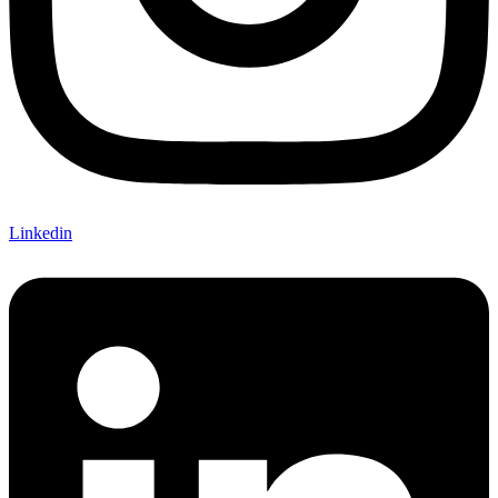
Linkedin