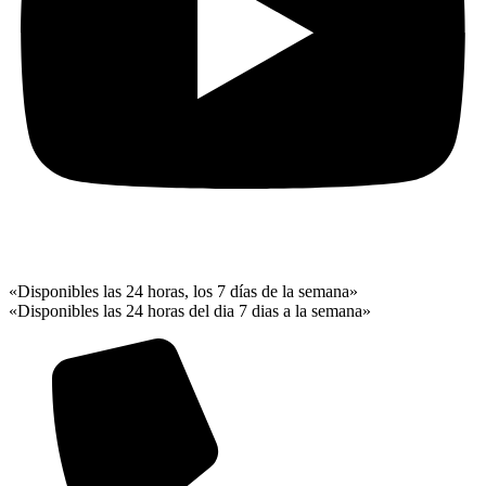
«Disponibles las 24 horas, los 7 días de la semana»
«Disponibles las 24 horas del dia 7 dias a la semana»