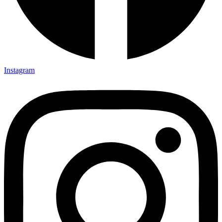
Instagram