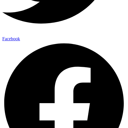
Facebook