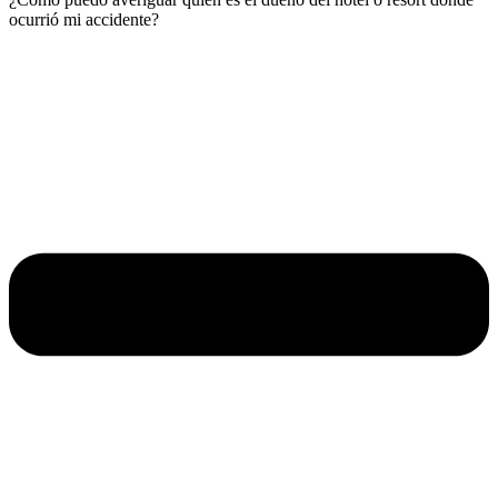
ocurrió mi accidente?