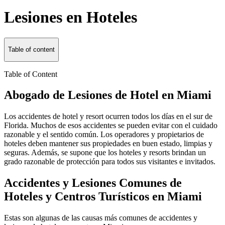
Lesiones en Hoteles
Table of content
Table of Content
Abogado de Lesiones de Hotel en Miami
Los accidentes de hotel y resort ocurren todos los días en el sur de
Florida. Muchos de esos accidentes se pueden evitar con el cuidado
razonable y el sentido común. Los operadores y propietarios de
hoteles deben mantener sus propiedades en buen estado, limpias y
seguras. Además, se supone que los hoteles y resorts brindan un
grado razonable de protección para todos sus visitantes e invitados.
Accidentes y Lesiones Comunes de
Hoteles y Centros Turísticos en Miami
Estas son algunas de las causas más comunes de accidentes y