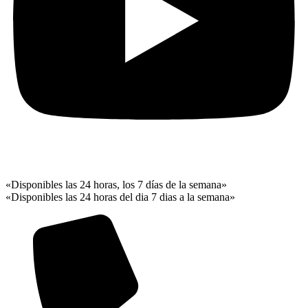
«Disponibles las 24 horas, los 7 días de la semana»
«Disponibles las 24 horas del dia 7 dias a la semana»