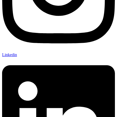
Linkedin