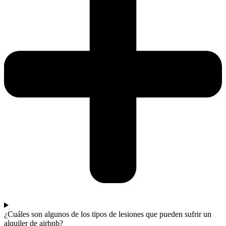
¿Cuáles son algunos de los tipos de lesiones que pueden sufrir un
alquiler de airbnb?