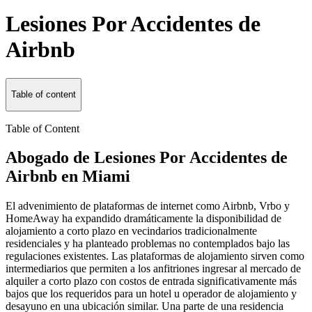
Lesiones Por Accidentes de
Airbnb
Table of content
Table of Content
Abogado de Lesiones Por Accidentes de
Airbnb en Miami
El advenimiento de plataformas de internet como Airbnb, Vrbo y
HomeAway ha expandido dramáticamente la disponibilidad de
alojamiento a corto plazo en vecindarios tradicionalmente
residenciales y ha planteado problemas no contemplados bajo las
regulaciones existentes. Las plataformas de alojamiento sirven como
intermediarios que permiten a los anfitriones ingresar al mercado de
alquiler a corto plazo con costos de entrada significativamente más
bajos que los requeridos para un hotel u operador de alojamiento y
desayuno en una ubicación similar. Una parte de una residencia