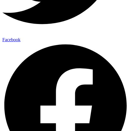
Facebook