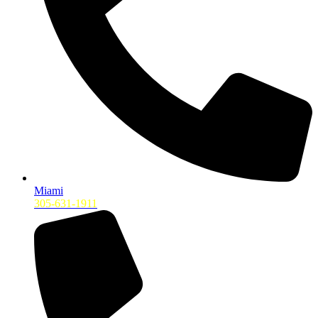
Miami
305-631-1911