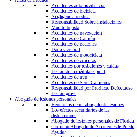
Accidentes automovilísticos
Accidentes de bicicleta
Negligencia médica
Responsabilidad Sobre Instalaciones
Muerte Injusta
Accidentes de navegación
Accidentes de Camión
Accidentes de peatones
Daño Cerebral
Accidentes de motocicleta
Accidentes de cruceros
Accidentes por resbalones y caídas
Lesión de la médula espinal
Accidentes de tren
Accidentes de Semi Camiones
Responsabilidad por Producto Defectuoso
Lesión grave
Abogado de lesiones personales
Beneficios de un abogado de lesiones
Los efectos secundarios de las
distracciones
Abogado de lesiones personales de Florida
Como un Abogado de Accidentes le Puede
Ayudar