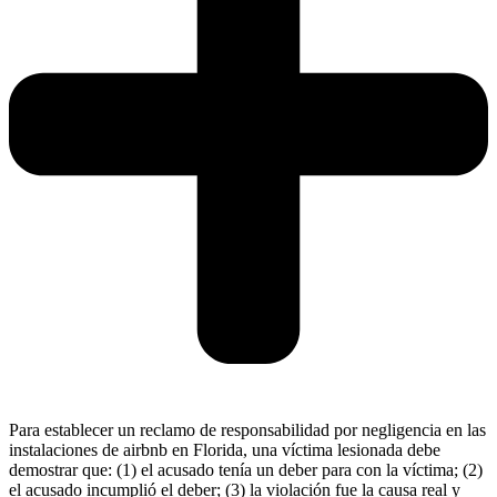
Para establecer un reclamo de responsabilidad por negligencia en las
instalaciones de airbnb en Florida, una víctima lesionada debe
demostrar que: (1) el acusado tenía un deber para con la víctima; (2)
el acusado incumplió el deber; (3) la violación fue la causa real y