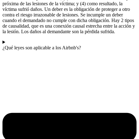
próxima de las lesiones de la víctima; y (4) como resultado, la
víctima sufrió daños. Un deber es la obligación de proteger a otro
contra el riesgo irrazonable de lesiones. Se incumple un deber
cuando el demandado no cumple con dicha obligación. Hay 2 tipos
de causalidad, que es una conexión causal estrecha entre la acción y
la lesión. Los daños al demandante son la pérdida sufrida.
¿Qué leyes son aplicable a los Airbnb's?