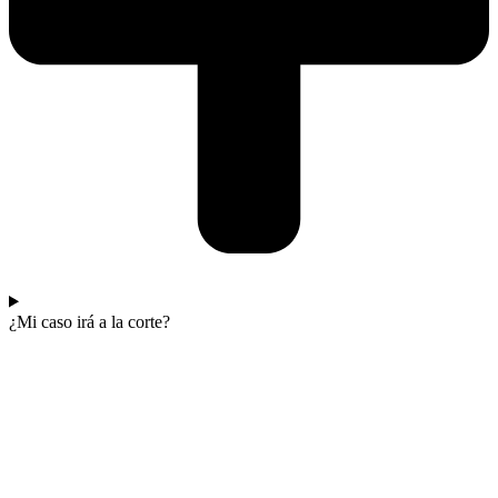
¿Mi caso irá a la corte?