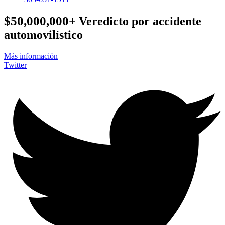
$50,000,000+
Veredicto por accidente
automovilístico
Más información
Twitter