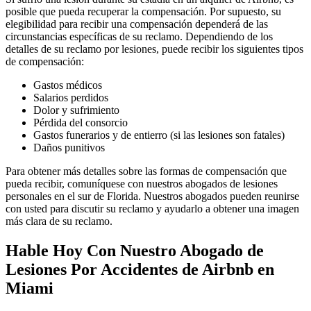
posible que pueda recuperar la compensación. Por supuesto, su
elegibilidad para recibir una compensación dependerá de las
circunstancias específicas de su reclamo. Dependiendo de los
detalles de su reclamo por lesiones, puede recibir los siguientes tipos
de compensación:
Gastos médicos
Salarios perdidos
Dolor y sufrimiento
Pérdida del consorcio
Gastos funerarios y de entierro (si las lesiones son fatales)
Daños punitivos
Para obtener más detalles sobre las formas de compensación que
pueda recibir, comuníquese con nuestros abogados de lesiones
personales en el sur de Florida. Nuestros abogados pueden reunirse
con usted para discutir su reclamo y ayudarlo a obtener una imagen
más clara de su reclamo.
Hable Hoy Con Nuestro Abogado de
Lesiones Por Accidentes de Airbnb en
Miami