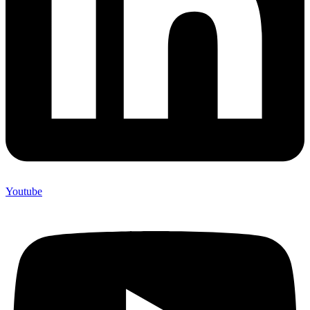
Youtube