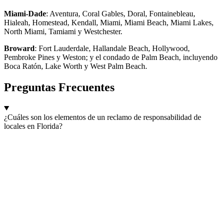
Miami-Dade
: Aventura, Coral Gables, Doral, Fontainebleau,
Hialeah, Homestead, Kendall, Miami, Miami Beach, Miami Lakes,
North Miami, Tamiami y Westchester.
Broward
: Fort Lauderdale, Hallandale Beach, Hollywood,
Pembroke Pines y Weston; y el condado de Palm Beach, incluyendo
Boca Ratón, Lake Worth y West Palm Beach.
Preguntas Frecuentes
¿Cuáles son los elementos de un reclamo de responsabilidad de
locales en Florida?