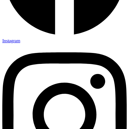
Instagram