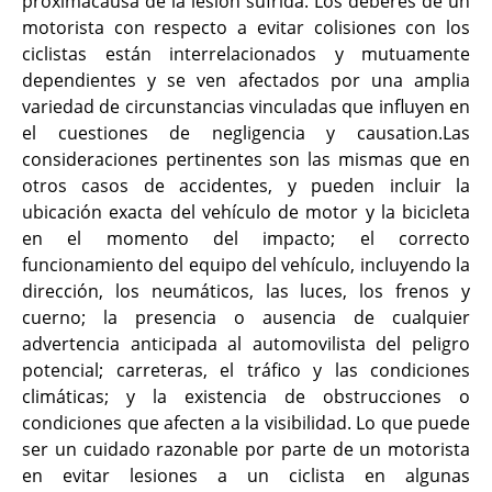
próximacausa de la lesión sufrida. Los deberes de un
motorista con respecto a evitar colisiones con los
ciclistas están interrelacionados y mutuamente
dependientes y se ven afectados por una amplia
variedad de circunstancias vinculadas que influyen en
el cuestiones de negligencia y causation.Las
consideraciones pertinentes son las mismas que en
otros casos de accidentes, y pueden incluir la
ubicación exacta del vehículo de motor y la bicicleta
en el momento del impacto; el correcto
funcionamiento del equipo del vehículo, incluyendo la
dirección, los neumáticos, las luces, los frenos y
cuerno; la presencia o ausencia de cualquier
advertencia anticipada al automovilista del peligro
potencial; carreteras, el tráfico y las condiciones
climáticas; y la existencia de obstrucciones o
condiciones que afecten a la visibilidad. Lo que puede
ser un cuidado razonable por parte de un motorista
en evitar lesiones a un ciclista en algunas