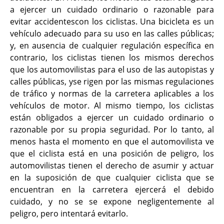
a ejercer un cuidado ordinario o razonable para
evitar accidentescon los ciclistas. Una bicicleta es un
vehículo adecuado para su uso en las calles públicas;
y, en ausencia de cualquier regulación específica en
contrario, los ciclistas tienen los mismos derechos
que los automovilistas para el uso de las autopistas y
calles públicas, yse rigen por las mismas regulaciones
de tráfico y normas de la carretera aplicables a los
vehículos de motor. Al mismo tiempo, los ciclistas
están obligados a ejercer un cuidado ordinario o
razonable por su propia seguridad. Por lo tanto, al
menos hasta el momento en que el automovilista ve
que el ciclista está en una posición de peligro, los
automovilistas tienen el derecho de asumir y actuar
en la suposición de que cualquier ciclista que se
encuentran en la carretera ejercerá el debido
cuidado, y no se se expone negligentemente al
peligro, pero intentará evitarlo.