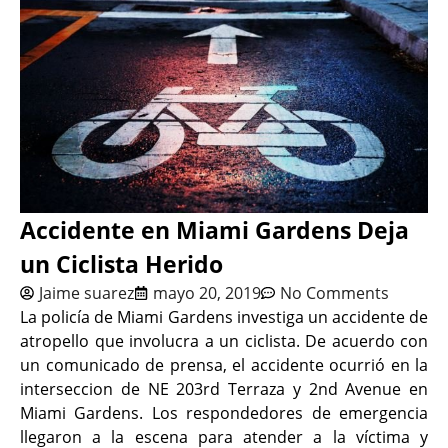
Accidente en Miami Gardens Deja
un Ciclista Herido
Jaime suarez
mayo 20, 2019
No Comments
La policía de Miami Gardens investiga un accidente de
atropello que involucra a un ciclista. De acuerdo con
un comunicado de prensa, el accidente ocurrió en la
interseccion de NE 203rd Terraza y 2nd Avenue en
Miami Gardens. Los respondedores de emergencia
llegaron a la escena para atender a la víctima y