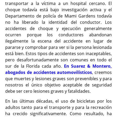
transportar a la víctima a un hospital cercano. El
choque todavía está bajo investigación activa y el
Departamento de policía de Miami Gardens todavía
no ha liberado la identidad del conductor. Los
accidentes de choque y ejecución generalmente
ocurren porque los conductores abandonan
ilegalmente la escena del accidente en lugar de
pararse y comprobar para ver si la persona lesionada
está bien. Estos tipos de accidentes son inaceptables,
pero desafortunadamente son comunes en todo el
sur de la Florida cada año.
En Suarez & Montero,
abogados de accidentes automovilísticos
, creemos
que muertes y lesiones graves son prevenibles y para
nosotros el único objetivo aceptable de seguridad
debe ser cero lesiones graves y fatalidades.
En las últimas décadas, el uso de bicicletas por los
adultos tanto para el transporte y para la recreación
ha crecido significativamente. Como resultado, ha