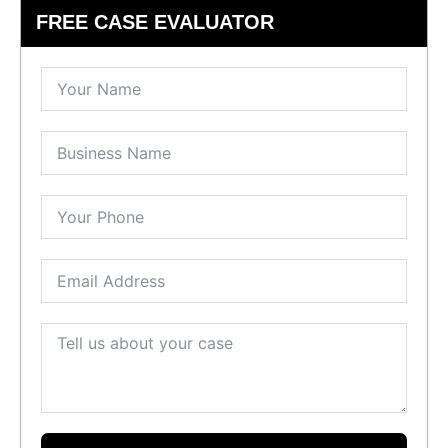
FREE CASE EVALUATOR