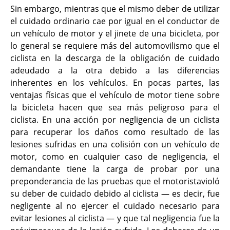
Sin embargo, mientras que el mismo deber de utilizar
el cuidado ordinario cae por igual en el conductor de
un vehículo de motor y el jinete de una bicicleta, por
lo general se requiere más del automovilismo que el
ciclista en la descarga de la obligación de cuidado
adeudado a la otra debido a las diferencias
inherentes en los vehículos. En pocas partes, las
ventajas físicas que el vehículo de motor tiene sobre
la bicicleta hacen que sea más peligroso para el
ciclista. En una acción por negligencia de un ciclista
para recuperar los daños como resultado de las
lesiones sufridas en una colisión con un vehículo de
motor, como en cualquier caso de negligencia, el
demandante tiene la carga de probar por una
preponderancia de las pruebas que el motoristavioló
su deber de cuidado debido al ciclista — es decir, fue
negligente al no ejercer el cuidado necesario para
evitar lesiones al ciclista — y que tal negligencia fue la