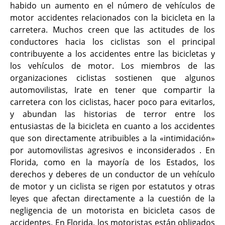
habido un aumento en el número de vehículos de
motor accidentes relacionados con la bicicleta en la
carretera. Muchos creen
que las actitudes de los
conductores hacia los ciclistas son el principal
contribuyente a los accidentes entre las bicicletas y
los vehículos de motor. Los miembros de las
organizaciones ciclistas sostienen que algunos
automovilistas, Irate en tener que compartir la
carretera con los ciclistas, hacer poco para evitarlos,
y abundan las historias de terror entre los
entusiastas de la bicicleta en cuanto a los accidentes
que son directamente atribuibles a la «intimidación»
por automovilistas agresivos e inconsiderados . En
Florida, como en la mayoría de los Estados, los
derechos y deberes de un conductor de un vehículo
de motor y un ciclista se rigen por estatutos y otras
leyes que afectan directamente a la cuestión de la
negligencia de un motorista en bicicleta casos de
accidentes. En Florida, los motoristas están obligados