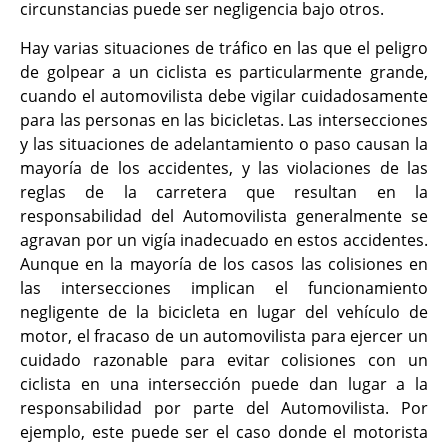
circunstancias puede ser negligencia bajo otros.
Hay varias situaciones de tráfico en las que el peligro
de golpear a un ciclista es particularmente grande,
cuando el automovilista debe vigilar cuidadosamente
para las personas en las bicicletas. Las intersecciones
y las situaciones de adelantamiento o paso causan la
mayoría de los accidentes, y las violaciones de las
reglas de la carretera que resultan en la
responsabilidad del Automovilista generalmente se
agravan por un vigía inadecuado en estos accidentes.
Aunque en la mayoría de los casos las colisiones en
las intersecciones implican el funcionamiento
negligente de la bicicleta en lugar del vehículo de
motor, el fracaso de un automovilista para ejercer un
cuidado razonable para evitar colisiones con un
ciclista en una intersección puede dan lugar a la
responsabilidad por parte del Automovilista. Por
ejemplo, este puede ser el caso donde el motorista