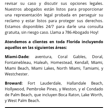
revisar su caso y discutir sus opciones legales.
Nuestros abogados están listos para proporcionar
una representación legal probada en perseguir su
reclamo y estar listos para proteger sus derechos.
Estamos disponibles 24/7 para darle una consulta
gratuita, sin riesgo caso. Llama a 786-Abogado Hoy!
Atendemos a clientes en toda Florida incluyendo
aquellos en las siguientes áreas:
Miami-Dade:
aventura, Coral Gables, Doral,
Fontainebleau, Hialeah, Homestead, Kendall, Miami,
Miami Beach, Miami Lakes, North Miami, Tamiami, y
Westchester.
Broward:
Fort Lauderdale, Hallandale Beach,
Hollywood, Pembroke Pines, y Weston, y el Condado
de Palm Beach, que incluyen Boca Raton, Lake Worth,
y West Palm Beach.