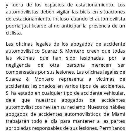
y fuera de los espacios de estacionamiento. Los
automovilistas deben vigilar las bicis en situaciones
de estacionamiento, incluso cuando el automovilista
podría justificarse al no anticipar la presencia de un
ciclista.
Las oficinas legales de los abogados de accidente
automovilístico Suarez & Montero creen que todas
las víctimas que han sido lesionadas por la
negligencia de otra persona merecen ser
compensadas por sus lesiones. Las oficinas legales de
Suarez & Montero representa a víctimas de
accidentes lesionados en varios tipos de accidentes.
Si ha estado en cualquier tipo de accidente vehicular,
deje que nuestros abogados de accidentes
automovilísticos revisen su reclamo! Nuestros hábiles
abogados de accidentes automovilísticos de Miami
trabajarán todo el día para mantener a las partes
apropiadas responsables de sus lesiones. Permítanos