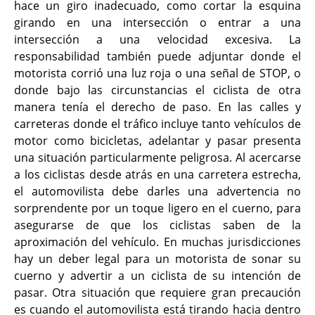
hace un giro inadecuado, como cortar la esquina
girando en una intersección o entrar a una
intersección a una velocidad excesiva. La
responsabilidad también puede adjuntar donde el
motorista corrió una luz roja o una señal de STOP, o
donde bajo las circunstancias el ciclista de otra
manera tenía el derecho de paso. En las calles y
carreteras donde el tráfico incluye tanto vehículos de
motor como bicicletas, adelantar y pasar presenta
una situación particularmente peligrosa. Al acercarse
a los ciclistas desde atrás en una carretera estrecha,
el automovilista debe darles una advertencia no
sorprendente por un toque ligero en el cuerno, para
asegurarse de que los ciclistas saben de la
aproximación del vehículo. En muchas jurisdicciones
hay un deber legal para un motorista de sonar su
cuerno y advertir a un ciclista de su intención de
pasar. Otra situación que requiere gran precaución
es cuando el automovilista está tirando hacia dentro