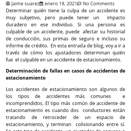
Jaime suarez
enero 18, 2021
No Comments
Determinar quién tiene la culpa de un accidente es
muy subjetivo, pero puede tener un impacto
duradero en ese individuo. Si una persona es
culpable de un accidente, puede afectar su historial
de conducción, sus primas de seguro e incluso su
informe de crédito. En esta entrada de blog, voy a ir a
través de cómo los ajustadores determinan quién
fue el culpable en un accidente de estacionamiento.
Determinación de fallas en casos de accidentes de
estacionamiento
Los accidentes de estacionamiento son algunos de
los tipos de accidentes más comunes e
incomprendidos. El tipo más común de accidente de
estacionamiento es cuando dos conductores están
tratando de retroceder de un espacio de
estacionamiento, y terminan colisionando entre sí.