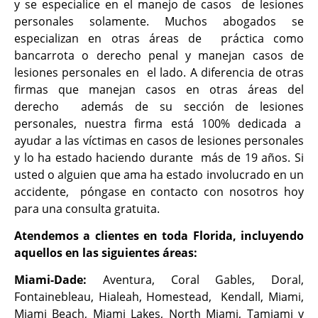
y se especialice en el manejo de casos de lesiones
personales solamente. Muchos abogados se
especializan en otras áreas de práctica como
bancarrota o derecho penal y manejan casos de
lesiones personales en el lado. A diferencia de otras
firmas que manejan casos en otras áreas del
derecho además de su sección de lesiones
personales, nuestra firma está 100% dedicada a
ayudar a las víctimas en casos de lesiones personales
y lo ha estado haciendo durante más de 19 años. Si
usted o alguien que ama ha estado involucrado en un
accidente, póngase en contacto con nosotros hoy
para una consulta gratuita.
Atendemos a clientes en toda Florida, incluyendo
aquellos en las siguientes áreas:
Miami-Dade:
Aventura, Coral Gables, Doral,
Fontainebleau, Hialeah, Homestead, Kendall, Miami,
Miami Beach, Miami Lakes, North Miami, Tamiami y