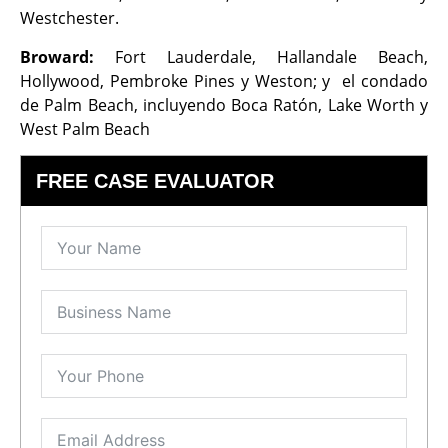
Westchester.
Broward:
Fort Lauderdale, Hallandale Beach,
Hollywood, Pembroke Pines y Weston; y el condado
de Palm Beach, incluyendo Boca Ratón, Lake Worth y
West Palm Beach
FREE CASE EVALUATOR