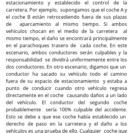
estacionamiento y establecido el control de la
carretera. Por ejemplo, supongamos que el coche A y
el coche B están retrocediendo fuera de sus plazas
de aparcamiento al mismo tiempo. Si ambos
vehículos chocan en el medio de la carretera al
mismo tiempo, el daño se encontrará principalmente
en el parachoques trasero de cada coche. En este
escenario, ambos conductores serán culpables y la
responsabilidad se dividirá uniformemente entre los
dos conductores. En otro escenario, digamos que un
conductor ha sacado su vehículo todo el camino
fuera de su espacio de estacionamiento y estaba a
punto de conducir cuando otro vehículo regresa
directamente en el coche causando daños a un lado
del vehículo. El conductor del segundo coche
probablemente sería 100% culpable del accidente.
Esto se debe a que ese coche había establecido un
derecho de paso en la carretera y el daño a los
vehículos es una prueba de ello. Cualquier coche que