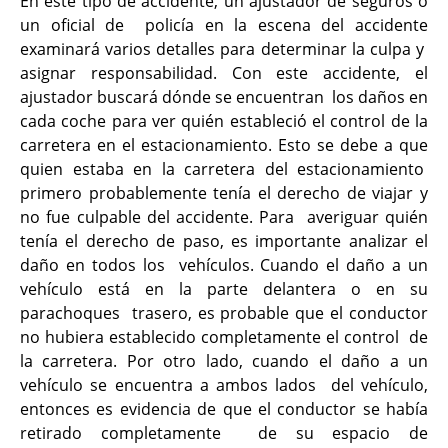
En este tipo de accidente, un ajustador de seguros o
un oficial de policía en la escena del accidente
examinará varios detalles para determinar la culpa y
asignar responsabilidad. Con este accidente, el
ajustador buscará dónde se encuentran los daños en
cada coche para ver quién estableció el control de la
carretera en el
estacionamiento. Esto se debe a que
quien estaba en la carretera del estacionamiento
primero probablemente tenía el derecho de viajar y
no fue culpable del accidente. Para averiguar quién
tenía el derecho de paso, es importante analizar el
daño en todos los vehículos. Cuando el daño a un
vehículo está en la parte delantera o en su
parachoques trasero, es probable que el conductor
no hubiera establecido completamente el control de
la carretera. Por otro lado, cuando el daño a un
vehículo se encuentra a ambos lados del vehículo,
entonces es evidencia de que el conductor se había
retirado completamente de su espacio de