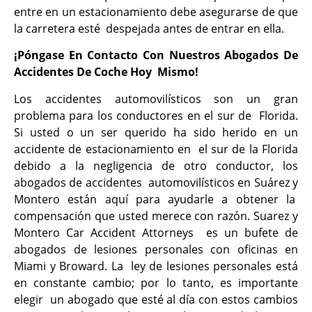
entre en un estacionamiento debe asegurarse de que
la carretera esté despejada antes de entrar en ella.
¡Póngase En Contacto Con Nuestros Abogados De
Accidentes De Coche Hoy Mismo!
Los accidentes automovilísticos son un gran
problema para los conductores en el sur de Florida.
Si usted o un ser querido ha sido herido en un
accidente de estacionamiento en el sur de la Florida
debido a la negligencia de otro conductor, los
abogados de accidentes automovilísticos en Suárez y
Montero están aquí para ayudarle a obtener la
compensación que usted merece con razón. Suarez y
Montero Car Accident Attorneys es un bufete de
abogados de lesiones personales con oficinas en
Miami y Broward. La ley de lesiones personales está
en constante cambio; por lo tanto, es importante
elegir un abogado que esté al día con estos cambios