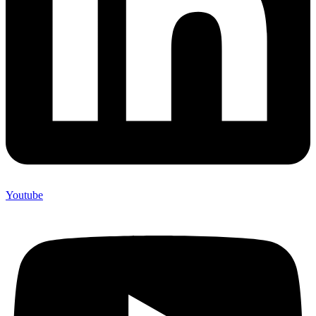
Youtube