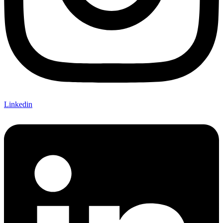
Linkedin