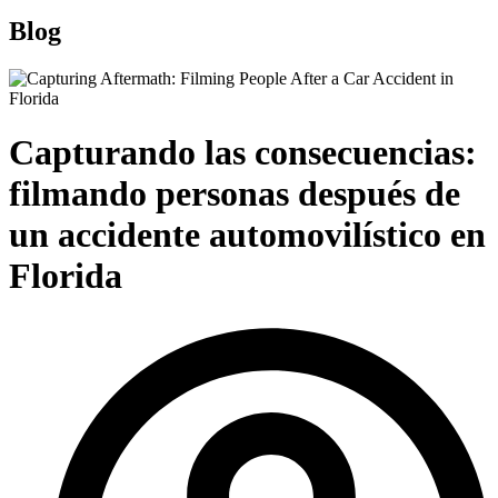
Blog
Capturando las consecuencias:
filmando personas después de
un accidente automovilístico en
Florida