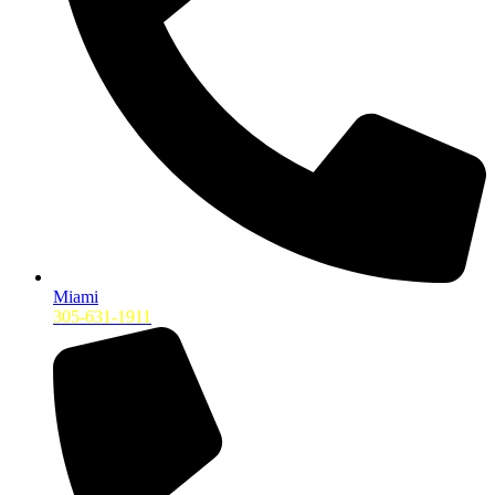
Miami
305-631-1911