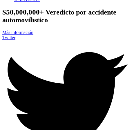
$50,000,000+
Veredicto por accidente
automovilístico
Más información
Twitter