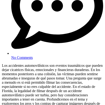
No Comments
Los accidentes automovilísticos son eventos traumáticos que pueden
dejar cicatrices físicas, emocionales y financieras duraderas. En los
momentos posteriores a una colisión, las víctimas pueden sentirse
abrumadas e inseguras de qué pasos tomar. Una pregunta que surge
a menudo es si está permitido filmar las consecuencias,
especialmente si no eres culpable del accidente. En el estado de
Florida, la legalidad de filmar después de un accidente
automovilístico puede ser turbia, pero hay consideraciones
importantes a tener en cuenta. Profundicemos en el tema y
exploremos los pros y los contras de capturar imágenes después de