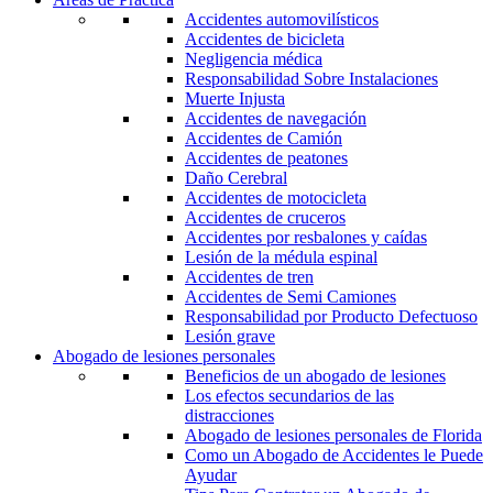
Accidentes automovilísticos
Accidentes de bicicleta
Negligencia médica
Responsabilidad Sobre Instalaciones
Muerte Injusta
Accidentes de navegación
Accidentes de Camión
Accidentes de peatones
Daño Cerebral
Accidentes de motocicleta
Accidentes de cruceros
Accidentes por resbalones y caídas
Lesión de la médula espinal
Accidentes de tren
Accidentes de Semi Camiones
Responsabilidad por Producto Defectuoso
Lesión grave
Abogado de lesiones personales
Beneficios de un abogado de lesiones
Los efectos secundarios de las
distracciones
Abogado de lesiones personales de Florida
Como un Abogado de Accidentes le Puede
Ayudar