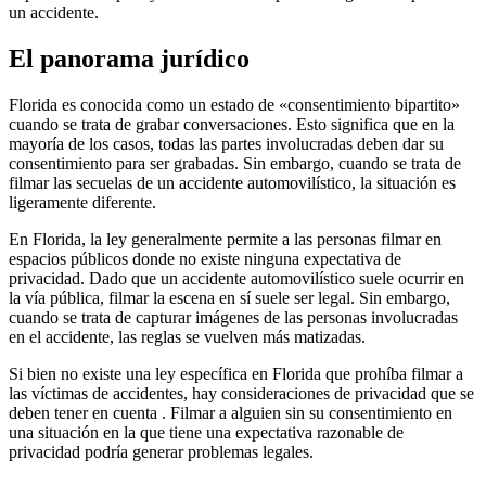
un accidente.
El panorama jurídico
Florida es conocida como un estado de «consentimiento bipartito»
cuando se trata de grabar conversaciones. Esto significa que en la
mayoría de los casos, todas las partes involucradas deben dar su
consentimiento para ser grabadas. Sin embargo, cuando se trata de
filmar las secuelas de un accidente automovilístico, la situación es
ligeramente diferente.
En Florida, la ley generalmente permite a las personas filmar en
espacios públicos donde no existe ninguna expectativa de
privacidad. Dado que un accidente automovilístico suele ocurrir en
la vía pública, filmar la escena en sí suele ser legal. Sin embargo,
cuando se trata de capturar imágenes de las personas involucradas
en el accidente, las reglas se vuelven más matizadas.
Si bien no existe una ley específica en Florida que prohíba filmar a
las víctimas de accidentes, hay consideraciones de privacidad que se
deben tener en cuenta . Filmar a alguien sin su consentimiento en
una situación en la que tiene una expectativa razonable de
privacidad podría generar problemas legales.