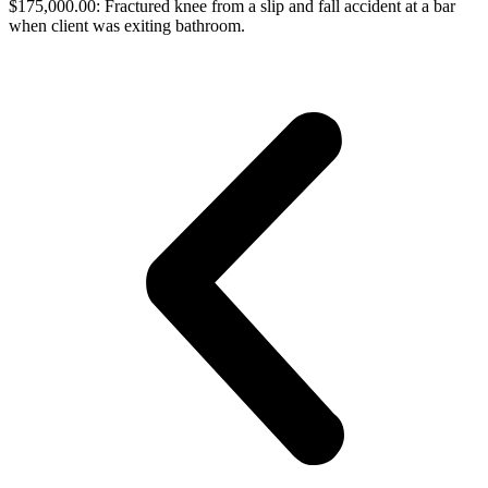
$175,000.00: Fractured knee from a slip and fall accident at a bar
when client was exiting bathroom.