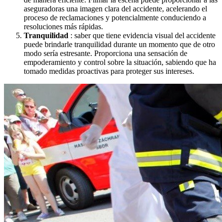
aseguradoras una imagen clara del accidente, acelerando el
proceso de reclamaciones y potencialmente conduciendo a
resoluciones más rápidas.
Tranquilidad
: saber que tiene evidencia visual del accidente
puede brindarle tranquilidad durante un momento que de otro
modo sería estresante. Proporciona una sensación de
empoderamiento y control sobre la situación, sabiendo que ha
tomado medidas proactivas para proteger sus intereses.