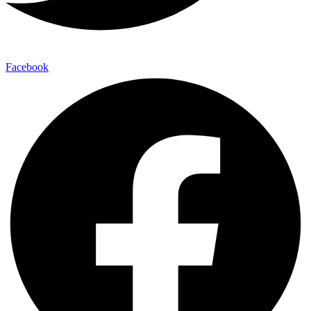
Facebook