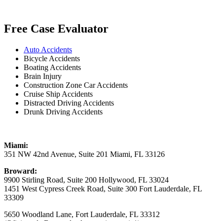
Free Case Evaluator
Auto Accidents
Bicycle Accidents
Boating Accidents
Brain Injury
Construction Zone Car Accidents
Cruise Ship Accidents
Distracted Driving Accidents
Drunk Driving Accidents
Miami:
351 NW 42nd Avenue, Suite 201 Miami, FL 33126
Broward:
9900 Stirling Road, Suite 200 Hollywood, FL 33024
1451 West Cypress Creek Road, Suite 300 Fort Lauderdale, FL
33309
5650 Woodland Lane, Fort Lauderdale, FL 33312