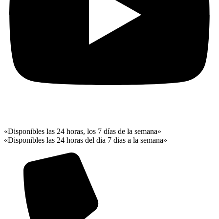
«Disponibles las 24 horas, los 7 días de la semana»
«Disponibles las 24 horas del dia 7 dias a la semana»