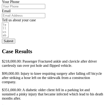
Your Phone
Email
Tell us about your case
Submit
Case Results
$218,000.00: Passenger Fractured ankle and clavicle after driver
carelessly ran over pot hole and flipped vehicle.
$99,000.00: Injury to knee requiring surgery after falling off bicycle
after striking a hose left on the sidewalk from a construction
company.
$351,000.00: A diabetic older client fell in a parking lot and
sustained a pinky injury that became infected which lead to his death
months after.