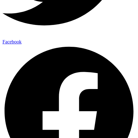
Facebook