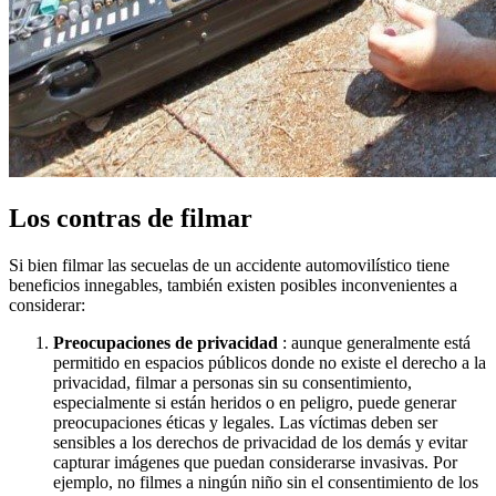
Los contras de filmar
Si bien filmar las secuelas de un accidente automovilístico tiene
beneficios innegables, también existen posibles inconvenientes a
considerar:
Preocupaciones de privacidad
: aunque generalmente está
permitido en espacios públicos donde no existe el derecho a la
privacidad, filmar a personas sin su consentimiento,
especialmente si están heridos o en peligro, puede generar
preocupaciones éticas y legales. Las víctimas deben ser
sensibles a los derechos de privacidad de los demás y evitar
capturar imágenes que puedan considerarse invasivas. Por
ejemplo, no filmes a ningún niño sin el consentimiento de los