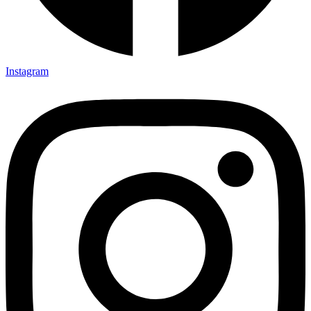
Instagram