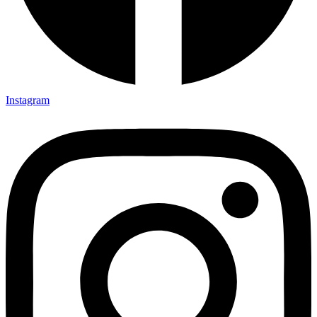
Instagram