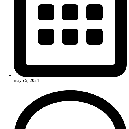
mayo 5, 2024