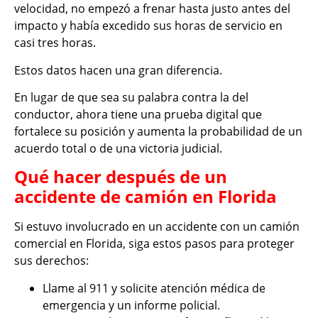
velocidad, no empezó a frenar hasta justo antes del
impacto y había excedido sus horas de servicio en
casi tres horas.
Estos datos hacen una gran diferencia.
En lugar de que sea su palabra contra la del
conductor, ahora tiene una prueba digital que
fortalece su posición y aumenta la probabilidad de un
acuerdo total o de una victoria judicial.
Qué hacer después de un
accidente de camión en Florida
Si estuvo involucrado en un accidente con un camión
comercial en Florida, siga estos pasos para proteger
sus derechos:
Llame al 911 y solicite atención médica de
emergencia y un informe policial.