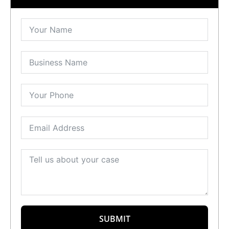
SUBMIT