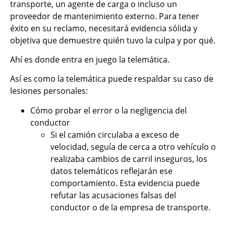
transporte, un agente de carga o incluso un
proveedor de mantenimiento externo. Para tener
éxito en su reclamo, necesitará evidencia sólida y
objetiva que demuestre quién tuvo la culpa y por qué.
Ahí es donde entra en juego la telemática.
Así es como la telemática puede respaldar su caso de
lesiones personales:
Cómo probar el error o la negligencia del
conductor
Si el camión circulaba a exceso de
velocidad, seguía de cerca a otro vehículo o
realizaba cambios de carril inseguros, los
datos telemáticos reflejarán ese
comportamiento. Esta evidencia puede
refutar las acusaciones falsas del
conductor o de la empresa de transporte.