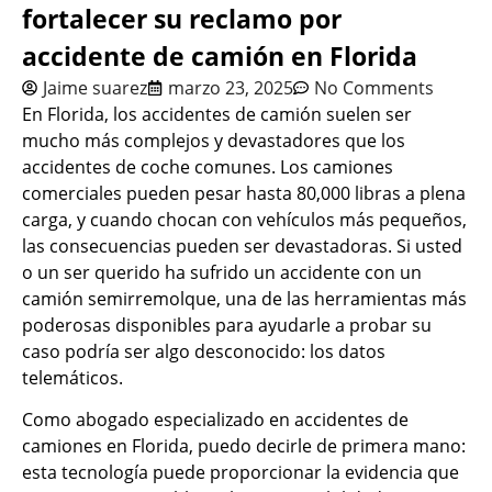
fortalecer su reclamo por
accidente de camión en Florida
Jaime suarez
marzo 23, 2025
No Comments
En Florida, los accidentes de camión suelen ser
mucho más complejos y devastadores que los
accidentes de coche comunes. Los camiones
comerciales pueden pesar hasta 80,000 libras a plena
carga, y cuando chocan con vehículos más pequeños,
las consecuencias pueden ser devastadoras. Si usted
o un ser querido ha sufrido un accidente con un
camión semirremolque, una de las herramientas más
poderosas disponibles para ayudarle a probar su
caso podría ser algo desconocido: los datos
telemáticos.
Como abogado especializado en accidentes de
camiones en Florida, puedo decirle de primera mano:
esta tecnología puede proporcionar la evidencia que