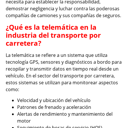
necesita para establecer la responsabilidad,
demostrar negligencia y luchar contra las poderosas
compañías de camiones y sus compañías de seguros.
¿Qué es la telemática en la
industria del transporte por
carretera?
La telemática se refiere a un sistema que utiliza
tecnología GPS, sensores y diagnósticos a bordo para
recopilar y transmitir datos en tiempo real desde un
vehículo. En el sector del transporte por carretera,
estos sistemas se utilizan para monitorear aspectos
como:
Velocidad y ubicación del vehículo
Patrones de frenado y aceleración
Alertas de rendimiento y mantenimiento del
motor
Seguimiento de horas de servicio (HOS)