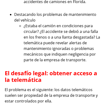
accidentes de camiones en Florida.
Destacando los problemas de mantenimiento
del vehículo
¿Estaba el camión en condiciones para
circular? ¿El accidente se debió a una falla
en los frenos o a una llanta desgastada? La
telemática puede revelar alertas de
mantenimiento ignoradas o problemas
mecánicos que indiquen negligencia por
parte de la empresa de transporte.
El desafío legal: obtener acceso a
la telemática
El problema es el siguiente: los datos telemáticos
suelen ser propiedad de la empresa de transporte y
estar controlados por ella.