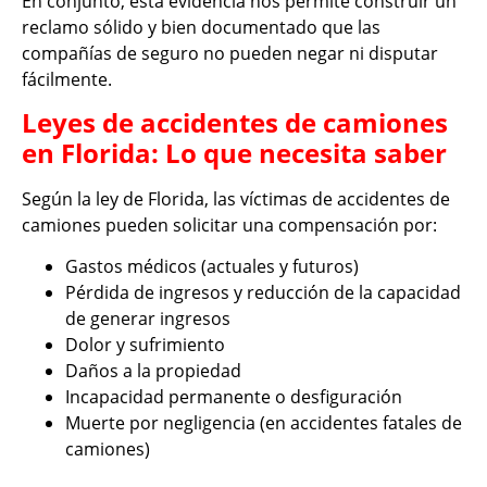
En conjunto, esta evidencia nos permite construir un
reclamo sólido y bien documentado que las
compañías de seguro no pueden negar ni disputar
fácilmente.
Leyes de accidentes de camiones
en Florida: Lo que necesita saber
Según la ley de Florida, las víctimas de accidentes de
camiones pueden solicitar una compensación por:
Gastos médicos (actuales y futuros)
Pérdida de ingresos y reducción de la capacidad
de generar ingresos
Dolor y sufrimiento
Daños a la propiedad
Incapacidad permanente o desfiguración
Muerte por negligencia (en accidentes fatales de
camiones)