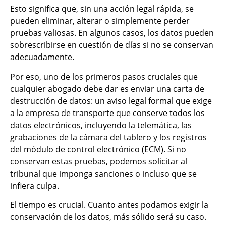
Esto significa que, sin una acción legal rápida, se
pueden eliminar, alterar o simplemente perder
pruebas valiosas. En algunos casos, los datos pueden
sobrescribirse en cuestión de días si no se conservan
adecuadamente.
Por eso, uno de los primeros pasos cruciales que
cualquier abogado debe dar es enviar una carta de
destrucción de datos: un aviso legal formal que exige
a la empresa de transporte que conserve todos los
datos electrónicos, incluyendo la telemática, las
grabaciones de la cámara del tablero y los registros
del módulo de control electrónico (ECM). Si no
conservan estas pruebas, podemos solicitar al
tribunal que imponga sanciones o incluso que se
infiera culpa.
El tiempo es crucial. Cuanto antes podamos exigir la
conservación de los datos, más sólido será su caso.