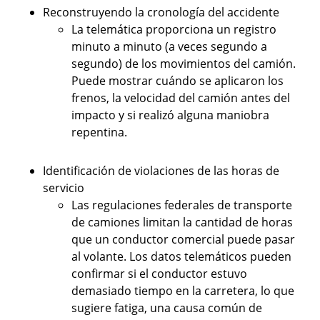
Reconstruyendo la cronología del accidente
La telemática proporciona un registro
minuto a minuto (a veces segundo a
segundo) de los movimientos del camión.
Puede mostrar cuándo se aplicaron los
frenos, la velocidad del camión antes del
impacto y si realizó alguna maniobra
repentina.
Identificación de violaciones de las horas de
servicio
Las regulaciones federales de transporte
de camiones limitan la cantidad de horas
que un conductor comercial puede pasar
al volante. Los datos telemáticos pueden
confirmar si el conductor estuvo
demasiado tiempo en la carretera, lo que
sugiere fatiga, una causa común de