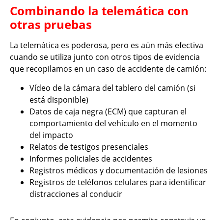
Combinando la telemática con
otras pruebas
La telemática es poderosa, pero es aún más efectiva
cuando se utiliza junto con otros tipos de evidencia
que recopilamos en un caso de accidente de camión:
Vídeo de la cámara del tablero del camión (si
está disponible)
Datos de caja negra (ECM) que capturan el
comportamiento del vehículo en el momento
del impacto
Relatos de testigos presenciales
Informes policiales de accidentes
Registros médicos y documentación de lesiones
Registros de teléfonos celulares para identificar
distracciones al conducir