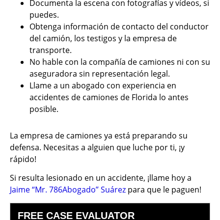
Documenta la escena con fotografías y vídeos, si
puedes.
Obtenga información de contacto del conductor
del camión, los testigos y la empresa de
transporte.
No hable con la compañía de camiones ni con su
aseguradora sin representación legal.
Llame a un abogado con experiencia en
accidentes de camiones de Florida lo antes
posible.
La empresa de camiones ya está preparando su
defensa. Necesitas a alguien que luche por ti, ¡y
rápido!
Si resulta lesionado en un accidente, ¡llame hoy a
Jaime “Mr. 786Abogado” Suárez
para que le paguen!
FREE CASE EVALUATOR