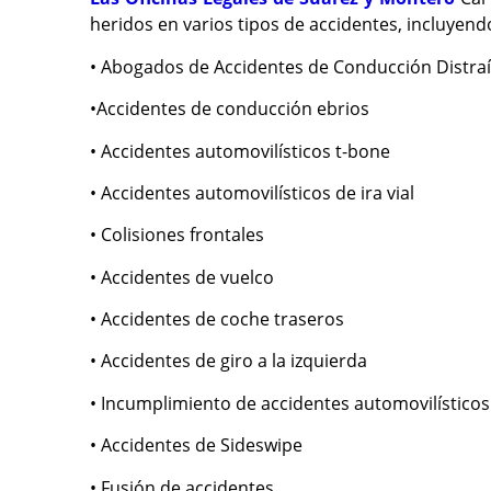
heridos en varios tipos de accidentes, incluyend
• Abogados de Accidentes de Conducción Distra
•Accidentes de conducción ebrios
• Accidentes automovilísticos t-bone
• Accidentes automovilísticos de ira vial
• Colisiones frontales
• Accidentes de vuelco
• Accidentes de coche traseros
• Accidentes de giro a la izquierda
• Incumplimiento de accidentes automovilísticos
• Accidentes de Sideswipe
• Fusión de accidentes