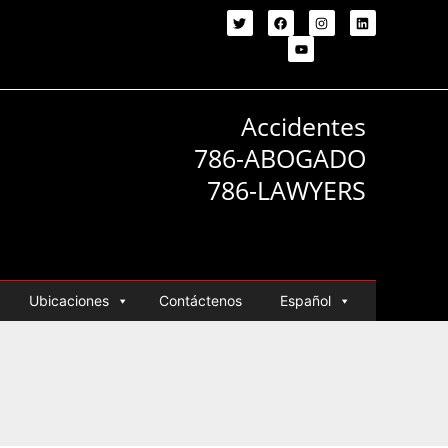
Accidentes
786-ABOGADO
786-LAWYERS
Ubicaciones
Contáctenos
Español