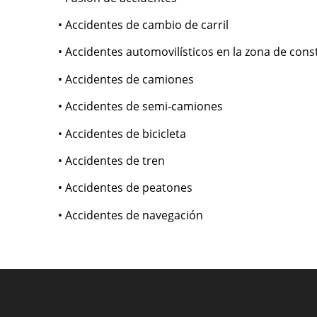
• Accidentes de cambio de carril
• Accidentes automovilísticos en la zona de cons
• Accidentes de camiones
• Accidentes de semi-camiones
• Accidentes de bicicleta
• Accidentes de tren
• Accidentes de peatones
• Accidentes de navegación