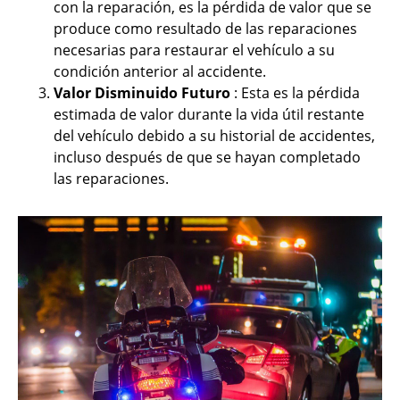
con la reparación, es la pérdida de valor que se
produce como resultado de las reparaciones
necesarias para restaurar el vehículo a su
condición anterior al accidente.
Valor Disminuido Futuro
: Esta es la pérdida
estimada de valor durante la vida útil restante
del vehículo debido a su historial de accidentes,
incluso después de que se hayan completado
las reparaciones.