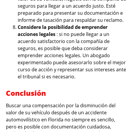
seguros para llegar a un acuerdo justo. Esté
preparado para presentar su documentación e
informe de tasación para respaldar su reclamo.
Considere la posibilidad de emprender
acciones legales
: si no puede llegar a un
acuerdo satisfactorio con la compañía de
seguros, es posible que deba considerar
emprender acciones legales. Un abogado
experimentado puede asesorarlo sobre el mejor
curso de acción y representar sus intereses ante
el tribunal si es necesario.
Conclusión
Buscar una compensación por la disminución del
valor de su vehículo después de un accidente
automovilístico en Florida no siempre es sencillo,
pero es posible con documentación cuidadosa,