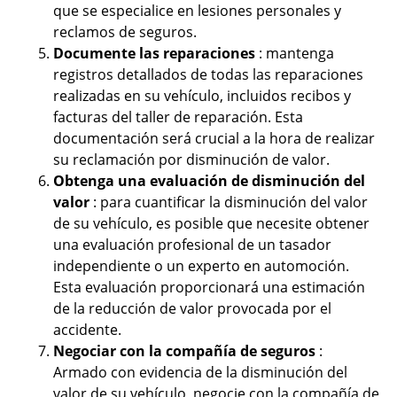
que se especialice en lesiones personales y
reclamos de seguros.
Documente las reparaciones
: mantenga
registros detallados de todas las reparaciones
realizadas en su vehículo, incluidos recibos y
facturas del taller de reparación. Esta
documentación será crucial a la hora de realizar
su reclamación por disminución de valor.
Obtenga una evaluación de disminución del
valor
: para cuantificar la disminución del valor
de su vehículo, es posible que necesite obtener
una evaluación profesional de un tasador
independiente o un experto en automoción.
Esta evaluación proporcionará una estimación
de la reducción de valor provocada por el
accidente.
Negociar con la compañía de seguros
:
Armado con evidencia de la disminución del
valor de su vehículo, negocie con la compañía de