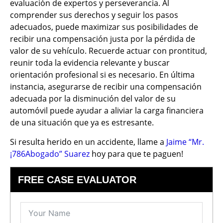
evaluación de expertos y perseverancia. Al
comprender sus derechos y seguir los pasos
adecuados, puede maximizar sus posibilidades de
recibir una compensación justa por la pérdida de
valor de su vehículo. Recuerde actuar con prontitud,
reunir toda la evidencia relevante y buscar
orientación profesional si es necesario. En última
instancia, asegurarse de recibir una compensación
adecuada por la disminución del valor de su
automóvil puede ayudar a aliviar la carga financiera
de una situación que ya es estresante.
Si resulta herido en un accidente, llame a
Jaime “Mr.
¡786Abogado” Suarez
hoy para que te paguen!
FREE CASE EVALUATOR