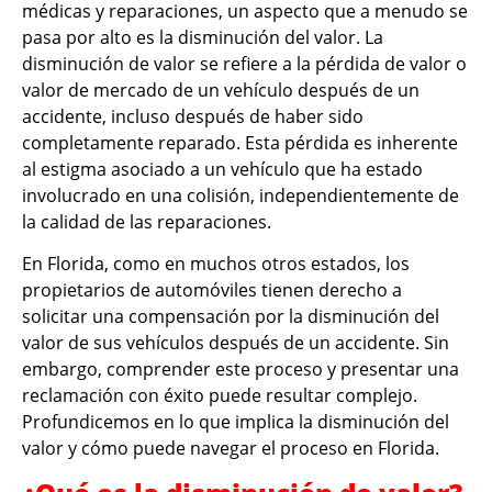
médicas y reparaciones, un aspecto que a menudo se
pasa por alto es la disminución del valor. La
disminución de valor se refiere a la pérdida de valor o
valor de mercado de un vehículo después de un
accidente, incluso después de haber sido
completamente reparado. Esta pérdida es inherente
al estigma asociado a un vehículo que ha estado
involucrado en una colisión, independientemente de
la calidad de las reparaciones.
En Florida, como en muchos otros estados, los
propietarios de automóviles tienen derecho a
solicitar una compensación por la disminución del
valor de sus vehículos después de un accidente. Sin
embargo, comprender este proceso y presentar una
reclamación con éxito puede resultar complejo.
Profundicemos en lo que implica la disminución del
valor y cómo puede navegar el proceso en Florida.