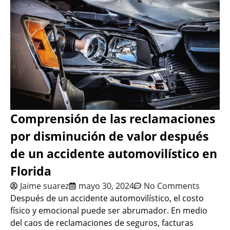
Comprensión de las reclamaciones
por disminución de valor después
de un accidente automovilístico en
Florida
Jaime suarez
mayo 30, 2024
No Comments
Después de un accidente automovilístico, el costo
físico y emocional puede ser abrumador. En medio
del caos de reclamaciones de seguros, facturas