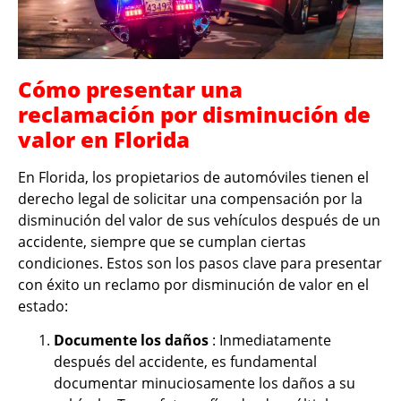
Cómo presentar una
reclamación por disminución de
valor en Florida
En Florida, los propietarios de automóviles tienen el
derecho legal de solicitar una compensación por la
disminución del valor de sus vehículos después de un
accidente, siempre que se cumplan ciertas
condiciones. Estos son los pasos clave para presentar
con éxito un reclamo por disminución de valor en el
estado:
Documente los daños
: Inmediatamente
después del accidente, es fundamental
documentar minuciosamente los daños a su