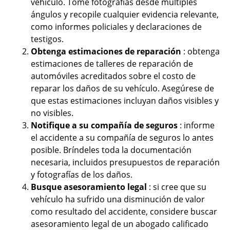
vehículo. Tome fotografías desde múltiples
ángulos y recopile cualquier evidencia relevante,
como informes policiales y declaraciones de
testigos.
Obtenga estimaciones de reparación
: obtenga
estimaciones de talleres de reparación de
automóviles acreditados sobre el costo de
reparar los daños de su vehículo. Asegúrese de
que estas estimaciones incluyan daños visibles y
no visibles.
Notifique a su compañía de seguros
: informe
el accidente a su compañía de seguros lo antes
posible. Bríndeles toda la documentación
necesaria, incluidos presupuestos de reparación
y fotografías de los daños.
Busque asesoramiento legal
: si cree que su
vehículo ha sufrido una disminución de valor
como resultado del accidente, considere buscar
asesoramiento legal de un abogado calificado