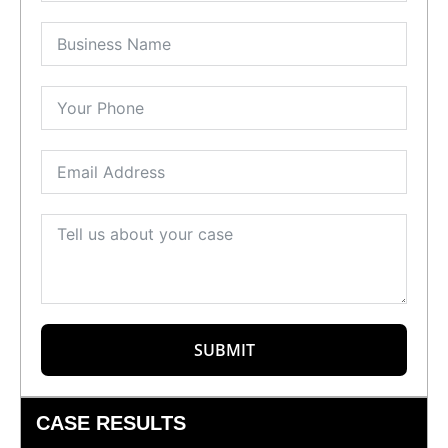
SUBMIT
CASE RESULTS