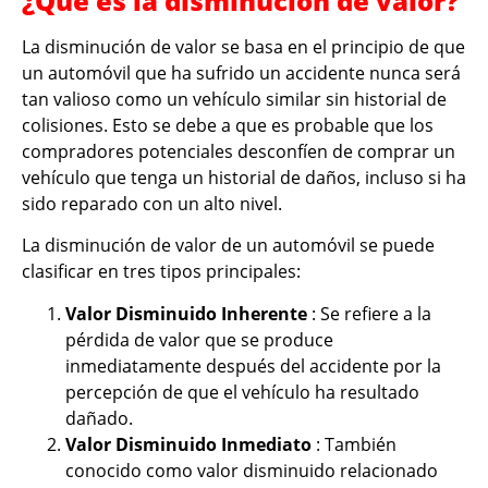
¿Qué es la disminución de valor?
La disminución de valor se basa en el principio de que
un automóvil que ha sufrido un accidente nunca será
tan valioso como un vehículo similar sin historial de
colisiones. Esto se debe a que es probable que los
compradores potenciales desconfíen de comprar un
vehículo que tenga un historial de daños, incluso si ha
sido reparado con un alto nivel.
La disminución de valor de un automóvil se puede
clasificar en tres tipos principales:
Valor Disminuido Inherente
: Se refiere a la
pérdida de valor que se produce
inmediatamente después del accidente por la
percepción de que el vehículo ha resultado
dañado.
Valor Disminuido Inmediato
: También
conocido como valor disminuido relacionado