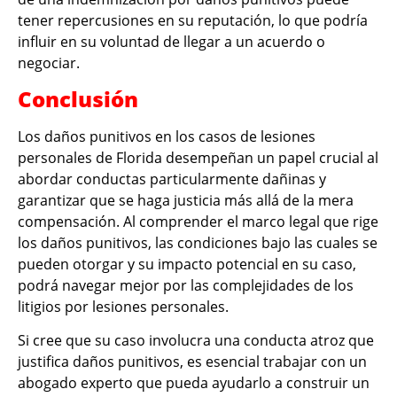
tener repercusiones en su reputación, lo que podría
influir en su voluntad de llegar a un acuerdo o
negociar.
Conclusión
Los daños punitivos en los casos de lesiones
personales de Florida desempeñan un papel crucial al
abordar conductas particularmente dañinas y
garantizar que se haga justicia más allá de la mera
compensación. Al comprender el marco legal que rige
los daños punitivos, las condiciones bajo las cuales se
pueden otorgar y su impacto potencial en su caso,
podrá navegar mejor por las complejidades de los
litigios por lesiones personales.
Si cree que su caso involucra una conducta atroz que
justifica daños punitivos, es esencial trabajar con un
abogado experto que pueda ayudarlo a construir un