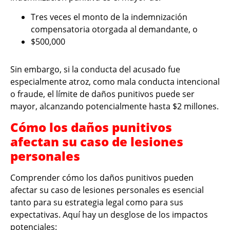
Tres veces el monto de la indemnización
compensatoria otorgada al demandante, o
$500,000
Sin embargo, si la conducta del acusado fue
especialmente atroz, como mala conducta intencional
o fraude, el límite de daños punitivos puede ser
mayor, alcanzando potencialmente hasta $2 millones.
Cómo los daños punitivos
afectan su caso de lesiones
personales
Comprender cómo los daños punitivos pueden
afectar su caso de lesiones personales es esencial
tanto para su estrategia legal como para sus
expectativas. Aquí hay un desglose de los impactos
potenciales: