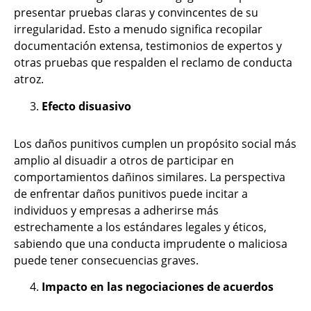
presentar pruebas claras y convincentes de su
irregularidad. Esto a menudo significa recopilar
documentación extensa, testimonios de expertos y
otras pruebas que respalden el reclamo de conducta
atroz.
Efecto disuasivo
Los daños punitivos cumplen un propósito social más
amplio al disuadir a otros de participar en
comportamientos dañinos similares. La perspectiva
de enfrentar daños punitivos puede incitar a
individuos y empresas a adherirse más
estrechamente a los estándares legales y éticos,
sabiendo que una conducta imprudente o maliciosa
puede tener consecuencias graves.
Impacto en las negociaciones de acuerdos