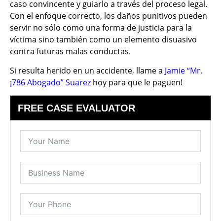
caso convincente y guiarlo a través del proceso legal.
Con el enfoque correcto, los daños punitivos pueden
servir no sólo como una forma de justicia para la
víctima sino también como un elemento disuasivo
contra futuras malas conductas.
Si resulta herido en un accidente, llame a
Jamie “Mr.
¡786 Abogado” Suarez
hoy para que le paguen!
FREE CASE EVALUATOR