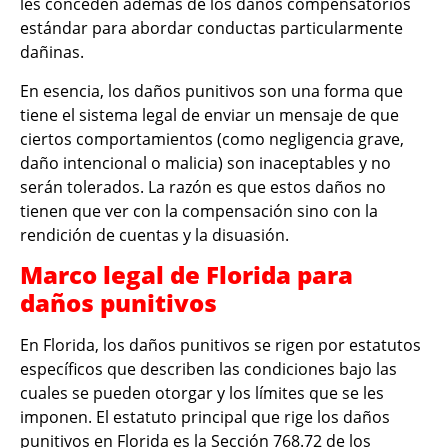
les conceden además de los daños compensatorios
estándar para abordar conductas particularmente
dañinas.
En esencia, los daños punitivos son una forma que
tiene el sistema legal de enviar un mensaje de que
ciertos comportamientos (como negligencia grave,
daño intencional o malicia) son inaceptables y no
serán tolerados. La razón es que estos daños no
tienen que ver con la compensación sino con la
rendición de cuentas y la disuasión.
Marco legal de Florida para
daños punitivos
En Florida, los daños punitivos se rigen por estatutos
específicos que describen las condiciones bajo las
cuales se pueden otorgar y los límites que se les
imponen. El estatuto principal que rige los daños
punitivos en Florida es la Sección 768.72 de los