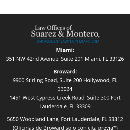
Miami:
351 NW 42nd Avenue, Suite 201 Miami, FL 33126
Broward:
9900 Stirling Road, Suite 200 Hollywood, FL
33024
1451 West Cypress Creek Road, Suite 300 Fort
Lauderdale, FL 33309
5650 Woodland Lane, Fort Lauderdale, FL 33312
(Oficinas de Broward solo con cita previa*)