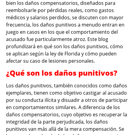
bien los daños compensatorios, diseñados para
reembolsarle por pérdidas reales, como gastos
médicos y salarios perdidos, se discuten con mayor
frecuencia, los daños punitivos a menudo entran en
juego en casos en los que el comportamiento del
acusado fue particularmente atroz. Este blog
profundizará en qué son los daños punitivos, cómo
se aplican según la ley de Florida y cómo pueden
afectar su caso de lesiones personales.
¿Qué son los daños punitivos?
Los daños punitivos, también conocidos como daños
ejemplares, tienen como objetivo castigar al acusado
por su conducta ilícita y disuadir a otros de participar
en comportamientos similares. A diferencia de los
daños compensatorios, cuyo objetivo es recuperar la
integridad de la parte perjudicada, los daños
punitivos van más allá de la mera compensación. Se