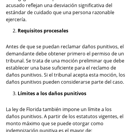
acusado reflejan una desviación significativa del
estándar de cuidado que una persona razonable
ejercería.
Requisitos procesales
Antes de que se puedan reclamar daños punitivos, el
demandante debe obtener primero el permiso de un
tribunal. Se trata de una moción preliminar que debe
establecer una base suficiente para el reclamo de
daños punitivos. Si el tribunal acepta esta moción, los
daños punitivos pueden considerarse parte del caso.
Límites a los daños punitivos
La ley de Florida también impone un límite a los
daños punitivos. A partir de los estatutos vigentes, el
monto máximo que se puede otorgar como
indemnización punitiva es el mayor de: