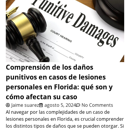
Comprensión de los daños
punitivos en casos de lesiones
personales en Florida: qué son y
cómo afectan su caso
Jaime suarez
agosto 5, 2024
No Comments
Al navegar por las complejidades de un caso de
lesiones personales en Florida, es crucial comprender
los distintos tipos de daños que se pueden otorgar. Si