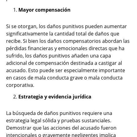
Mayor compensación
Si se otorgan, los daños punitivos pueden aumentar
significativamente la cantidad total de daños que
recibe. Si bien los daños compensatorios abordan las
pérdidas financieras y emocionales directas que ha
sufrido, los daños punitivos añaden una capa
adicional de compensación destinada a castigar al
acusado. Esto puede ser especialmente importante
en casos de mala conducta grave o mala conducta
corporativa.
Estrategia y evidencia jurídica
La búsqueda de daños punitivos requiere una
estrategia legal sólida y pruebas sustanciales.
Demostrar que las acciones del acusado fueron
intencionales o gravemente negligentes implica