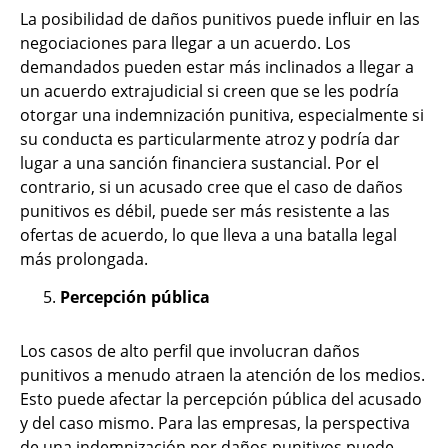
La posibilidad de daños punitivos puede influir en las
negociaciones para llegar a un acuerdo. Los
demandados pueden estar más inclinados a llegar a
un acuerdo extrajudicial si creen que se les podría
otorgar una indemnización punitiva, especialmente si
su conducta es particularmente atroz y podría dar
lugar a una sanción financiera sustancial. Por el
contrario, si un acusado cree que el caso de daños
punitivos es débil, puede ser más resistente a las
ofertas de acuerdo, lo que lleva a una batalla legal
más prolongada.
Percepción pública
Los casos de alto perfil que involucran daños
punitivos a menudo atraen la atención de los medios.
Esto puede afectar la percepción pública del acusado
y del caso mismo. Para las empresas, la perspectiva
de una indemnización por daños punitivos puede