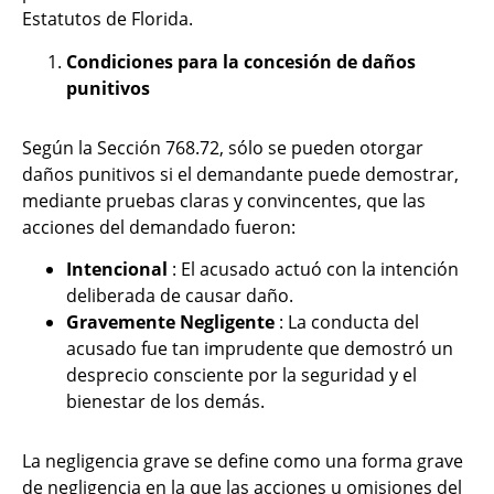
Estatutos de Florida.
Condiciones para la concesión de daños
punitivos
Según la Sección 768.72, sólo se pueden otorgar
daños punitivos si el demandante puede demostrar,
mediante pruebas claras y convincentes, que las
acciones del demandado fueron:
Intencional
: El acusado actuó con la intención
deliberada de causar daño.
Gravemente Negligente
: La conducta del
acusado fue tan imprudente que demostró un
desprecio consciente por la seguridad y el
bienestar de los demás.
La negligencia grave se define como una forma grave
de negligencia en la que las acciones u omisiones del