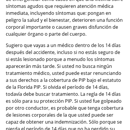
síntomas agudos que requieren atención médica
inmediata, incluyendo síntomas que: pongan en
peligro la salud y el bienestar, deterioren una función
corporal importante o causen graves disfunción de
cualquier órgano o parte del cuerpo.
Sugiero que vayas a un médico dentro de los 14 días
después del accidente, incluso si no estás seguro de
si estás lesionado porque a menudo los síntomas
aparecerán más tarde. Si usted no busca ningún
tratamiento médico, usted puede estar renunciando
a sus derechos a la cobertura de PIP bajo el estatuto
de la Florida PIP. Si olvida el período de 14 días,
todavía debe buscar tratamiento. La regla de 14 días
es sólo para su protección PIP. Si usted fue golpeado
por otro conductor, es probable que tenga cobertura
de lesiones corporales de la que usted puede ser
capaz de obtener una indemnización. Sólo porque se
pierda el período de 14 días que no ha perdido su