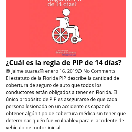
¿Cuál es la regla de PIP de 14 días?
Jaime suarez
enero 16, 2019
No Comments
El estatuto de la Florida PIP describe la cantidad de
cobertura de seguro de auto que todos los
conductores están obligados a tener en Florida. El
único propósito de PIP es asegurarse de que cada
persona lesionada en un accidente es capaz de
obtener algún tipo de cobertura médica sin tener que
determinar quién fue «culpable» para el accidente de
vehículo de motor inicial.