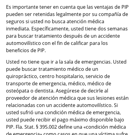
Es importante tener en cuenta que las ventajas de PIP
pueden ser retenidas legalmente por su compañía de
seguros si usted no busca atención médica
inmediata. Específicamente, usted tiene dos semanas
para buscar tratamiento después de un accidente
automovilístico con el fin de calificar para los
beneficios de PIP.
Usted no tiene que ir a la sala de emergencias. Usted
puede buscar tratamiento médico de un
quiropráctico, centro hospitalario, servicio de
transporte de emergencia, médico, médico de
osteópata o dentista. Asegúrese de decirle al
proveedor de atención médica que sus lesiones están
relacionadas con un accidente automovilístico. Si
usted sufrió una condición médica de emergencia,
usted puede recibir el pago máximo disponible bajo
PIP. Fla. Stat. § 395.002 define una «condición médica
de emergencia» como casos en que una víctima sufre