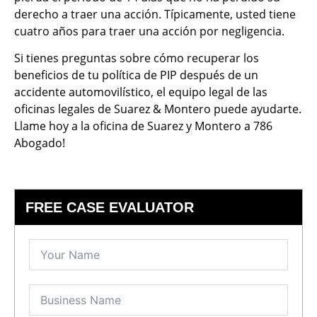
derecho a traer una acción. Típicamente, usted tiene
cuatro años para traer una acción por negligencia.
Si tienes preguntas sobre cómo recuperar los
beneficios de tu política de PIP después de un
accidente automovilístico, el equipo legal de las
oficinas legales de Suarez & Montero puede ayudarte.
Llame hoy a la oficina de Suarez y Montero a 786
Abogado!
FREE CASE EVALUATOR