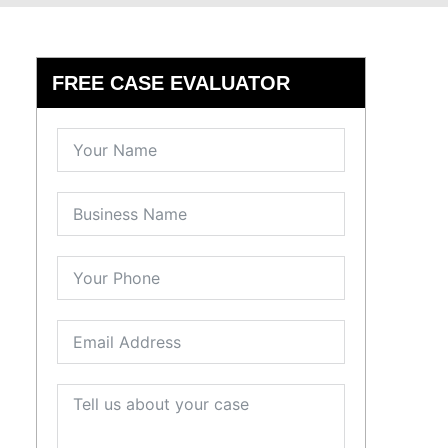
FREE CASE EVALUATOR