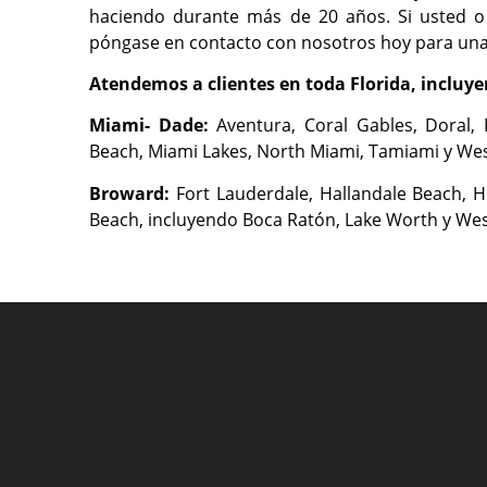
haciendo durante más de 20 años. Si usted o
póngase en contacto con nosotros hoy para una 
Atendemos a clientes en toda Florida, incluye
Miami- Dade:
Aventura, Coral Gables, Doral,
Beach, Miami Lakes, North Miami, Tamiami y We
Broward:
Fort Lauderdale, Hallandale Beach,
Beach, incluyendo Boca Ratón, Lake Worth y We