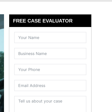
FREE CASE EVALUATOR