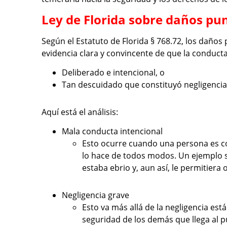
Ley de Florida sobre daños pun
Según el Estatuto de Florida § 768.72, los daños
evidencia clara y convincente de que la conducta
Deliberado e intencional, o
Tan descuidado que constituyó negligencia
Aquí está el análisis:
Mala conducta intencional
Esto ocurre cuando una persona es co
lo hace de todos modos. Un ejemplo 
estaba ebrio y, aun así, le permitiera
Negligencia grave
Esto va más allá de la negligencia está
seguridad de los demás que llega al