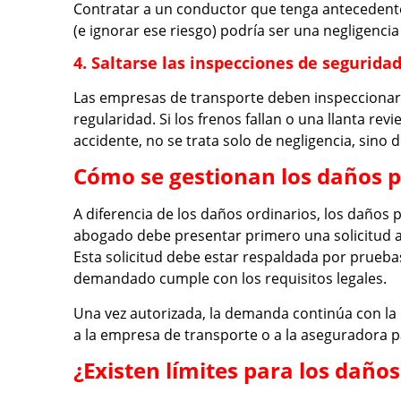
Contratar a un conductor que tenga antecedent
(e ignorar ese riesgo) podría ser una negligencia
4. Saltarse las inspecciones de segurida
Las empresas de transporte deben inspeccionar 
regularidad. Si los frenos fallan o una llanta re
accidente, no se trata solo de negligencia, sino d
Cómo se gestionan los daños p
A diferencia de los daños ordinarios, los daños 
abogado debe presentar primero una solicitud an
Esta solicitud debe estar respaldada por prue
demandado cumple con los requisitos legales.
Una vez autorizada, la demanda continúa con la
a la empresa de transporte o a la aseguradora p
¿Existen límites para los daños