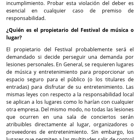
incumplimiento. Probar esta violación del deber es
esencial en cualquier caso de premiso de
responsabilidad.
¿Quién es el propietario del Festival de música o
lugar?
El propietario del Festival probablemente será el
demandado si decide perseguir una demanda por
lesiones personales. En General, se requieren lugares
de música y entretenimiento para proporcionar un
espacio seguro para el público (o los titulares de
entradas) para disfrutar de su entretenimiento. Las
mismas leyes con respecto a la responsabilidad local
se aplican a los lugares como lo harían con cualquier
otra empresa. Del mismo modo, no todas las lesiones
que ocurren en una sala de conciertos serán
atribuibles directamente al lugar, organizadores o
proveedores de entretenimiento. Sin embargo, los
lugares que permiten a las multitudes salir de control