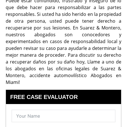
Puede estar confundido, frustrado y inseguro de lo
que debe hacer para responsabilizar a las partes
responsables. Si usted ha sido herido en la propiedad
de otra persona, usted puede tener derecho a
recuperarse por sus lesiones. En Suarez & Montero,
nuestros abogados son conocedores y
experimentados en casos de responsabilidad local y
pueden revisar su caso para ayudarle a determinar la
mejor manera de proceder. Para discutir su derecho
a recuperar daños por su daño hoy, Llame a uno de
los abogados en las oficinas legales de Suarez &
Montero, accidente automovilístico Abogados en
Miami!
FREE CASE EVALUATOR