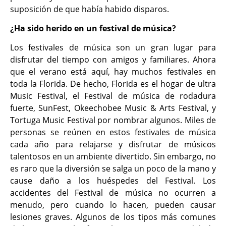
suposición de que había habido disparos.
¿Ha sido herido en un festival de música?
Los festivales de música son un gran lugar para
disfrutar del tiempo con amigos y familiares. Ahora
que el verano está aquí, hay muchos festivales en
toda la Florida. De hecho, Florida es el hogar de ultra
Music Festival, el Festival de música de rodadura
fuerte, SunFest, Okeechobee Music & Arts Festival, y
Tortuga Music Festival por nombrar algunos. Miles de
personas se reúnen en estos festivales de música
cada año para relajarse y disfrutar de músicos
talentosos en un ambiente divertido. Sin embargo, no
es raro que la diversión se salga un poco de la mano y
cause daño a los huéspedes del Festival. Los
accidentes del Festival de música no ocurren a
menudo, pero cuando lo hacen, pueden causar
lesiones graves. Algunos de los tipos más comunes