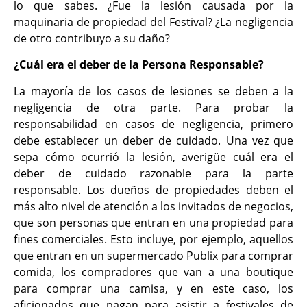
lo que sabes. ¿Fue la lesión causada por la
maquinaria de propiedad del Festival? ¿La negligencia
de otro contribuyo a su daño?
¿Cuál era el deber de la Persona Responsable?
La mayoría de los casos de lesiones se deben a la
negligencia de otra parte. Para probar la
responsabilidad en casos de negligencia, primero
debe establecer un deber de cuidado. Una vez que
sepa cómo ocurrió la lesión, averigüe cuál era el
deber de cuidado razonable para la parte
responsable. Los dueños de propiedades deben el
más alto nivel de atención a los invitados de negocios,
que son personas que entran en una propiedad para
fines comerciales. Esto incluye, por ejemplo, aquellos
que entran en un supermercado Publix para comprar
comida, los compradores que van a una boutique
para comprar una camisa, y en este caso, los
aficionados que pagan para asistir a festivales de