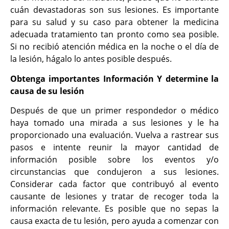
cuán devastadoras son sus lesiones. Es importante
para su salud y su caso para obtener la medicina
adecuada tratamiento tan pronto como sea posible.
Si no recibió atención médica en la noche o el día de
la lesión, hágalo lo antes posible después.
Obtenga importantes Información Y determine la
causa de su lesión
Después de que un primer respondedor o médico
haya tomado una mirada a sus lesiones y le ha
proporcionado una evaluación. Vuelva a rastrear sus
pasos e intente reunir la mayor cantidad de
información posible sobre los eventos y/o
circunstancias que condujeron a sus lesiones.
Considerar cada factor que contribuyó al evento
causante de lesiones y tratar de recoger toda la
información relevante. Es posible que no sepas la
causa exacta de tu lesión, pero ayuda a comenzar con