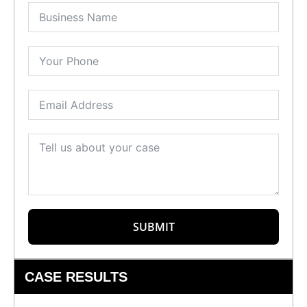
SUBMIT
CASE RESULTS