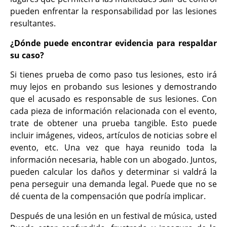
pueden enfrentar la responsabilidad por las lesiones
resultantes.
¿Dónde puede encontrar evidencia para respaldar
su caso?
Si tienes prueba de como paso tus lesiones, esto irá
muy lejos en probando sus lesiones y demostrando
que el acusado es responsable de sus lesiones. Con
cada pieza de información relacionada con el evento,
trate de obtener una prueba tangible. Esto puede
incluir imágenes, videos, artículos de noticias sobre el
evento, etc. Una vez que haya reunido toda la
información necesaria, hable con un abogado. Juntos,
pueden calcular los daños y determinar si valdrá la
pena perseguir una demanda legal. Puede que no se
dé cuenta de la compensación que podría implicar.
Después de una lesión en un festival de música, usted