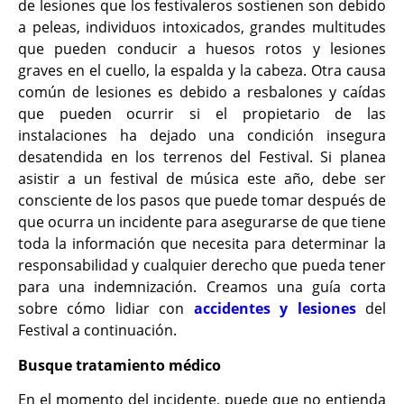
de lesiones que los festivaleros sostienen son debido
a peleas, individuos intoxicados, grandes multitudes
que pueden conducir a huesos rotos y lesiones
graves en el cuello, la espalda y la cabeza. Otra causa
común de lesiones es debido a resbalones y caídas
que pueden ocurrir si el propietario de las
instalaciones ha dejado una condición insegura
desatendida en los terrenos del Festival. Si planea
asistir a un festival de música este año, debe ser
consciente de los pasos que puede tomar después de
que ocurra un incidente para asegurarse de que tiene
toda la información que necesita para determinar la
responsabilidad y cualquier derecho que pueda tener
para una indemnización. Creamos una guía corta
sobre cómo lidiar con
accidentes y lesiones
del
Festival a continuación.
Busque tratamiento médico
En el momento del incidente, puede que no entienda