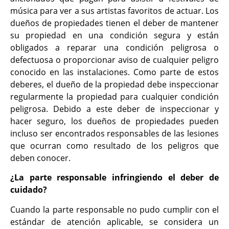
música para ver a sus artistas favoritos de actuar. Los
dueños de propiedades tienen el deber de mantener
su propiedad en una condición segura y están
obligados a reparar una condición peligrosa o
defectuosa o proporcionar aviso de cualquier peligro
conocido en las instalaciones. Como parte de estos
deberes, el dueño de la propiedad debe inspeccionar
regularmente la propiedad para cualquier condición
peligrosa. Debido a este deber de inspeccionar y
hacer seguro, los dueños de propiedades pueden
incluso ser encontrados responsables de las lesiones
que ocurran como resultado de los peligros que
deben conocer.
¿La parte responsable infringiendo el deber de
cuidado?
Cuando la parte responsable no pudo cumplir con el
estándar de atención aplicable, se considera un