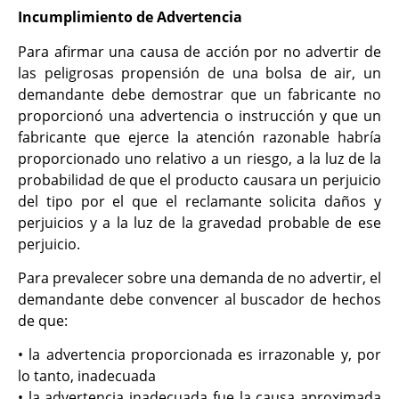
Incumplimiento de Advertencia
Para afirmar una causa de acción por no advertir de
las peligrosas propensión de una bolsa de air, un
demandante debe demostrar que un fabricante no
proporcionó una advertencia o instrucción y que un
fabricante que ejerce la atención razonable habría
proporcionado uno relativo a un riesgo, a la luz de la
probabilidad de que el producto causara un perjuicio
del tipo por el que el reclamante solicita daños y
perjuicios y a la luz de la gravedad probable de ese
perjuicio.
Para prevalecer sobre una demanda de no advertir, el
demandante debe convencer al buscador de hechos
de que:
• la advertencia proporcionada es irrazonable y, por
lo tanto, inadecuada
• la advertencia inadecuada fue la causa aproximada