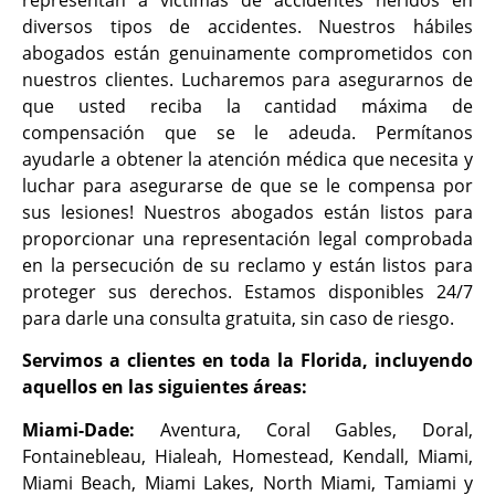
diversos tipos de accidentes. Nuestros hábiles
abogados están genuinamente comprometidos con
nuestros clientes. Lucharemos para asegurarnos de
que usted reciba la cantidad máxima de
compensación que se le adeuda. Permítanos
ayudarle a obtener la atención médica que necesita y
luchar para asegurarse de que se le compensa por
sus lesiones! Nuestros abogados están listos para
proporcionar una representación legal comprobada
en la persecución de su reclamo y están listos para
proteger sus derechos. Estamos disponibles 24/7
para darle una consulta gratuita, sin caso de riesgo.
Servimos a clientes en toda la Florida, incluyendo
aquellos en las siguientes áreas:
Miami-Dade:
Aventura, Coral Gables, Doral,
Fontainebleau, Hialeah, Homestead, Kendall, Miami,
Miami Beach, Miami Lakes, North Miami, Tamiami y