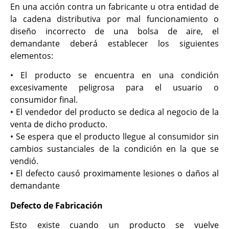
En una acción contra un fabricante u otra entidad de
la cadena distributiva por mal funcionamiento o
diseño incorrecto de una bolsa de aire, el
demandante deberá establecer los siguientes
elementos:
• El producto se encuentra en una condición
excesivamente peligrosa para el usuario o
consumidor final.
• El vendedor del producto se dedica al negocio de la
venta de dicho producto.
• Se espera que el producto llegue al consumidor sin
cambios sustanciales de la condición en la que se
vendió.
• El defecto causó proximamente lesiones o daños al
demandante
Defecto de Fabricación
Esto existe cuando un producto se vuelve