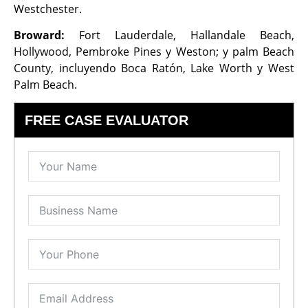
Westchester.
Broward:
Fort Lauderdale, Hallandale Beach,
Hollywood, Pembroke Pines y Weston; y palm Beach
County, incluyendo Boca Ratón, Lake Worth y West
Palm Beach.
FREE CASE EVALUATOR