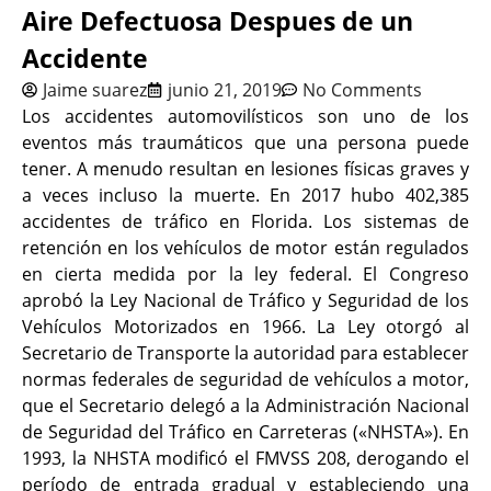
Aire Defectuosa Despues de un
Accidente
Jaime suarez
junio 21, 2019
No Comments
Los accidentes automovilísticos son uno de los
eventos más traumáticos que una persona puede
tener. A menudo resultan en lesiones físicas graves y
a veces incluso la muerte. En 2017 hubo 402,385
accidentes de tráfico en Florida. Los sistemas de
retención en los vehículos de motor están regulados
en cierta medida por la ley federal. El Congreso
aprobó la Ley Nacional de Tráfico y Seguridad de los
Vehículos Motorizados en 1966. La Ley otorgó al
Secretario de Transporte la autoridad para establecer
normas federales de seguridad de vehículos a motor,
que el Secretario delegó a la Administración Nacional
de Seguridad del Tráfico en Carreteras («NHSTA»). En
1993, la NHSTA modificó el FMVSS 208, derogando el
período de entrada gradual y estableciendo una