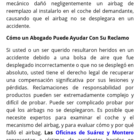
mecánico dañó negligentemente un airbag de
reemplazo al instalarlo en el coche del demandante,
causando que el airbag no se desplegara en un
accidente.
Cómo un Abogado Puede Ayudar Con Su Reclamo
Si usted o un ser querido resultaron heridos en un
accidente debido a una bolsa de aire que fue
desplegado incorrectamente o que no se desplegó en
absoluto, usted tiene el derecho legal de recuperar
una compensación significativa por sus lesiones y
pérdidas. Reclamaciones de responsabilidad por
productos pueden ser extremadamente complejo y
difícil de probar. Puede ser complicado probar por
qué los airbags no se desplegaron. Es posible que
necesite expertos para examinar el coche y el
mecanismo del airbag, y para evaluar cómo y por qué
falló el airbag.
Las
Oficinas de Suárez y Montero
representan a víctimas de accidentes heridos en