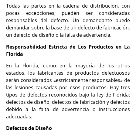
Todas las partes en la cadena de distribución, con
pocas excepciones, pueden ser consideradas
responsables del defecto. Un demandante puede
demandar sobre la base de un defecto de fabricación,
un defecto de diseño o la falta de advertencia.
Responsabilidad Estricta de Los Productos en La
Florida
En la Florida, como en la mayoría de los otros
estados, los fabricantes de productos defectuosos
serán considerados «estrictamente responsables» de
las lesiones causadas por esos productos. Hay tres
tipos de defectos reconocidos bajo la ley de Florida:
defectos de diseño, defectos de fabricación y defectos
debido a la falta de advertencia o instrucciones
adecuadas.
Defectos de Diseño