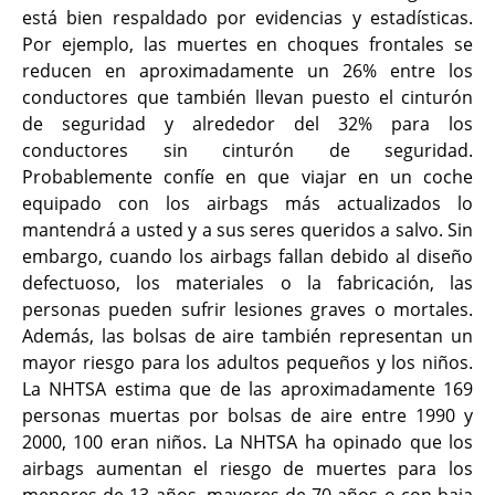
está bien respaldado por evidencias y estadísticas.
Por ejemplo, las muertes en choques frontales se
reducen en aproximadamente un 26% entre los
conductores que también llevan puesto el cinturón
de seguridad y alrededor del 32% para los
conductores sin cinturón de seguridad.
Probablemente confíe en que viajar en un coche
equipado con los airbags más actualizados lo
mantendrá a usted y a sus seres queridos a salvo. Sin
embargo, cuando los airbags fallan debido al diseño
defectuoso, los materiales o la fabricación, las
personas pueden sufrir lesiones graves o mortales.
Además, las bolsas de aire también representan un
mayor riesgo para los adultos pequeños y los niños.
La NHTSA estima que de las aproximadamente 169
personas muertas por bolsas de aire entre 1990 y
2000, 100 eran niños. La NHTSA ha opinado que los
airbags aumentan el riesgo de muertes para los