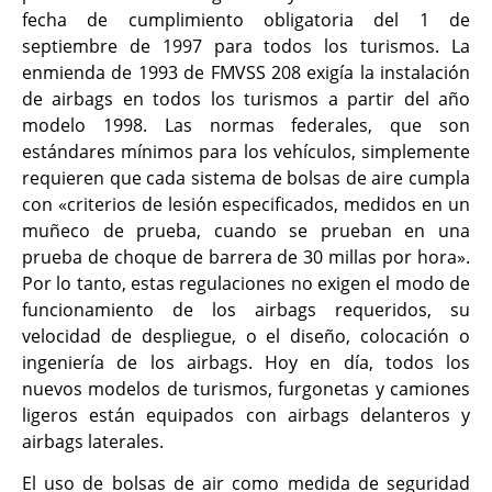
fecha de cumplimiento obligatoria del 1 de
septiembre de 1997 para todos los turismos. La
enmienda de 1993 de FMVSS 208 exigía la instalación
de airbags en todos los turismos a partir del año
modelo 1998. Las normas federales, que son
estándares mínimos para los vehículos, simplemente
requieren que cada sistema de bolsas de aire cumpla
con «criterios de lesión especificados, medidos en un
muñeco de prueba, cuando se prueban en una
prueba de choque de barrera de 30 millas por hora».
Por lo tanto, estas regulaciones no exigen el modo de
funcionamiento de los airbags requeridos, su
velocidad de despliegue, o el diseño, colocación o
ingeniería de los airbags. Hoy en día, todos los
nuevos modelos de turismos, furgonetas y camiones
ligeros están equipados con airbags delanteros y
airbags laterales.
El uso de bolsas de air como medida de seguridad