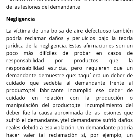
de las lesiones del demandante
Negligencia
La víctima de una bolsa de aire defectuoso también
podría reclamar daños y perjuicios bajo la teoría
jurídica de la negligencia. Estas afirmaciones son un
poco más difíciles de probar en casos de
responsabilidad por productos que la
responsabilidad estricta, pero requieren que un
demandante demuestre que: taquí era un deber de
cuidado que sedebía al demandante frente al
producto;tel fabricante incumplió ese deber de
cuidado en relación con la producción o
manipulación del producto;tel incumplimiento del
deber fue la causa aproximada de las lesiones que
sufrió el demandante, ytel demandante sufrió daños
reales debido a esa violación. Un demandante podría
hacer valer tal reclamación si, por ejemplo, un