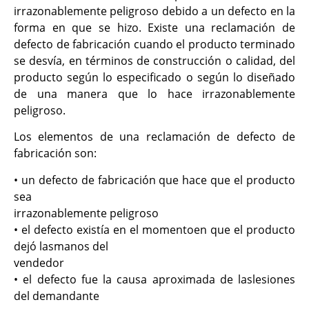
irrazonablemente peligroso debido a un defecto en la
forma en que se hizo. Existe una reclamación de
defecto de fabricación cuando el producto terminado
se desvía, en términos de construcción o calidad, del
producto según lo especificado o según lo diseñado
de una manera que lo hace irrazonablemente
peligroso.
Los elementos de una reclamación de defecto de
fabricación son:
• un defecto de fabricación que hace que el producto
sea
irrazonablemente peligroso
• el defecto existía en el momentoen que el producto
dejó lasmanos del
vendedor
• el defecto fue la causa aproximada de laslesiones
del demandante