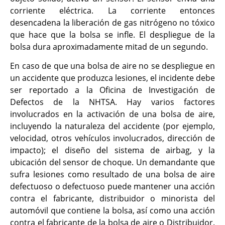
corriente eléctrica. La corriente entonces
desencadena la liberación de gas nitrógeno no tóxico
que hace que la bolsa se infle. El despliegue de la
bolsa dura aproximadamente mitad de un segundo.
En caso de que una bolsa de aire no se despliegue en
un accidente que produzca lesiones, el incidente debe
ser reportado a la Oficina de Investigación de
Defectos de la NHTSA. Hay varios factores
involucrados en la activación de una bolsa de aire,
incluyendo la naturaleza del accidente (por ejemplo,
velocidad, otros vehículos involucrados, dirección de
impacto); el diseño del sistema de airbag, y la
ubicación del sensor de choque. Un demandante que
sufra lesiones como resultado de una bolsa de aire
defectuoso o defectuoso puede mantener una acción
contra el fabricante, distribuidor o minorista del
automóvil que contiene la bolsa, así como una acción
contra el fabricante de la bolsa de aire o Distribuidor.