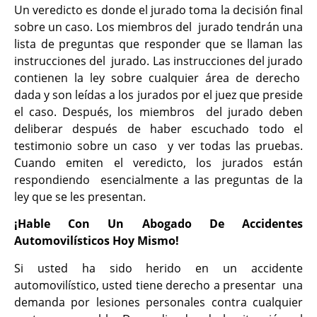
Un veredicto es donde el jurado toma la decisión final
sobre un caso. Los miembros del jurado tendrán una
lista de preguntas que responder que se llaman las
instrucciones del jurado. Las instrucciones del jurado
contienen la ley sobre cualquier área de derecho
dada y son leídas a los jurados por el juez que preside
el caso. Después, los miembros del jurado deben
deliberar después de haber escuchado todo el
testimonio sobre un caso y ver todas las pruebas.
Cuando emiten el veredicto, los jurados están
respondiendo esencialmente a las preguntas de la
ley que se les presentan.
¡Hable Con Un Abogado De Accidentes
Automovilísticos Hoy Mismo!
Si usted ha sido herido en un accidente
automovilístico, usted tiene derecho a presentar una
demanda por lesiones personales contra cualquier