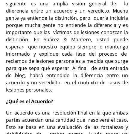
siguiente es una amplia visión general de la
diferencia entre un acuerdo y un veredicto. Mucha
gente ya entiende la distinción, pero quería incluirla
porque mucha gente no entiende la diferencia y es
importante que las víctimas de lesiones conozcan la
distinción. En Suárez & Montero, usted puede
esperar que nuestro equipo siempre lo mantenga
informado y explique cada fase del proceso de
reclamos de lesiones personales a medida que surge
para que sepa qué esperar. Al final de esta entrada
de blog, habrá entendido la diferencia entre un
acuerdo y un veredicto en el contexto de casos de
lesiones personales.
¿Qué es el Acuerdo?
Un acuerdo es una resolución final en la que ambas
partes acuerdan una cantidad que resolverá el caso.
Esto se basa en una evaluación de las fortalezas y