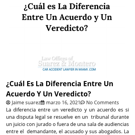
¿Cuál Es La Diferencia Entre Un
Acuerdo Y Un Veredicto?
Jaime suarez
marzo 16, 2021
No Comments
La diferencia entre un veredicto y un acuerdo es si
una disputa legal se resuelve en un tribunal durante
un juicio con jurado o fuera de una sala de audiencias
entre el demandante, el acusado y sus abogados. La