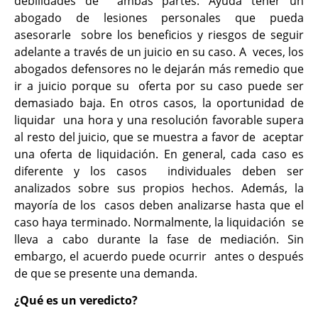
debilidades de ambas partes. Ayuda tener un
abogado de lesiones personales que pueda
asesorarle sobre los beneficios y riesgos de seguir
adelante a través de un juicio en su caso. A veces, los
abogados defensores no le dejarán más remedio que
ir a juicio porque su oferta por su caso puede ser
demasiado baja. En otros casos, la oportunidad de
liquidar una hora y una resolución favorable supera
al resto del juicio, que se muestra a favor de aceptar
una oferta de liquidación. En general, cada caso es
diferente y los casos individuales deben ser
analizados sobre sus propios hechos. Además, la
mayoría de los casos deben analizarse hasta que el
caso haya terminado. Normalmente, la liquidación se
lleva a cabo durante la fase de mediación. Sin
embargo, el acuerdo puede ocurrir antes o después
de que se presente una demanda.
¿Qué es un veredicto?