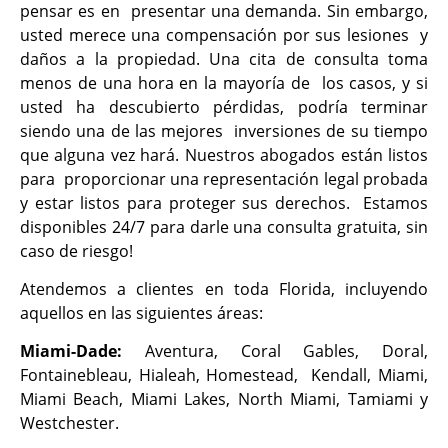
pensar es en presentar una demanda. Sin embargo,
usted merece una compensación por sus lesiones y
daños a la propiedad. Una cita de consulta toma
menos de una hora en la mayoría de los casos, y si
usted ha descubierto pérdidas, podría terminar
siendo una de las mejores inversiones de su tiempo
que alguna vez hará. Nuestros abogados están listos
para proporcionar una representación legal probada
y estar listos para proteger sus derechos. Estamos
disponibles 24/7 para darle una consulta gratuita, sin
caso de riesgo!
Atendemos a clientes en toda Florida, incluyendo
aquellos en las siguientes áreas:
Miami-Dade:
Aventura, Coral Gables, Doral,
Fontainebleau, Hialeah, Homestead, Kendall, Miami,
Miami Beach, Miami Lakes, North Miami, Tamiami y
Westchester.