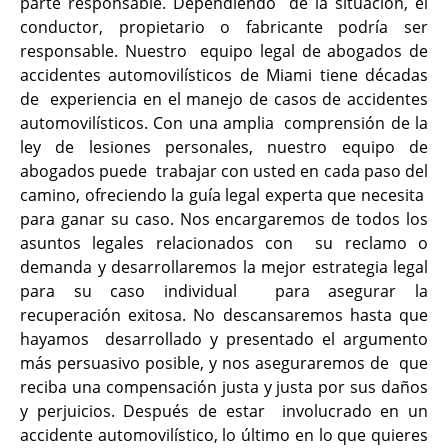
parte responsable. Dependiendo de la situación, el
conductor, propietario o fabricante podría ser
responsable. Nuestro equipo legal de abogados de
accidentes automovilísticos de Miami tiene décadas
de experiencia en el manejo de casos de accidentes
automovilísticos. Con una amplia comprensión de la
ley de lesiones personales, nuestro equipo de
abogados puede trabajar con usted en cada paso del
camino, ofreciendo la guía legal experta que necesita
para ganar su caso. Nos encargaremos de todos los
asuntos legales relacionados con su reclamo o
demanda y desarrollaremos la mejor estrategia legal
para su caso individual para asegurar la
recuperación exitosa. No descansaremos hasta que
hayamos desarrollado y presentado el argumento
más persuasivo posible, y nos aseguraremos de que
reciba una compensación justa y justa por sus daños
y perjuicios. Después de estar involucrado en un
accidente automovilístico, lo último en lo que quieres