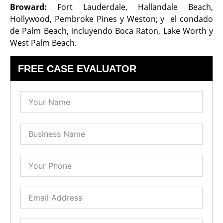
Broward:
Fort Lauderdale, Hallandale Beach,
Hollywood, Pembroke Pines y Weston; y el condado
de Palm Beach, incluyendo Boca Raton, Lake Worth y
West Palm Beach.
FREE CASE EVALUATOR