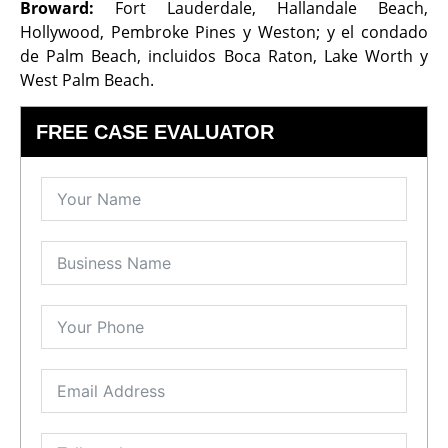
Broward:
Fort Lauderdale, Hallandale Beach,
Hollywood, Pembroke Pines y Weston; y el condado
de Palm Beach, incluidos Boca Raton, Lake Worth y
West Palm Beach.
FREE CASE EVALUATOR