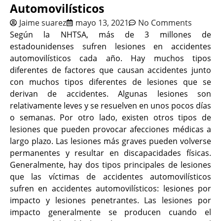
Automovilísticos
Jaime suarez
mayo 13, 2021
No Comments
Según la NHTSA, más de 3 millones de
estadounidenses sufren lesiones en accidentes
automovilísticos cada año. Hay muchos tipos
diferentes de factores que causan accidentes junto
con muchos tipos diferentes de lesiones que se
derivan de accidentes. Algunas lesiones son
relativamente leves y se resuelven en unos pocos días
o semanas. Por otro lado, existen otros tipos de
lesiones que pueden provocar afecciones médicas a
largo plazo. Las lesiones más graves pueden volverse
permanentes y resultar en discapacidades físicas.
Generalmente, hay dos tipos principales de lesiones
que las víctimas de accidentes automovilísticos
sufren en accidentes automovilísticos: lesiones por
impacto y lesiones penetrantes. Las lesiones por
impacto generalmente se producen cuando el