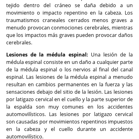
tejido dentro del cráneo se daña debido a un
movimiento o impacto repentino en la cabeza. Los
traumatismos craneales cerrados menos graves a
menudo provocan conmociones cerebrales, mientras
que los impactos más graves pueden provocar daños
cerebrales.
Lesiones de la médula espinal:
Una lesión de la
médula espinal consiste en un daño a cualquier parte
de la médula espinal o los nervios al final del canal
espinal. Las lesiones de la médula espinal a menudo
resultan en cambios permanentes en la fuerza y las
sensaciones debajo del sitio de la lesión. Las lesiones
por latigazo cervical en el cuello y la parte superior de
la espalda son muy comunes en los accidentes
automovilísticos. Las lesiones por latigazo cervical
son causadas por movimientos repentinos impuestos
en la cabeza y el cuello durante un accidente
automovilístico.