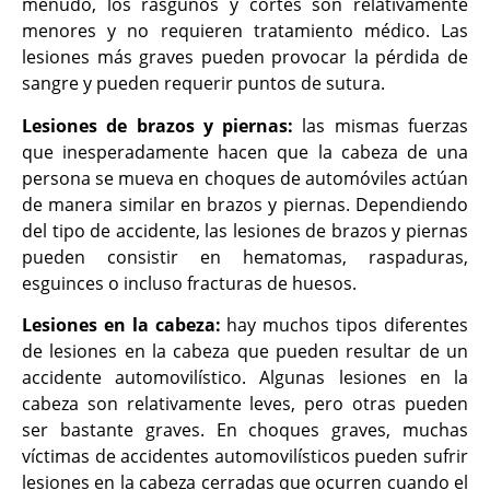
menudo, los rasguños y cortes son relativamente
menores y no requieren tratamiento médico. Las
lesiones más graves pueden provocar la pérdida de
sangre y pueden requerir puntos de sutura.
Lesiones de brazos y piernas:
las mismas fuerzas
que inesperadamente hacen que la cabeza de una
persona se mueva en choques de automóviles actúan
de manera similar en brazos y piernas. Dependiendo
del tipo de accidente, las lesiones de brazos y piernas
pueden consistir en hematomas, raspaduras,
esguinces o incluso fracturas de huesos.
Lesiones en la cabeza:
hay muchos tipos diferentes
de lesiones en la cabeza que pueden resultar de un
accidente automovilístico. Algunas lesiones en la
cabeza son relativamente leves, pero otras pueden
ser bastante graves. En choques graves, muchas
víctimas de accidentes automovilísticos pueden sufrir
lesiones en la cabeza cerradas que ocurren cuando el