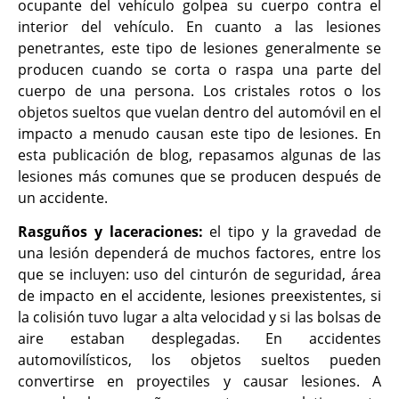
ocupante del vehículo golpea su
cuerpo contra el
interior del vehículo. En cuanto a las lesiones
penetrantes, este tipo de lesiones generalmente se
producen cuando se corta o raspa una parte del
cuerpo de una persona. Los cristales rotos o los
objetos sueltos que vuelan dentro del automóvil en el
impacto a menudo causan este tipo de lesiones. En
esta publicación de blog, repasamos algunas de las
lesiones más comunes que se producen después de
un accidente.
Rasguños y laceraciones
:
el tipo y la gravedad de
una lesión dependerá de muchos factores, entre los
que se incluyen: uso del cinturón de seguridad, área
de impacto en el accidente, lesiones preexistentes, si
la colisión tuvo lugar a alta velocidad y si las bolsas de
aire estaban desplegadas. En accidentes
automovilísticos, los objetos sueltos pueden
convertirse en proyectiles y causar lesiones. A