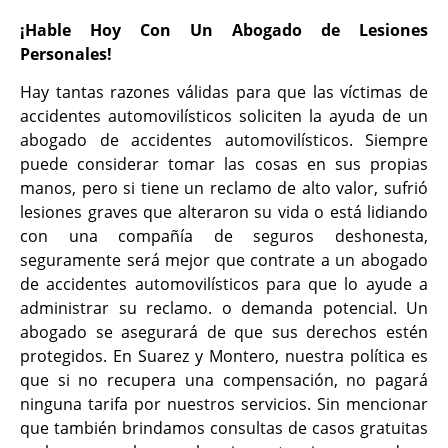
¡Hable Hoy Con Un Abogado de Lesiones
Personales!
Hay tantas razones válidas para que las víctimas de
accidentes automovilísticos soliciten la ayuda de un
abogado de accidentes automovilísticos. Siempre
puede considerar tomar las cosas en sus propias
manos, pero si tiene un reclamo de alto valor, sufrió
lesiones graves que alteraron su vida o está lidiando
con una compañía de seguros deshonesta,
seguramente será mejor que contrate a un abogado
de accidentes automovilísticos para que lo ayude a
administrar su reclamo. o demanda potencial. Un
abogado se asegurará de que sus derechos estén
protegidos. En Suarez y Montero, nuestra política es
que si no recupera una compensación, no pagará
ninguna tarifa por nuestros servicios. Sin mencionar
que también brindamos consultas de casos gratuitas