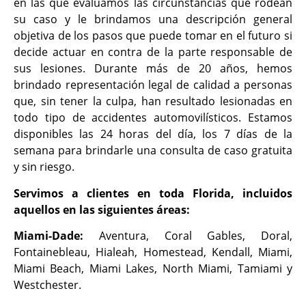
en las que evaluamos las circunstancias que rodean
su caso y le brindamos una descripción general
objetiva de los pasos que puede tomar en el futuro si
decide actuar en contra de la parte responsable de
sus lesiones. Durante más de 20 años, hemos
brindado representación legal de calidad a personas
que, sin tener la culpa, han resultado lesionadas en
todo tipo de accidentes automovilísticos. Estamos
disponibles las 24 horas del día, los 7 días de la
semana para brindarle una consulta de caso gratuita
y sin riesgo.
Servimos a clientes en toda Florida, incluidos
aquellos en las siguientes áreas:
Miami-Dade:
Aventura, Coral Gables, Doral,
Fontainebleau, Hialeah, Homestead, Kendall, Miami,
Miami Beach, Miami Lakes, North Miami, Tamiami y
Westchester.