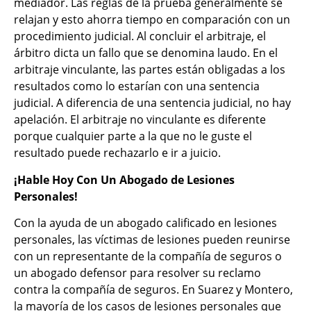
mediador. Las reglas de la prueba generalmente se
relajan y esto ahorra tiempo en comparación con un
procedimiento judicial. Al concluir el arbitraje, el
árbitro dicta un fallo que se denomina laudo. En el
arbitraje vinculante, las partes están obligadas a los
resultados como lo estarían con una sentencia
judicial. A diferencia de una sentencia judicial, no hay
apelación. El arbitraje no vinculante es diferente
porque cualquier parte a la que no le guste el
resultado puede rechazarlo e ir a juicio.
¡Hable Hoy Con Un Abogado de Lesiones
Personales!
Con la ayuda de un abogado calificado en lesiones
personales, las víctimas de lesiones pueden reunirse
con un representante de la compañía de seguros o
un abogado defensor para resolver su reclamo
contra la compañía de seguros. En Suarez y Montero,
la mayoría de los casos de lesiones personales que