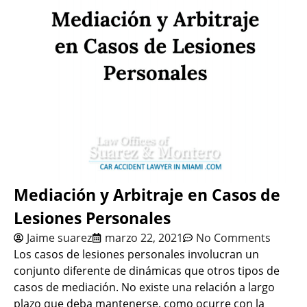
Mediación y Arbitraje en Casos de
Lesiones Personales
Jaime suarez
marzo 22, 2021
No Comments
Los casos de lesiones personales involucran un
conjunto diferente de dinámicas que otros tipos de
casos de mediación. No existe una relación a largo
plazo que deba mantenerse, como ocurre con la