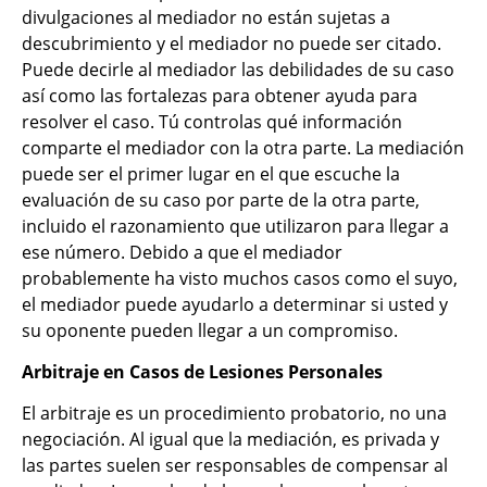
divulgaciones al mediador no están sujetas a
descubrimiento y el mediador no puede ser citado.
Puede decirle al mediador las debilidades de su caso
así como las fortalezas para obtener ayuda para
resolver el caso. Tú controlas qué información
comparte el mediador con la otra parte. La mediación
puede ser el primer lugar en el que escuche la
evaluación de su caso por parte de la otra parte,
incluido el razonamiento que utilizaron para llegar a
ese número. Debido a que el mediador
probablemente ha visto muchos casos como el suyo,
el mediador puede ayudarlo a determinar si usted y
su oponente pueden llegar a un compromiso.
Arbitraje en Casos de Lesiones Personales
El arbitraje es un procedimiento probatorio, no una
negociación. Al igual que la mediación, es privada y
las partes suelen ser responsables de compensar al