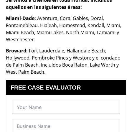
aquellos en las siguientes áreas:
Miami-Dade:
Aventura, Coral Gables, Doral,
Fontainebleau, Hialeah, Homestead, Kendall, Miami,
Miami Beach, Miami Lakes, North Miami, Tamiami y
Westchester.
Broward:
Fort Lauderdale, Hallandale Beach,
Hollywood, Pembroke Pines y Weston; y el condado
de Palm Beach, incluidos Boca Raton, Lake Worth y
West Palm Beach.
FREE CASE EVALUATOR