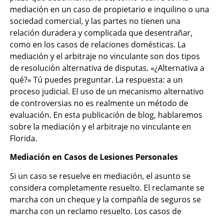
mediación en un caso de propietario e inquilino o una
sociedad comercial, y las partes no tienen una
relación duradera y complicada que desentrañar,
como en los casos de relaciones domésticas. La
mediación y el arbitraje no vinculante son dos tipos
de resolución alternativa de disputas. «¿Alternativa a
qué?» Tú puedes preguntar. La respuesta: a un
proceso judicial. El uso de un mecanismo alternativo
de controversias no es realmente un método de
evaluación. En esta publicación de blog, hablaremos
sobre la mediación y el arbitraje no vinculante en
Florida.
Mediación en Casos de Lesiones Personales
Si un caso se resuelve en mediación, el asunto se
considera completamente resuelto. El reclamante se
marcha con un cheque y la compañía de seguros se
marcha con un reclamo resuelto. Los casos de