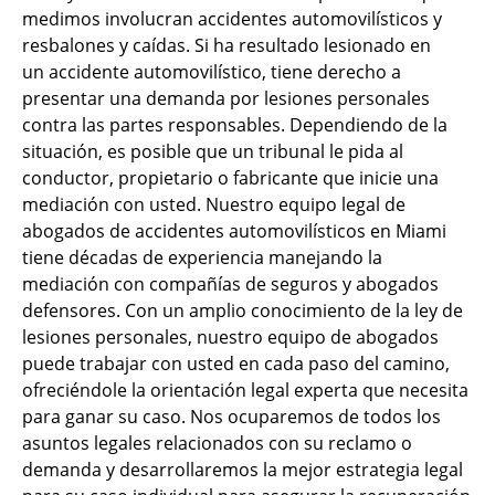
medimos involucran accidentes automovilísticos y
resbalones y caídas. Si ha resultado lesionado en
un
accidente automovilístico, tiene derecho a
presentar una demanda por lesiones personales
contra las partes responsables. Dependiendo de la
situación, es posible que un tribunal le pida al
conductor, propietario o fabricante que inicie una
mediación con usted. Nuestro equipo legal de
abogados de accidentes automovilísticos en Miami
tiene décadas de experiencia manejando la
mediación con compañías de seguros y abogados
defensores. Con un amplio conocimiento de la ley de
lesiones personales, nuestro equipo de abogados
puede trabajar con usted en cada paso del camino,
ofreciéndole la orientación legal experta que necesita
para ganar su caso. Nos ocuparemos de todos los
asuntos legales relacionados con su reclamo o
demanda y desarrollaremos la mejor estrategia legal