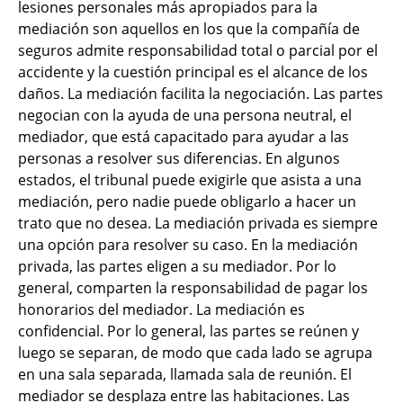
lesiones personales más apropiados para la
mediación son aquellos en los que la compañía de
seguros admite responsabilidad total o parcial por el
accidente y la cuestión principal es el alcance de los
daños. La mediación facilita la negociación. Las partes
negocian con la ayuda de una persona neutral, el
mediador, que está capacitado para ayudar a las
personas a resolver sus diferencias. En algunos
estados, el tribunal puede exigirle que asista a una
mediación, pero nadie puede obligarlo a hacer un
trato que no desea. La mediación privada es siempre
una opción para resolver su caso. En la mediación
privada, las partes eligen a su mediador. Por lo
general, comparten la responsabilidad de pagar los
honorarios del mediador. La mediación es
confidencial. Por lo general, las partes se reúnen y
luego se separan, de modo que cada lado se agrupa
en una sala separada, llamada sala de reunión. El
mediador se desplaza entre las habitaciones. Las