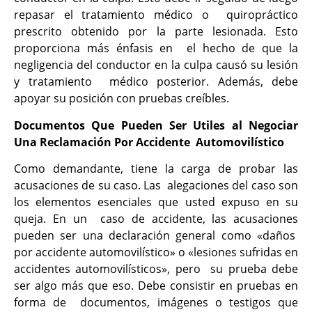
repasar el tratamiento médico o quiropráctico
prescrito obtenido por la parte lesionada. Esto
proporciona más énfasis en el hecho de que la
negligencia del conductor en la culpa causó su lesión
y tratamiento médico posterior. Además, debe
apoyar su posición con pruebas creíbles.
Documentos Que Pueden Ser Utiles al Negociar
Una Reclamación Por Accidente Automovilístico
Como demandante, tiene la carga de probar las
acusaciones de su caso. Las alegaciones del caso son
los elementos esenciales que usted expuso en su
queja. En un caso de accidente, las acusaciones
pueden ser una declaración general como «daños
por accidente automovilístico» o «lesiones sufridas en
accidentes automovilísticos», pero su prueba debe
ser algo más que eso. Debe consistir en pruebas en
forma de documentos, imágenes o testigos que