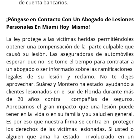
de cuenta bancarios.
¡Póngase en Contacto Con Un Abogado de Lesiones
Personales En Miami Hoy Mismo!
La ley protege a las víctimas heridas permitiéndoles
obtener una compensación de la parte culpable que
causó su lesión. Las aseguradoras de automóviles
esperan que no se tome el tiempo para contratar a
un abogado o ser informado sobre las ramificaciones
legales de su lesión y reclamo. No te dejes
aprovechar. Suárez y Montero ha estado ayudando a
clientes lesionados en el sur de Florida durante más
de 20 años contra compañías de seguros.
Apreciamos el gran impacto que una lesión puede
tener en la vida o en su familia y su salud en general.
Es por eso que nuestra firma se centra en proteger
los derechos de las víctimas lesionadas. Si usted o
alguien que ama ha estado involucrado en un