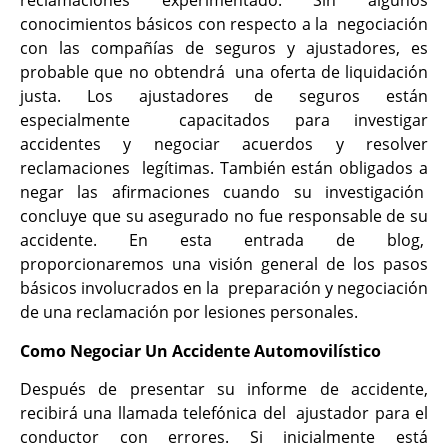
reclamaciones experimentado. Sin algunos
conocimientos básicos con respecto a la negociación
con las compañías de seguros y ajustadores, es
probable que no obtendrá una oferta de liquidación
justa. Los ajustadores de seguros están
especialmente capacitados para investigar
accidentes y negociar acuerdos y resolver
reclamaciones legítimas. También están obligados a
negar las afirmaciones cuando su investigación
concluye que su asegurado no fue responsable de su
accidente. En esta entrada de blog,
proporcionaremos una visión general de los pasos
básicos involucrados en la preparación y negociación
de una reclamación por lesiones personales.
Como Negociar Un Accidente Automovilístico
Después de presentar su informe de accidente,
recibirá una llamada telefónica del ajustador para el
conductor con errores. Si inicialmente está