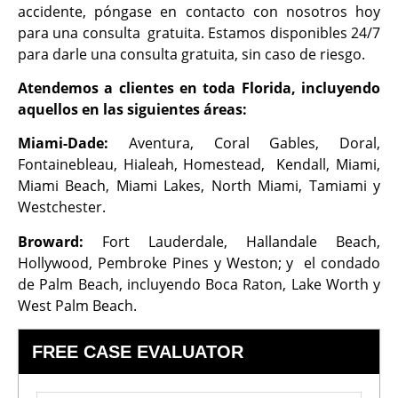
accidente, póngase en contacto con nosotros hoy
para una consulta gratuita. Estamos disponibles 24/7
para darle una consulta gratuita, sin caso de riesgo.
Atendemos a clientes en toda Florida, incluyendo
aquellos en las siguientes áreas:
Miami-Dade:
Aventura, Coral Gables, Doral,
Fontainebleau, Hialeah, Homestead, Kendall, Miami,
Miami Beach, Miami Lakes, North Miami, Tamiami y
Westchester.
Broward:
Fort Lauderdale, Hallandale Beach,
Hollywood, Pembroke Pines y Weston; y el condado
de Palm Beach, incluyendo Boca Raton, Lake Worth y
West Palm Beach.
FREE CASE EVALUATOR