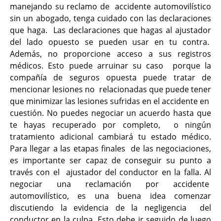
manejando su reclamo de accidente automovilístico
sin un abogado, tenga cuidado con las declaraciones
que haga. Las declaraciones que hagas al ajustador
del lado opuesto se pueden usar en tu contra.
Además, no proporcione acceso a sus registros
médicos. Esto puede arruinar su caso porque la
compañía de seguros opuesta puede tratar de
mencionar lesiones no relacionadas que puede tener
que minimizar las lesiones sufridas en el accidente en
cuestión. No puedes negociar un acuerdo hasta que
te hayas recuperado por completo, o ningún
tratamiento adicional cambiará tu estado médico.
Para llegar a las etapas finales de las negociaciones,
es importante ser capaz de conseguir su punto a
través con el ajustador del conductor en la falla. Al
negociar una reclamación por accidente
automovilístico, es una buena idea comenzar
discutiendo la evidencia de la negligencia del
conductor en la culpa. Esto debe ir seguido de luego