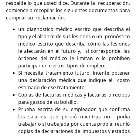
respalde lo que usted dice. Durante la recuperación,
comience a recopilar los siguientes documentos para
compilar su reclamación:
un diagnóstico médico escrito que describa el
tipo y el alcance de sus lesiones o un pronóstico
médico escrito que describa cómo las lesiones
le afectarán en el futuro y, si corresponde, las
órdenes del médico le limitan o le prohíben
participar en ciertos tipos de empleo.
Si necesita tratamiento futuro, intente obtener
una declaración médica que indique el costo
estimado de ese tratamiento.
Copias de facturas médicas y facturas o recibos
para gastos de su bolsillo.
Prueba escrita de su empleador que confirma
los salarios que perdió mientras no podía
trabajar o si trabajaba por cuenta propia, reunió
copias de declaraciones de impuestos y estados