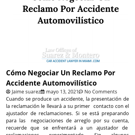
Cómo Negociar Un Reclamo Por
Accidente Automovilístico
Jaime suarez
mayo 13, 2021
No Comments
Cuando se produce un accidente, la presentación de
la reclamación le llevará a su primer contacto con el
ajustador de reclamaciones. Si se está preparando
para las negociaciones de arreglo por su cuenta,
recuerde que se enfrentará a un ajustador de