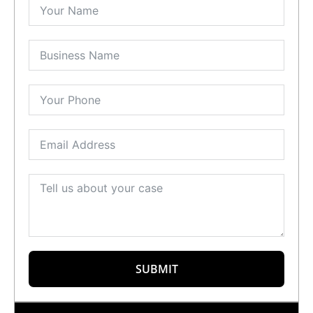
SUBMIT