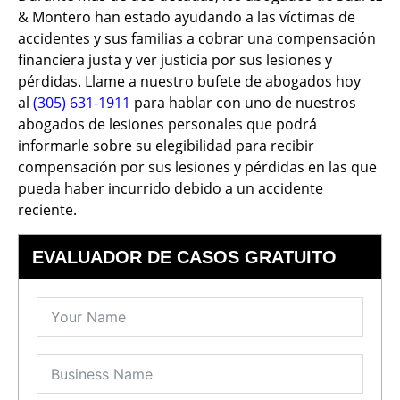
& Montero han estado ayudando a las víctimas de
accidentes y sus familias a cobrar una compensación
financiera justa y ver justicia por sus lesiones y
pérdidas. Llame a nuestro bufete de abogados hoy
al
(305) 631-1911
para hablar con uno de nuestros
abogados de lesiones personales que podrá
informarle sobre su elegibilidad para recibir
compensación por sus lesiones y pérdidas en las que
pueda haber incurrido debido a un accidente
reciente.
EVALUADOR DE CASOS GRATUITO