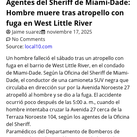
Agentes del Sheriff de Miami-Dade:
Hombre muere tras atropello con
fuga en West Little River
Jaime suarez
noviembre 17, 2025
No Comments
Source:
local10.com
Un hombre falleció el sábado tras un atropello con
fuga en el barrio de West Little River, en el condado
de Miami-Dade. Según la Oficina del Sheriff de Miami-
Dade, el conductor de una camioneta SUV negra que
circulaba en dirección sur por la Avenida Noroeste 27
atropelló al hombre y se dio a la fuga. El accidente
ocurrió poco después de las 5:00 a. m., cuando el
hombre intentaba cruzar la Avenida 27 cerca de la
Terraza Noroeste 104, según los agentes de la Oficina
del Sheriff.
Paramédicos del Departamento de Bomberos de