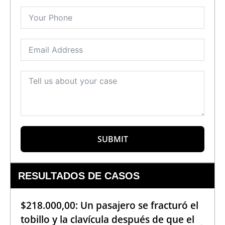
SUBMIT
RESULTADOS DE CASOS
$218.000,00: Un pasajero se fracturó el
tobillo y la clavícula después de que el