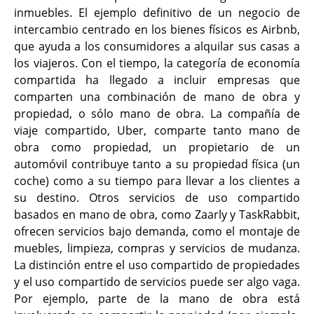
inmuebles. El ejemplo definitivo de un negocio de
intercambio centrado en los bienes físicos es Airbnb,
que ayuda a los consumidores a alquilar sus casas a
los viajeros. Con el tiempo, la categoría de economía
compartida ha llegado a incluir empresas que
comparten una combinación de mano de obra y
propiedad, o sólo mano de obra. La compañía de
viaje compartido, Uber, comparte tanto mano de
obra como propiedad, un propietario de un
automóvil contribuye tanto a su propiedad física (un
coche) como a su tiempo para llevar a los clientes a
su destino. Otros servicios de uso compartido
basados en mano de obra, como Zaarly y TaskRabbit,
ofrecen servicios bajo demanda, como el montaje de
muebles, limpieza, compras y servicios de mudanza.
La distinción entre el uso compartido de propiedades
y el uso compartido de servicios puede ser algo vaga.
Por ejemplo, parte de la mano de obra está