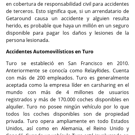
en cobertura de responsabilidad civil para accidentes
de terceros. Esto significa que, si un arrendatario de
Getaround causa un accidente y alguien resulta
herido, es probable que haya un millón en un seguro
disponible para pagar los daños y lesiones de la
persona lesionada.
Accidentes Automovilísticos en Turo
Turo se estableció en San Francisco en 2010.
Anteriormente se conocía como RelayRides. Cuenta
con más de 200 empleados. Turo es generalmente
aceptada como la empresa líder en carsharing en el
mundo con más de 4 millones de usuarios
registrados y más de 170.000 coches disponibles en
alquiler. Turo no posee ningún vehículo por lo que
todos los coches disponibles son de propiedad
privada. Turo opera ampliamente en todo Estados
Unidos, así como en Alemania, el Reino Unido y