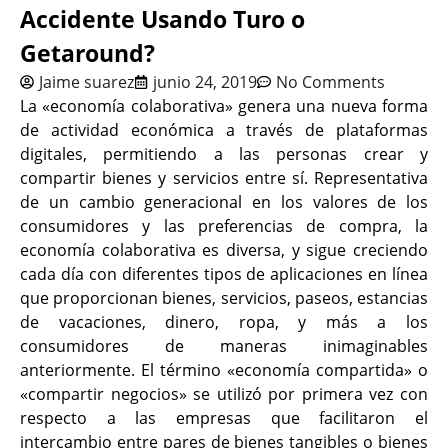
Accidente Usando Turo o
Getaround?
Jaime suarez
junio 24, 2019
No Comments
La «economía colaborativa» genera una nueva forma
de actividad económica a través de plataformas
digitales, permitiendo a las personas crear y
compartir bienes y servicios entre sí. Representativa
de un cambio generacional en los valores de los
consumidores y las preferencias de compra, la
economía colaborativa es diversa, y sigue creciendo
cada día con diferentes tipos de aplicaciones en línea
que proporcionan bienes, servicios, paseos, estancias
de vacaciones, dinero, ropa, y más a los
consumidores de maneras inimaginables
anteriormente. El término «economía compartida» o
«compartir negocios» se utilizó por primera vez con
respecto a las empresas que facilitaron el
intercambio entre pares de bienes tangibles o bienes