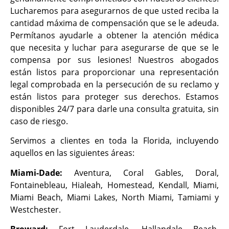
Lucharemos para asegurarnos de que usted reciba la
cantidad máxima de compensación que se le adeuda.
Permítanos ayudarle a obtener la atención médica
que necesita y luchar para asegurarse de que se le
compensa por sus lesiones! Nuestros abogados
están listos para proporcionar una representación
legal comprobada en la persecución de su reclamo y
están listos para proteger sus derechos. Estamos
disponibles 24/7 para darle una consulta gratuita, sin
caso de riesgo.
Servimos a clientes en toda la Florida, incluyendo
aquellos en las siguientes áreas:
Miami-Dade:
Aventura, Coral Gables, Doral,
Fontainebleau, Hialeah, Homestead, Kendall, Miami,
Miami Beach, Miami Lakes, North Miami, Tamiami y
Westchester.
Broward:
Fort Lauderdale, Hallandale Beach,