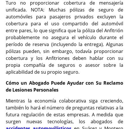
Turo no proporcionar cobertura de mensajería
unificada. NOTA: Muchas pólizas de seguro de
automóviles para pasajeros privados excluyen la
cobertura para el uso compartido del automóvil
entre pares, lo que significa que la póliza del Anfitrión
probablemente no asegura el vehículo durante el
período de reserva (incluyendo la entrega). Algunas
pólizas pueden, sin embargo, todavía proporcionar
cobertura y los Anfitriones deben hablar con su
propia compañía de seguros o asesor sobre la
aplicabilidad de su propio seguro.
Cómo un Abogado Puede Ayudar con Su Reclamo
de Lesiones Personales
Mientras la economía colaborativa siga creciendo,
también lo hará el número de preguntas relativas a la
futura regulación de estas empresas. A medida que
surgen nuevas tecnologías, los abogados de
accidentes automovilísticos
en Suárez y Montero