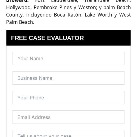
Hollywood, Pembroke Pines y Weston; y palm Beach
County, incluyendo Boca Ratón, Lake Worth y West
Palm Beach.
FREE CASE EVALUATOR