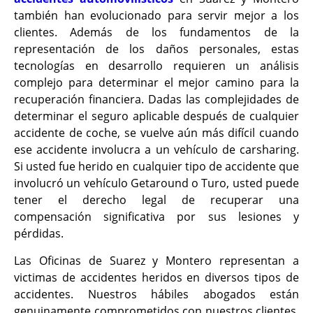
también han evolucionado para servir mejor a los
clientes. Además de los fundamentos de la
representación de los daños personales, estas
tecnologías en desarrollo requieren un análisis
complejo para determinar el mejor camino para la
recuperación financiera. Dadas las complejidades de
determinar el seguro aplicable después de cualquier
accidente de coche, se vuelve aún más difícil cuando
ese accidente involucra a un vehículo de carsharing.
Si usted fue herido en cualquier tipo de accidente que
involucró un vehículo Getaround o Turo, usted puede
tener el derecho legal de recuperar una
compensación significativa por sus lesiones y
pérdidas.
Las Oficinas de Suarez y Montero representan a
victimas de accidentes heridos en diversos tipos de
accidentes. Nuestros hábiles abogados están
genuinamente comprometidos con nuestros clientes.