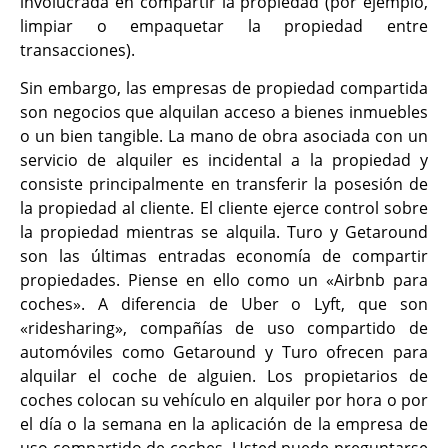
involucrada en compartir la propiedad (por ejemplo,
limpiar o empaquetar la propiedad entre
transacciones).
Sin embargo, las empresas de propiedad compartida
son negocios que alquilan acceso a bienes inmuebles
o un bien tangible. La mano de obra asociada con un
servicio de alquiler es incidental a la propiedad y
consiste principalmente en transferir la posesión de
la propiedad al cliente. El cliente ejerce control sobre
la propiedad mientras se alquila. Turo y Getaround
son las últimas entradas economía de compartir
propiedades. Piense en ello como un «Airbnb para
coches». A diferencia de Uber o Lyft, que son
«ridesharing», compañías de uso compartido de
automóviles como Getaround y Turo ofrecen para
alquilar el coche de alguien. Los propietarios de
coches colocan su vehículo en alquiler por hora o por
el día o la semana en la aplicación de la empresa de