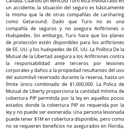
Canadá. Cuando un vehículo Turo está involucrado en
un accidente, la situación del seguro es básicamente
la misma que la de otras compañías de carsharing
como Getaround. Dado que Turo no es una
compañía de seguros y no asegura Anfitriones o
Huéspedes. Sin embargo, Turo hace que los planes
de protección estén disponibles para los anfitriones
de EE. UU. y los huéspedes de EE. UU. La Política De la
Mutual de la Libertad asegura a los Anfitriones contra
la responsabilidad ante terceros por lesiones
corporales y daños a la propiedad resultantes del uso
del automóvil reservado durante la reserva, hasta un
límite único combinado de $1,000,000. La Polica de
Mutual de Liberty proporciona la cantidad mínima de
cobertura PIP permitida por la ley en aquellos pocos
estados donde la cobertura PIP es requerida por la
ley y no puede ser exonerada. Una persona lesionada
puede tener $1M en cobertura disponible, pero como
no se requieren beneficios no asegurados en Florida,