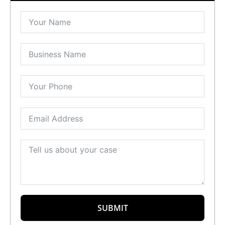
SUBMIT