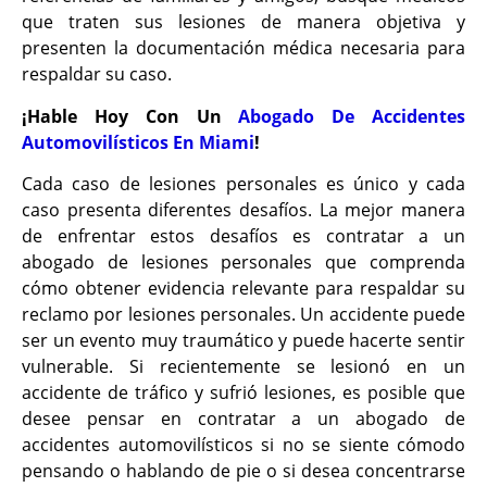
que traten sus lesiones de manera objetiva y
presenten la documentación médica necesaria para
respaldar su caso.
¡Hable Hoy Con Un
Abogado De Accidentes
Automovilísticos En Miami
!
Cada caso de lesiones personales es único y cada
caso presenta diferentes desafíos. La mejor manera
de enfrentar estos desafíos es contratar a un
abogado de lesiones personales que comprenda
cómo obtener evidencia relevante para respaldar su
reclamo por lesiones personales. Un accidente puede
ser un evento muy traumático y puede hacerte sentir
vulnerable. Si recientemente se lesionó en un
accidente de tráfico y sufrió lesiones, es posible que
desee pensar en contratar a un abogado de
accidentes automovilísticos si no se siente cómodo
pensando o hablando de pie o si desea concentrarse