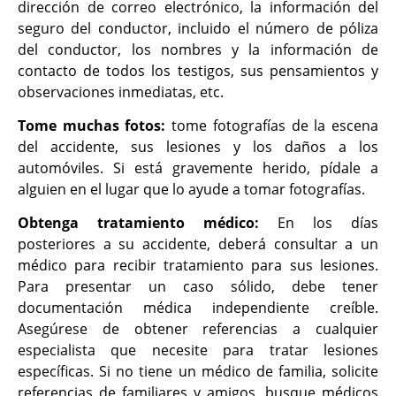
dirección de correo electrónico, la información del
seguro del conductor, incluido el número de póliza
del conductor, los nombres y la información de
contacto de todos los testigos, sus pensamientos y
observaciones inmediatas, etc.
Tome muchas fotos:
tome fotografías de la escena
del accidente, sus lesiones y los daños a los
automóviles. Si está gravemente herido, pídale a
alguien en el lugar que lo ayude a tomar fotografías.
Obtenga tratamiento médico:
En los días
posteriores a su accidente, deberá consultar a un
médico para recibir tratamiento para sus lesiones.
Para presentar un caso sólido, debe tener
documentación médica independiente creíble.
Asegúrese de obtener referencias a cualquier
especialista que necesite para tratar lesiones
específicas. Si no tiene un médico de familia, solicite
referencias de familiares y amigos, busque médicos