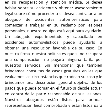
en su recuperación y atención médica. Si desea
hablar sobre su accidente y obtener asesoramiento
legal sobre cómo proceder o si desea contratar a un
abogado de accidentes automovilísticos para
comenzar a trabajar en su reclamo por lesiones
personales, nuestro equipo está aquí para ayudarlo.
Un abogado experimentado y capacitado en
accidentes automovilísticos puede ayudarlo a
obtener una resolución favorable de su caso. En
nuestra firma, nuestra política es que si no recupera
una compensación, no pagará ninguna tarifa por
nuestros servicios. Sin mencionar que también
brindamos consultas de casos gratuitas en las que
evaluamos las circunstancias que rodean su caso y le
brindamos una descripción general objetiva de los
pasos que puede tomar en el futuro si decide actuar
en contra de la parte responsable de sus lesiones.
Nuestros abogados están listos para brindar
representación legal comprobada y están listos para