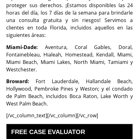
proteger sus derechos. ¡Estamos disponibles las 24
horas del día, los 7 días de la semana para brindarle
una consulta gratuita y sin riesgos! Servimos a
clientes en toda Florida, incluidos aquellos en las
siguientes áreas:
Miami-Dade:
Aventura, Coral Gables, Doral,
Fontainebleau, Hialeah, Homestead, Kendall, Miami,
Miami Beach, Miami Lakes, North Miami, Tamiami y
Westchester.
Broward:
Fort Lauderdale, Hallandale Beach,
Hollywood, Pembroke Pines y Weston; y el condado
de Palm Beach, incluidos Boca Raton, Lake Worth y
West Palm Beach.
[/vc_column_text][/vc_column][/vc_row]
FREE CASE EVALUATOR