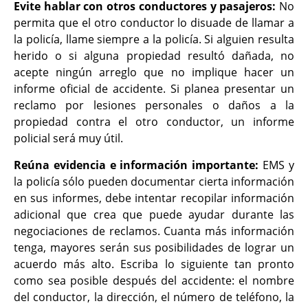
Evite hablar con otros conductores y pasajeros:
No
permita que el otro conductor lo disuade de llamar a
la policía, llame siempre a la policía. Si alguien resulta
herido o si alguna propiedad resultó dañada, no
acepte ningún arreglo que no implique hacer un
informe oficial de accidente. Si planea presentar un
reclamo por lesiones personales o daños a la
propiedad contra el otro conductor, un informe
policial será muy útil.
Reúna evidencia e información importante:
EMS y
la policía sólo pueden documentar cierta información
en sus informes, debe intentar recopilar información
adicional que crea que puede ayudar durante las
negociaciones de reclamos. Cuanta más información
tenga, mayores serán sus posibilidades de lograr un
acuerdo más alto. Escriba lo siguiente tan pronto
como sea posible después del accidente: el nombre
del conductor, la dirección, el número de teléfono, la