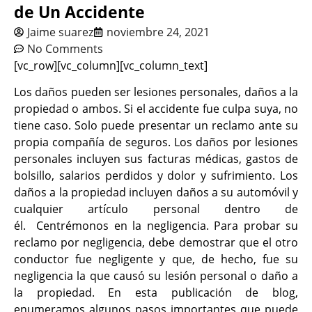
de Un Accidente
Jaime suarez
noviembre 24, 2021
No Comments
[vc_row][vc_column][vc_column_text]
Los daños pueden ser lesiones personales, daños a la
propiedad o ambos. Si el accidente fue culpa suya, no
tiene caso. Solo puede presentar un reclamo ante su
propia compañía de seguros. Los daños por lesiones
personales incluyen sus facturas médicas, gastos de
bolsillo, salarios perdidos y dolor y sufrimiento. Los
daños a la propiedad incluyen daños a su automóvil y
cualquier artículo personal dentro de
él.
Centrémonos en la negligencia. Para probar su
reclamo por negligencia, debe demostrar que el otro
conductor fue negligente y que, de hecho, fue su
negligencia la que causó su lesión personal o daño a
la propiedad. En esta publicación de blog,
enumeramos algunos pasos importantes que puede