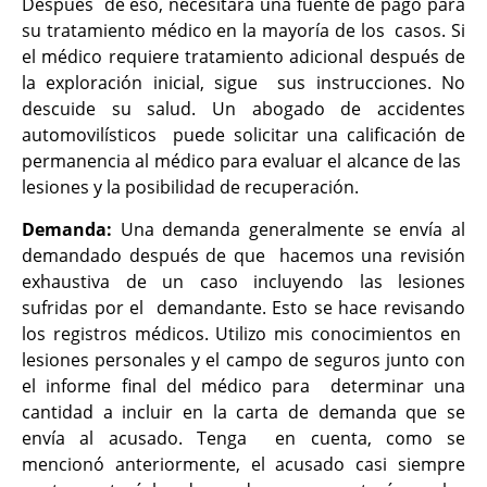
Después de eso, necesitará una fuente de pago para
su tratamiento médico en la mayoría de los casos. Si
el médico requiere tratamiento adicional después de
la exploración inicial, sigue sus instrucciones. No
descuide su salud. Un abogado de accidentes
automovilísticos puede solicitar una calificación de
permanencia al médico para evaluar el alcance de las
lesiones y la posibilidad de recuperación.
Demanda:
Una demanda generalmente se envía al
demandado después de que hacemos una revisión
exhaustiva de un caso incluyendo las lesiones
sufridas por el demandante. Esto se hace revisando
los registros médicos. Utilizo mis conocimientos en
lesiones personales y el campo de seguros junto con
el informe final del médico para determinar una
cantidad a incluir en la carta de demanda que se
envía al acusado. Tenga en cuenta, como se
mencionó anteriormente, el acusado casi siempre