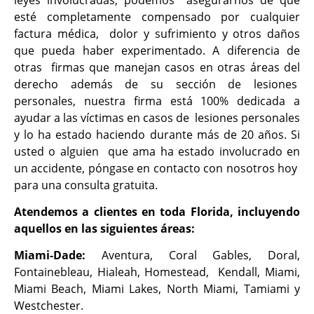
esté completamente compensado por cualquier
factura médica, dolor y sufrimiento y otros daños
que pueda haber experimentado. A diferencia de
otras firmas que manejan casos en otras áreas del
derecho además de su sección de lesiones
personales, nuestra firma está 100% dedicada a
ayudar a las víctimas en casos de lesiones personales
y lo ha estado haciendo durante más de 20 años. Si
usted o alguien que ama ha estado involucrado en
un accidente, póngase en contacto con nosotros hoy
para una consulta gratuita.
Atendemos a clientes en toda Florida, incluyendo
aquellos en las siguientes áreas:
Miami-Dade:
Aventura, Coral Gables, Doral,
Fontainebleau, Hialeah, Homestead, Kendall, Miami,
Miami Beach, Miami Lakes, North Miami, Tamiami y
Westchester.