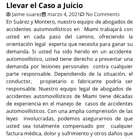
Llevar el Caso a Juicio
Jaime suarez
marzo 4, 2021
No Comments
En Suárez y Montero, nuestro equipo de abogados de
accidentes automovilísticos en Miami trabajará con
usted en cada paso del camino, ofreciendo la
orientación legal experta que necesita para ganar su
demanda. Si usted ha sido herido en un accidente
automovilístico, usted tiene derecho a presentar una
demanda por lesiones personales contra cualquier
parte responsable. Dependiendo de la situación, el
conductor, propietario o fabricante podría ser
responsable. Nuestro equipo legal de abogados de
accidentes automovilísticos de Miami tiene décadas
de experiencia en el manejo de casos de accidentes
automovilísticos. Con una amplia comprensión de las
leyes involucradas, podemos asegurarnos de que
usted sea totalmente compensado por cualquier
factura médica, dolor y sufrimiento y otros daños que