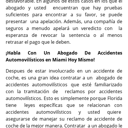
desfavorable. En algunos de estos casos en los que el
abogado y usted encuentran que hay pruebas
suficientes para encontrar a su favor, se puede
presentar una apelación. Además, una compañía de
seguros a menudo apelará un veredicto con la
esperanza de revocar la sentencia o al menos
retrasar el pago que le deben.
¡Habla Con Un Abogado De Accidentes
Automovilísticos en Miami Hoy Mismo!
Despues de estar involucrado en un accidente de
coche, es una gran idea contratar a un abogado de
accidentes automovilísticos que esté familiarizado
con la tramitación de reclamos por accidentes
automovilísticos. Esto es simplemente porque Florida
tiene leyes específicas que se relacionan con
accidentes automovilísticos y usted quiere
asegurarse de manejar su reclamo de accidente de
coche de la mejor manera. Contratar a un abogado le