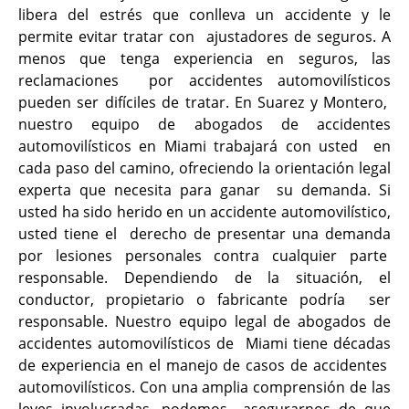
libera del estrés que conlleva un accidente y le
permite evitar tratar con ajustadores de seguros. A
menos que tenga experiencia en seguros, las
reclamaciones por accidentes automovilísticos
pueden ser difíciles de tratar. En Suarez y Montero,
nuestro equipo de abogados de accidentes
automovilísticos en Miami trabajará con usted en
cada paso del camino, ofreciendo la orientación legal
experta que necesita para ganar su demanda. Si
usted ha sido herido en un accidente automovilístico,
usted tiene el derecho de presentar una demanda
por lesiones personales contra cualquier parte
responsable. Dependiendo de la situación, el
conductor, propietario o fabricante podría ser
responsable. Nuestro equipo legal de abogados de
accidentes automovilísticos de Miami tiene décadas
de experiencia en el manejo de casos de accidentes
automovilísticos. Con una amplia comprensión de las
leyes involucradas, podemos asegurarnos de que