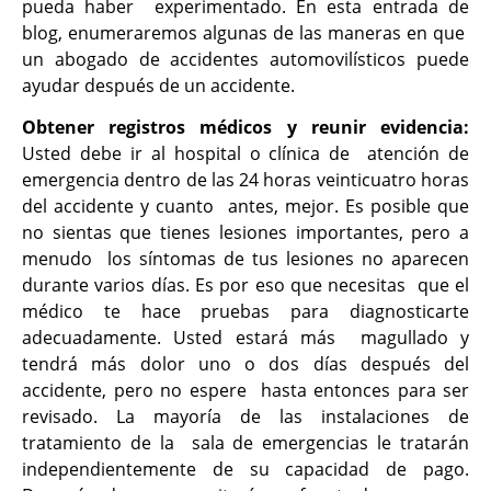
pueda haber experimentado. En esta entrada de
blog, enumeraremos algunas de las maneras en que
un abogado de accidentes automovilísticos puede
ayudar después de un accidente.
Obtener registros médicos y reunir evidencia:
Usted debe ir al hospital o clínica de atención de
emergencia dentro de las 24 horas veinticuatro horas
del accidente y cuanto antes, mejor. Es posible que
no sientas que tienes lesiones importantes, pero a
menudo los síntomas de tus lesiones no aparecen
durante varios días. Es por eso que necesitas que el
médico te hace pruebas para diagnosticarte
adecuadamente. Usted estará más magullado y
tendrá más dolor uno o dos días después del
accidente, pero no espere hasta entonces para ser
revisado. La mayoría de las instalaciones de
tratamiento de la sala de emergencias le tratarán
independientemente de su capacidad de pago.