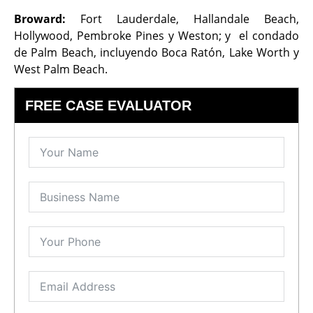
Broward:
Fort Lauderdale, Hallandale Beach,
Hollywood, Pembroke Pines y Weston; y el condado
de Palm Beach, incluyendo Boca Ratón, Lake Worth y
West Palm Beach.
FREE CASE EVALUATOR