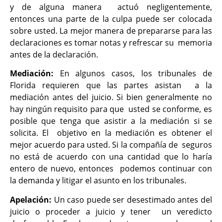
y de alguna manera actuó negligentemente,
entonces una parte de la culpa puede ser colocada
sobre usted.
La mejor manera de prepararse para las
declaraciones es tomar notas y refrescar su memoria
antes de la declaración.
Mediación:
En algunos casos, los tribunales de
Florida requieren que las partes asistan a la
mediación antes del juicio. Si bien generalmente no
hay ningún requisito para que usted se conforme, es
posible que tenga que asistir a la mediación si se
solicita. El objetivo en la mediación es obtener el
mejor acuerdo para usted. Si la compañía de seguros
no está de acuerdo con una cantidad que lo haría
entero de nuevo, entonces podemos continuar con
la demanda y litigar el asunto en los tribunales.
Apelación:
Un caso puede ser desestimado antes del
juicio o proceder a juicio y tener un veredicto