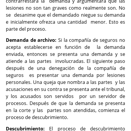
contrarrestará la demanda y argumentará que las
lesiones no son tan graves como realmente son. No
se desanime que el demandado niegue su demanda
e inicialmente ofrezca una cantidad menor. Esto es
parte del proceso.
Demanda de archivo:
Si la compañía de seguros no
acepta establecerse en función de la demanda
enviada, entonces se presenta una demanda y se
atiende a las partes involucradas. El siguiente paso
después de una denegación de la compañía de
seguros es presentar una demanda por lesiones
personales. Una queja que nombra a las partes y las
acusaciones en su contra se presenta ante el tribunal,
y los acusados son servidos por un servidor de
procesos. Después de que la demanda se presenta
en la corte y las partes son atendidas, comienza el
proceso de descubrimiento.
Descubrimiento:
El proceso de descubrimiento