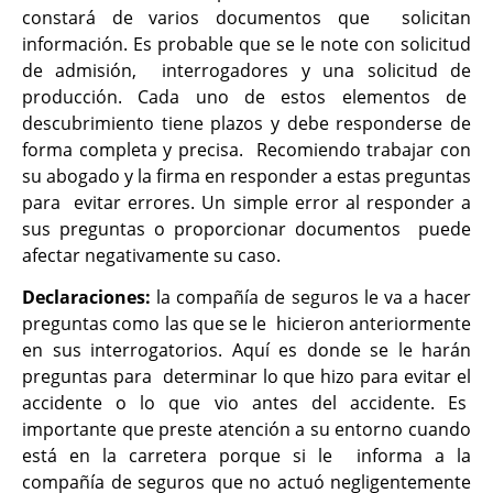
constará de varios documentos que solicitan
información. Es probable que se le note con solicitud
de admisión, interrogadores y una solicitud de
producción. Cada uno de estos elementos de
descubrimiento tiene plazos y debe responderse de
forma completa y precisa. Recomiendo trabajar con
su abogado y la firma en responder a estas preguntas
para evitar errores. Un simple error al responder a
sus preguntas o proporcionar documentos puede
afectar negativamente su caso.
Declaraciones:
la compañía de seguros le va a hacer
preguntas como las que se le hicieron anteriormente
en sus interrogatorios. Aquí es donde se le harán
preguntas para determinar lo que hizo para evitar el
accidente o lo que vio antes del accidente. Es
importante que preste atención a su entorno cuando
está en la carretera porque si le informa a la
compañía de seguros que no actuó negligentemente