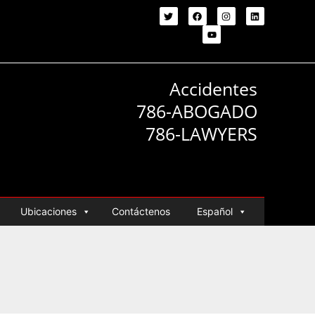
Accidentes
786-ABOGADO
786-LAWYERS
Ubicaciones
Contáctenos
Español