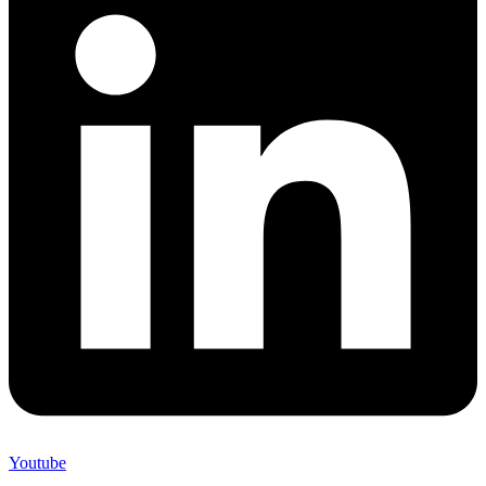
Youtube