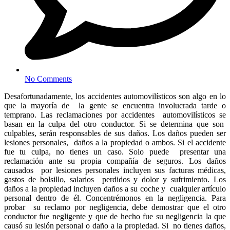
No Comments
Desafortunadamente, los accidentes automovilísticos son algo en lo
que la mayoría de la gente se encuentra involucrada tarde o
temprano. Las reclamaciones por accidentes automovilísticos se
basan en la culpa del otro conductor. Si se determina que son
culpables, serán responsables de sus daños. Los daños pueden ser
lesiones personales, daños a la propiedad o ambos. Si el accidente
fue tu culpa, no tienes un caso. Solo puede presentar una
reclamación ante su propia compañía de seguros. Los daños
causados por lesiones personales incluyen sus facturas médicas,
gastos de bolsillo, salarios perdidos y dolor y sufrimiento. Los
daños a la propiedad incluyen daños a su coche y cualquier artículo
personal dentro de él. Concentrémonos en la negligencia. Para
probar su reclamo por negligencia, debe demostrar que el otro
conductor fue negligente y que
de hecho fue su negligencia la que
causó su lesión personal o daño a la propiedad. Si no tienes daños,