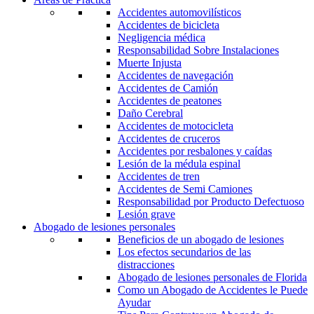
Accidentes automovilísticos
Accidentes de bicicleta
Negligencia médica
Responsabilidad Sobre Instalaciones
Muerte Injusta
Accidentes de navegación
Accidentes de Camión
Accidentes de peatones
Daño Cerebral
Accidentes de motocicleta
Accidentes de cruceros
Accidentes por resbalones y caídas
Lesión de la médula espinal
Accidentes de tren
Accidentes de Semi Camiones
Responsabilidad por Producto Defectuoso
Lesión grave
Abogado de lesiones personales
Beneficios de un abogado de lesiones
Los efectos secundarios de las
distracciones
Abogado de lesiones personales de Florida
Como un Abogado de Accidentes le Puede
Ayudar