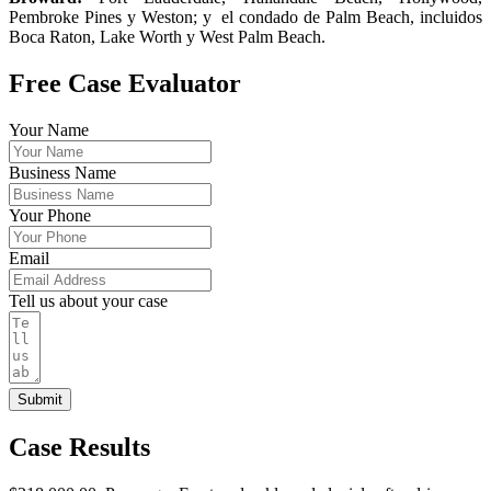
Pembroke Pines y Weston; y el condado de Palm Beach, incluidos
Boca Raton, Lake Worth y West Palm Beach.
Free Case Evaluator
Your Name
Business Name
Your Phone
Email
Tell us about your case
Submit
Case Results