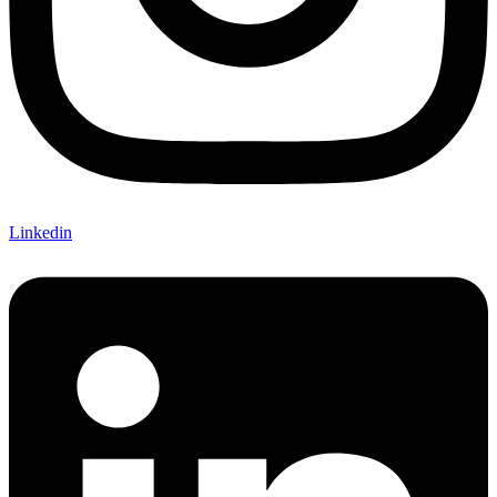
Linkedin