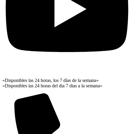
«Disponibles las 24 horas, los 7 días de la semana»
«Disponibles las 24 horas del dia 7 dias a la semana»