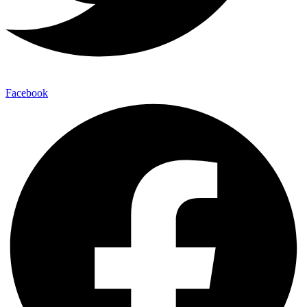
Facebook