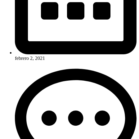
febrero 2, 2021