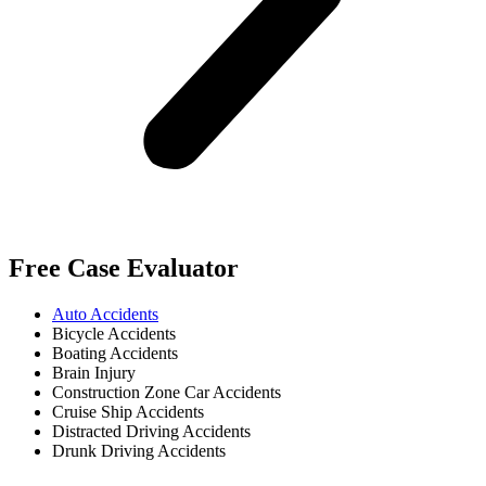
Free Case Evaluator
Auto Accidents
Bicycle Accidents
Boating Accidents
Brain Injury
Construction Zone Car Accidents
Cruise Ship Accidents
Distracted Driving Accidents
Drunk Driving Accidents