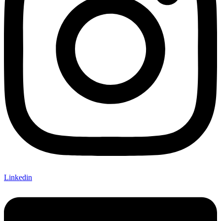
Linkedin