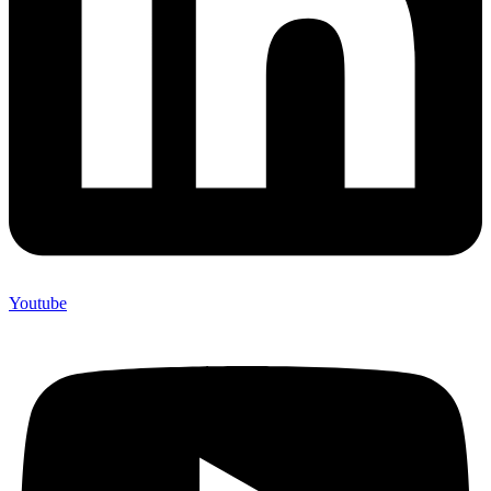
Youtube