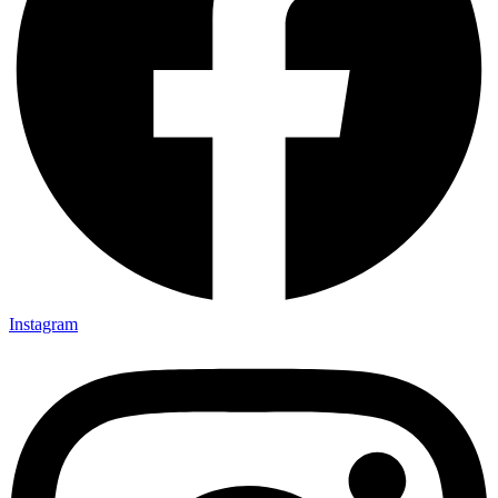
Instagram