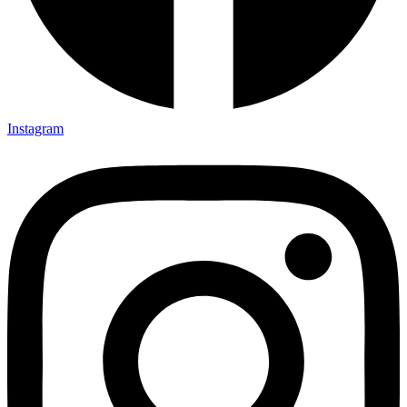
Instagram