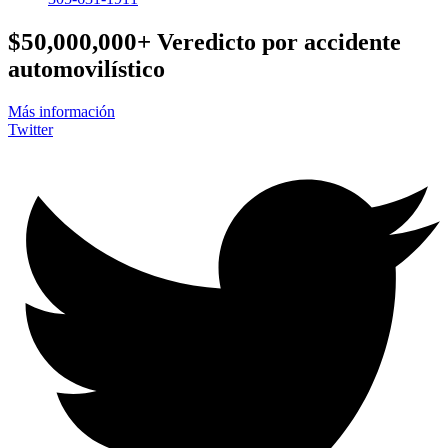
$50,000,000+
Veredicto por accidente
automovilístico
Más información
Twitter