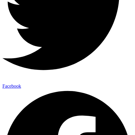
Facebook