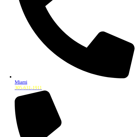
Miami
305-631-1911