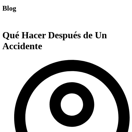
Blog
Qué Hacer Después de Un
Accidente