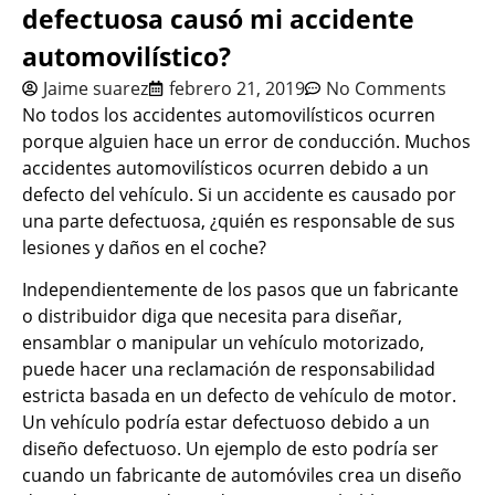
defectuosa causó mi accidente
automovilístico?
Jaime suarez
febrero 21, 2019
No Comments
No todos los accidentes automovilísticos ocurren
porque alguien hace un error de conducción. Muchos
accidentes automovilísticos ocurren debido a un
defecto del vehículo. Si un accidente es causado por
una parte defectuosa, ¿quién es responsable de sus
lesiones y daños en el coche?
Independientemente de los pasos que un fabricante
o distribuidor diga que necesita para diseñar,
ensamblar o manipular un vehículo motorizado,
puede hacer una reclamación de responsabilidad
estricta basada en un defecto de vehículo de motor.
Un vehículo podría estar defectuoso debido a un
diseño defectuoso. Un ejemplo de esto podría ser
cuando un fabricante de automóviles crea un diseño