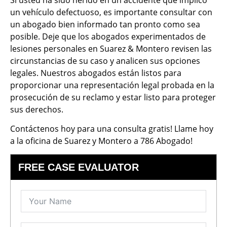
un vehículo defectuoso, es importante consultar con
un abogado bien informado tan pronto como sea
posible. Deje que los abogados experimentados de
lesiones personales en Suarez & Montero revisen las
circunstancias de su caso y analicen sus opciones
legales. Nuestros abogados están listos para
proporcionar una representación legal probada en la
prosecución de su reclamo y estar listo para proteger
sus derechos.
Contáctenos hoy para una consulta gratis! Llame hoy
a la oficina de Suarez y Montero a 786 Abogado!
FREE CASE EVALUATOR