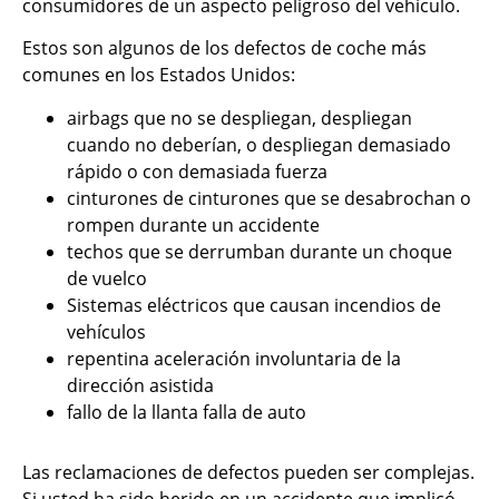
consumidores de un aspecto peligroso del vehículo.
Estos son algunos de los defectos de coche más
comunes en los Estados Unidos:
airbags que no se despliegan, despliegan
cuando no deberían, o despliegan demasiado
rápido o con demasiada fuerza
cinturones de cinturones que se desabrochan o
rompen durante un accidente
techos que se derrumban durante un choque
de vuelco
Sistemas eléctricos que causan incendios de
vehículos
repentina aceleración involuntaria de la
dirección asistida
fallo de la llanta falla de auto
Las reclamaciones de defectos pueden ser complejas.
Si usted ha sido herido en un accidente que implicó