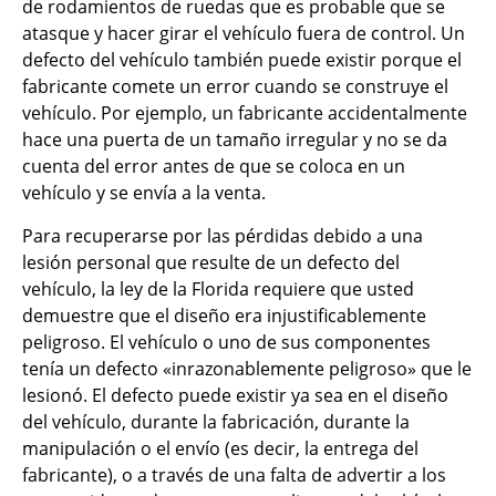
de rodamientos de ruedas que es probable que se
atasque y hacer girar el vehículo fuera de control. Un
defecto del vehículo también puede existir porque el
fabricante comete un error cuando se construye el
vehículo. Por ejemplo, un fabricante accidentalmente
hace una puerta de un tamaño irregular y no se da
cuenta del error antes de que se coloca en un
vehículo y se envía a la venta.
Para recuperarse por las pérdidas debido a una
lesión personal que resulte de un defecto del
vehículo, la ley de la Florida requiere que usted
demuestre que el diseño era injustificablemente
peligroso. El vehículo o uno de sus componentes
tenía un defecto «inrazonablemente peligroso» que le
lesionó. El defecto puede existir ya sea en el diseño
del vehículo, durante la fabricación, durante la
manipulación o el envío (es decir, la entrega del
fabricante), o a través de una falta de advertir a los