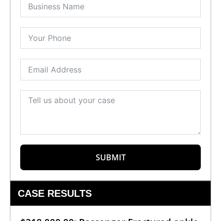
SUBMIT
CASE RESULTS