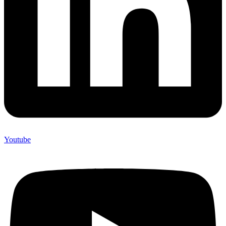
Youtube