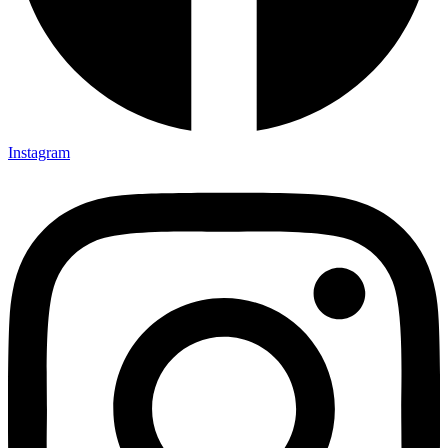
Instagram