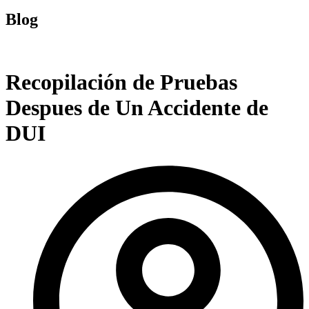
Blog
Recopilación de Pruebas
Despues de Un Accidente de
DUI