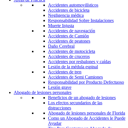
Accidentes automovilísticos
Accidentes de bicicleta
Negligencia médica
Responsabilidad Sobre Instalaciones
Muerte Injusta
Accidentes de navegación
Accidentes de Camión
Accidentes de peatones
Daño Cerebral
Accidentes de motocicleta
Accidentes de cruceros
Accidentes por resbalones y caídas
Lesión de la médula espinal
Accidentes de tren
Accidentes de Semi Camiones
Responsabilidad por Producto Defectuoso
Lesión grave
Abogado de lesiones personales
Beneficios de un abogado de lesiones
Los efectos secundarios de las
distracciones
Abogado de lesiones personales de Florida
Como un Abogado de Accidentes le Puede
Ayudar