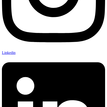
Linkedin