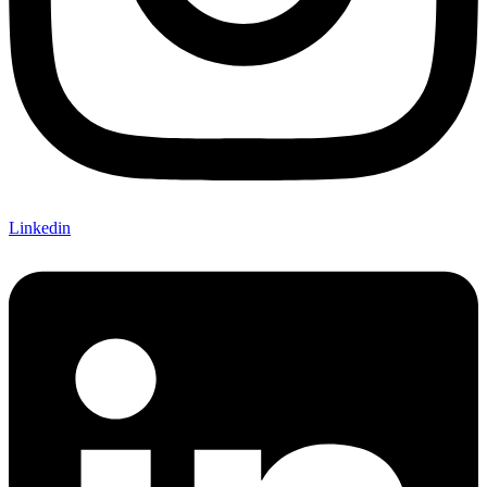
Linkedin