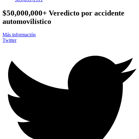
$50,000,000+
Veredicto por accidente
automovilístico
Más información
Twitter