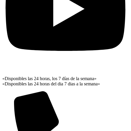
«Disponibles las 24 horas, los 7 días de la semana»
«Disponibles las 24 horas del dia 7 dias a la semana»