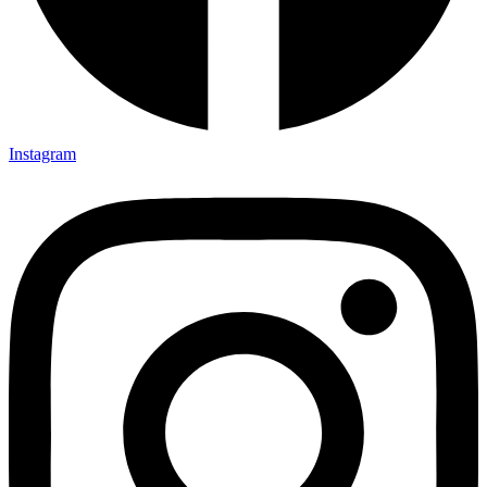
Instagram