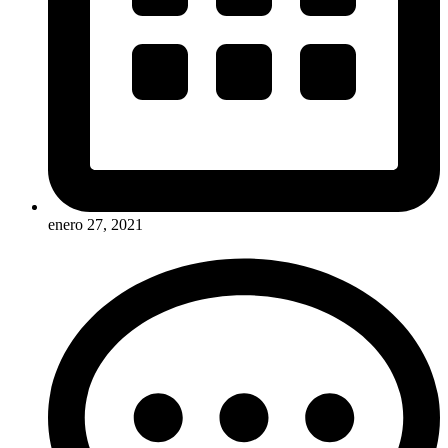
enero 27, 2021