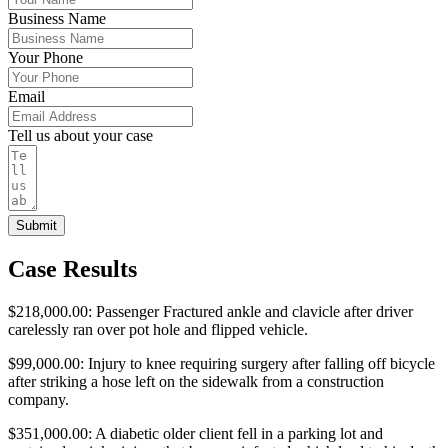
Business Name
Your Phone
Email
Tell us about your case
Submit
Case Results
$218,000.00: Passenger Fractured ankle and clavicle after driver
carelessly ran over pot hole and flipped vehicle.
$99,000.00: Injury to knee requiring surgery after falling off bicycle
after striking a hose left on the sidewalk from a construction
company.
$351,000.00: A diabetic older client fell in a parking lot and