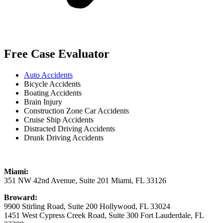
Free Case Evaluator
Auto Accidents
Bicycle Accidents
Boating Accidents
Brain Injury
Construction Zone Car Accidents
Cruise Ship Accidents
Distracted Driving Accidents
Drunk Driving Accidents
Miami:
351 NW 42nd Avenue, Suite 201 Miami, FL 33126
Broward:
9900 Stirling Road, Suite 200 Hollywood, FL 33024
1451 West Cypress Creek Road, Suite 300 Fort Lauderdale, FL