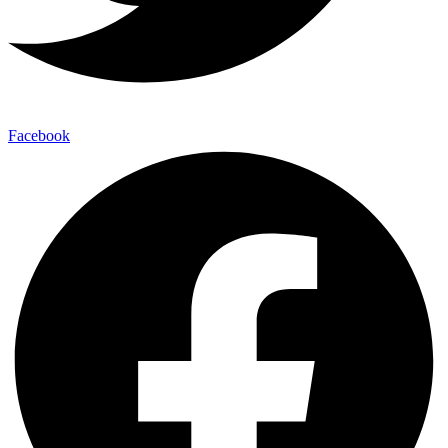
Facebook