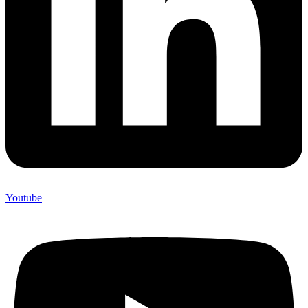
Youtube