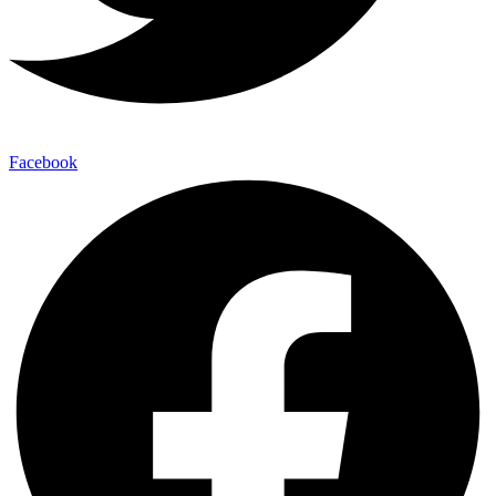
Facebook