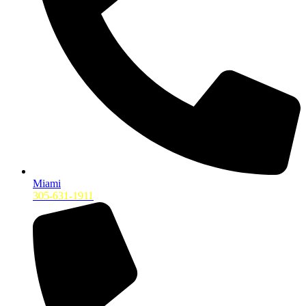
Miami
305-631-1911