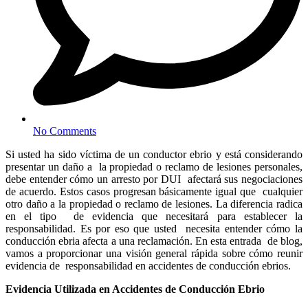
No Comments
Si usted ha sido víctima de un conductor ebrio y está considerando
presentar un daño a la propiedad o reclamo de lesiones personales,
debe entender cómo un arresto por DUI afectará sus negociaciones
de acuerdo. Estos casos progresan básicamente igual que cualquier
otro daño a la propiedad o reclamo de lesiones. La diferencia radica
en el tipo de evidencia que necesitará para establecer la
responsabilidad. Es por eso que usted necesita entender cómo la
conducción ebria afecta a una reclamación. En esta entrada de blog,
vamos a proporcionar una visión general rápida sobre cómo reunir
evidencia de responsabilidad en accidentes de conducción ebrios.
Evidencia Utilizada en Accidentes de Conducción Ebrio