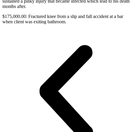
sustained a pinky injury that became infected which lead to his death
months after.
$175,000.00: Fractured knee from a slip and fall accident at a bar
when client was exiting bathroom.