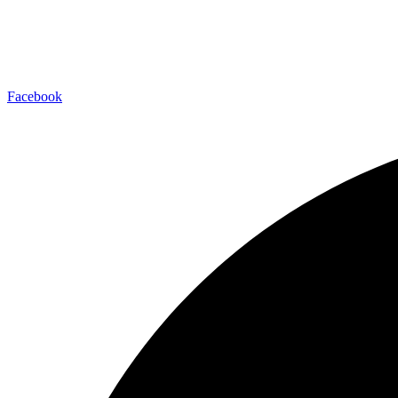
Facebook