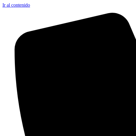
Ir al contenido