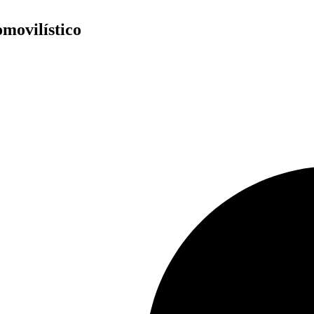
movilístico