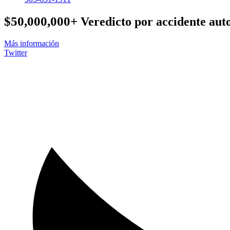
$50,000,000+
Veredicto por accidente auto
Más información
Twitter