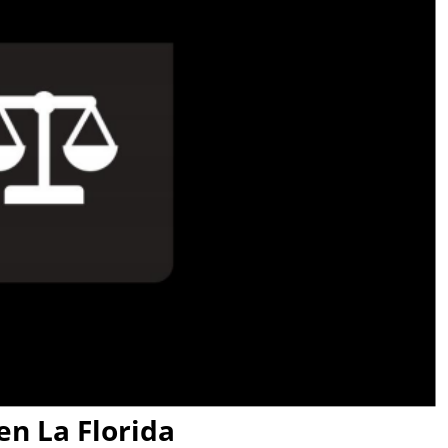
en La Florida