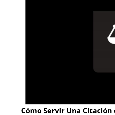
Cómo Servir Una Citación 