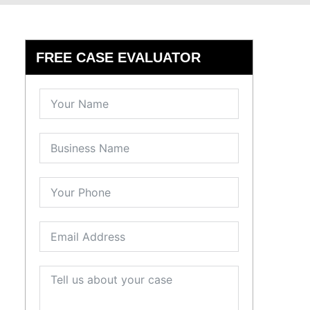
FREE CASE EVALUATOR