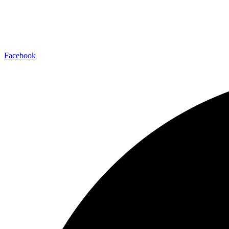
Facebook