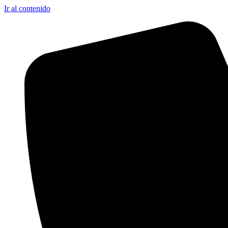
Ir al contenido