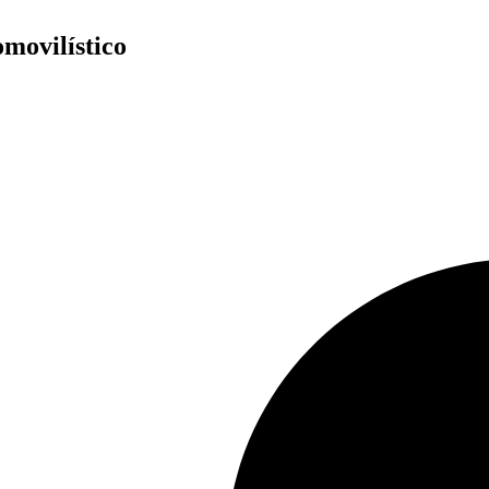
movilístico