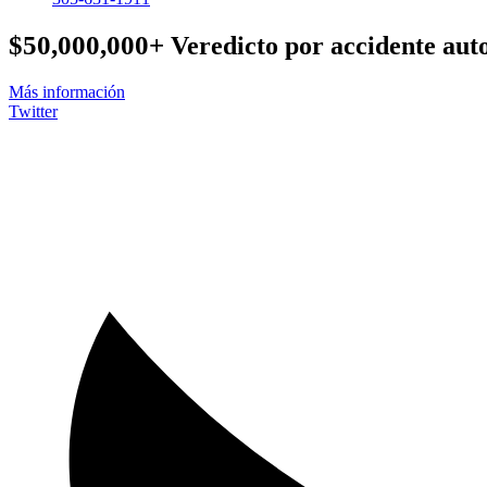
$50,000,000+
Veredicto por accidente auto
Más información
Twitter