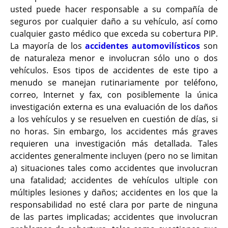
usted puede hacer responsable a su compañía de
seguros por cualquier daño a su vehículo, así como
cualquier gasto médico que exceda su cobertura PIP.
La mayoría de los
accidentes automovilísticos
son
de naturaleza menor e involucran sólo uno o dos
vehículos. Esos tipos de accidentes de este tipo a
menudo se manejan rutinariamente por teléfono,
correo, Internet y fax, con posiblemente la única
investigación externa es una evaluación de los daños
a los vehículos y se resuelven en cuestión de días, si
no horas. Sin embargo, los accidentes más graves
requieren una investigación más detallada. Tales
accidentes generalmente incluyen (pero no se limitan
a) situaciones tales como accidentes que involucran
una fatalidad; accidentes de vehículos ultiple con
múltiples lesiones y daños; accidentes en los que la
responsabilidad no esté clara por parte de ninguna
de las partes implicadas; accidentes que involucran