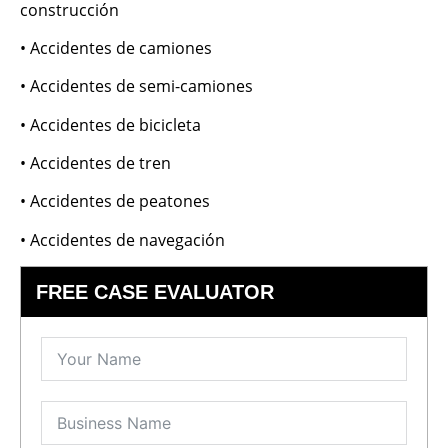
construcción
• Accidentes de camiones
• Accidentes de semi-camiones
• Accidentes de bicicleta
• Accidentes de tren
• Accidentes de peatones
• Accidentes de navegación
FREE CASE EVALUATOR