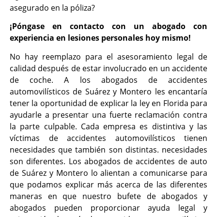
asegurado en la póliza?
¡Póngase en contacto con un abogado con
experiencia en lesiones personales hoy mismo!
No hay reemplazo para el asesoramiento legal de
calidad después de estar involucrado en un accidente
de coche. A los abogados de accidentes
automovilísticos de Suárez y Montero les encantaría
tener la oportunidad de explicar la ley en Florida para
ayudarle a presentar una fuerte reclamación contra
la parte culpable. Cada empresa es distintiva y las
víctimas de accidentes automovilísticos tienen
necesidades que también son distintas. necesidades
son diferentes. Los abogados de accidentes de auto
de Suárez y Montero lo alientan a comunicarse para
que podamos explicar más acerca de las diferentes
maneras en que nuestro bufete de abogados y
abogados pueden proporcionar ayuda legal y