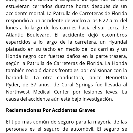
estuvieran cerrados durante horas después de un
accidente mortal. La Patrulla de Carreteras de Florida
respondió a un accidente de vuelco a las 6:22 a.m. del
lunes a lo largo de los carriles hacia el sur cerca de
Atlantic Boulevard. El accidente dejó escombros
esparcidos a lo largo de la carretera, un Hyundai
plateado en su techo en medio de los carriles y un
Honda negro con fuertes daños en la parte trasera,
según la Patrulla de Carreteras de Florida. La Honda
también recibió daños frontales por colisionar con la
barandilla. La otra conductora, Janice Henrietta
Ryder, de 37 años, de Coral Springs fue llevada al
Northwest Medical Center por lesiones leves. La
causa del accidente aún está bajo investigación.
Reclamaciones Por Accidentes Graves
El tipo más común de seguro para la mayoría de las
personas es el seguro de automóvil. El seguro se