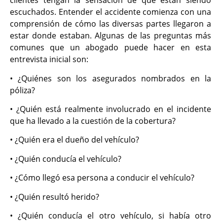
clientes tengan la sensación de que están siendo
escuchados. Entender el accidente comienza con una
comprensión de cómo las diversas partes llegaron a
estar donde estaban. Algunas de las preguntas más
comunes que un abogado puede hacer en esta
entrevista inicial son:
• ¿Quiénes son los asegurados nombrados en la
póliza?
• ¿Quién está realmente involucrado en el incidente
que ha llevado a la cuestión de la cobertura?
• ¿Quién era el dueño del vehículo?
• ¿Quién conducía el vehículo?
• ¿Cómo llegó esa persona a conducir el vehículo?
• ¿Quién resultó herido?
• ¿Quién conducía el otro vehículo, si había otro