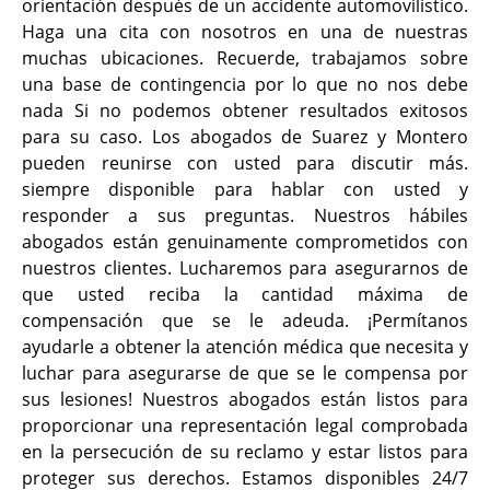
orientación después de un accidente automovilístico.
Haga una cita con nosotros en una de nuestras
muchas ubicaciones. Recuerde, trabajamos sobre
una base de contingencia por lo que no nos debe
nada Si no podemos obtener resultados exitosos
para su caso. Los abogados de Suarez y Montero
pueden reunirse con usted para discutir más.
siempre disponible para hablar con usted y
responder a sus preguntas. Nuestros hábiles
abogados están genuinamente comprometidos con
nuestros clientes. Lucharemos para asegurarnos de
que usted reciba la cantidad máxima de
compensación que se le adeuda. ¡Permítanos
ayudarle a obtener la atención médica que necesita y
luchar para asegurarse de que se le compensa por
sus lesiones! Nuestros abogados están listos para
proporcionar una representación legal comprobada
en la persecución de su reclamo y estar listos para
proteger sus derechos. Estamos disponibles 24/7