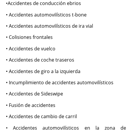
•Accidentes de conducción ebrios
• Accidentes automovilísticos t-bone
• Accidentes automovilísticos de ira vial
• Colisiones frontales
• Accidentes de vuelco
• Accidentes de coche traseros
• Accidentes de giro a la izquierda
• Incumplimiento de accidentes automovilísticos
• Accidentes de Sideswipe
• Fusión de accidentes
• Accidentes de cambio de carril
• Accidentes automovilísticos en la zona de