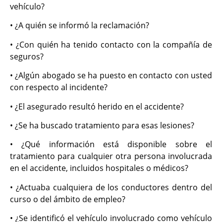
vehículo?
• ¿A quién se informó la reclamación?
• ¿Con quién ha tenido contacto con la compañía de
seguros?
• ¿Algún abogado se ha puesto en contacto con usted
con respecto al incidente?
• ¿El asegurado resultó herido en el accidente?
• ¿Se ha buscado tratamiento para esas lesiones?
• ¿Qué información está disponible sobre el
tratamiento para cualquier otra persona involucrada
en el accidente, incluidos hospitales o médicos?
• ¿Actuaba cualquiera de los conductores dentro del
curso o del ámbito de empleo?
• ¿Se identificó el vehículo involucrado como vehículo