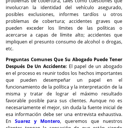
problemas de cobertura, tales como cuestiones que
involucran la identidad del vehículo asegurado,
posibles exclusiones, informes tardíos u otros
problemas de cobertura; accidentes graves que
pueden exceder los límites de las políticas o
acercarse a capas de límite alto; accidentes que
impliquen el presunto consumo de alcohol o drogas,
etc.
Preguntas Comunes Que Su Abogado Puede Tener
Después De Un Accidente:
El papel de un abogado
en el proceso es reunir todos los hechos importantes
que pueden desempeñar un papel en el
funcionamiento de la política y la interpretación de la
misma y tratar de lograr el máximo resultado
favorable posible para sus clientes. Aunque no es
necesariamente el mejor, sin duda la fuente inicial de
esa información debe ser una entrevista exhaustiva.
En
Suarez y Montero
, queremos que nuestros