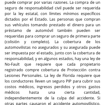
puede comprar por varias razones. La compra de un
seguro de responsabilidad civil puede ser requerida
por la ley estatal, con límites mínimos específicos
dictados por el Estado. Las personas que compran
sus vehículos tomando prestado el dinero para un
préstamo de automóvil también pueden ser
requeridas para comprar un seguro de primera parte
(colisión y completo). La cobertura de los
automovilistas no asegurados y su asegurada puede
ser impuesta por el estado, junto con la cobertura de
responsabilidad, y en algunos estados, hay una ley de
No-Fault que requiere que cada propietario
registrado compre cobertura de Protección contra
Lesiones Personales. La ley de Florida requiere que
los conductores lleven un seguro PIP para cubrir sus
costos médicos, ingresos perdidos y otros gastos
médicos hasta una cierta cantidad,
independientemente de la culpa del accidente. Si
otras partes causaron el accidente automovilístico,